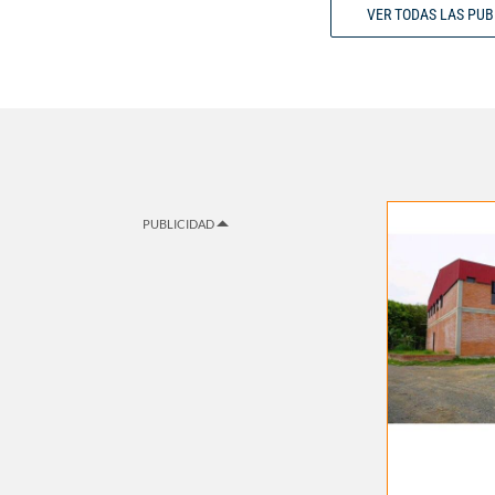
VER TODAS LAS PU
PUBLICIDAD