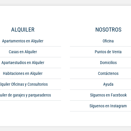
ALQUILER
NOSOTROS
Apartamentos en Alquiler
Oficina
Casas en Alquiler
Puntos de Venta
Apartaestudios en Alquiler
Domicilios
Habitaciones en Alquiler
Contáctenos
lquiler Oficinas y Consultorios
Ayuda
uiler de garajes y parqueaderos
Síguenos en Facebook
Síguenos en Instagram