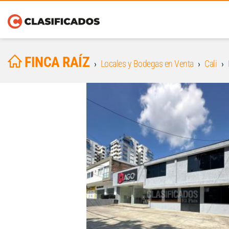
FINCA RAÍZ
Locales y Bodegas en Venta
Cali