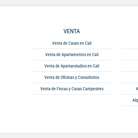
VENTA
Venta de Casas en Cali
Venta de Apartamentos en Cali
Venta de Apartaestudios en Cali
Venta de Oficinas y Consultorios
Venta de Fincas y Casas Campestres
A
Alq