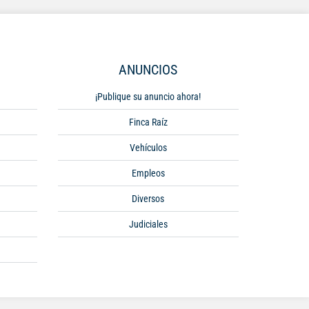
ANUNCIOS
¡Publique su anuncio ahora!
Finca Raíz
Vehículos
Empleos
Diversos
Judiciales