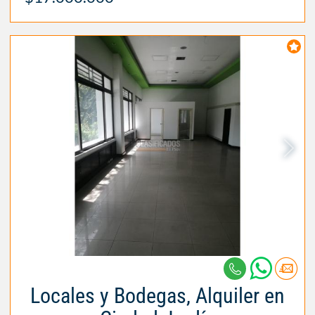
Locales y Bodegas, Alquiler en