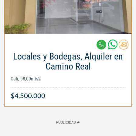
Locales y Bodegas, Alquiler en
Camino Real
Cali, 98,00mts2
$4.500.000
PUBLICIDAD