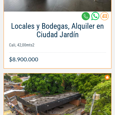
Locales y Bodegas, Alquiler en
Ciudad Jardín
Cali, 42,00mts2
$8.900.000