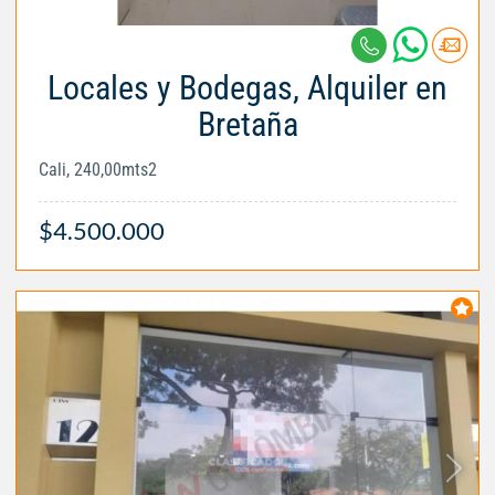
Locales y Bodegas, Alquiler en
Bretaña
Cali, 240,00mts2
$4.500.000