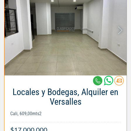
Locales y Bodegas, Alquiler en
Versalles
Cali, 609,00mts2
$17.000.000