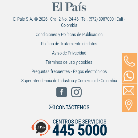
El País S.A. © 2026 | Cra. 2 No. 24-46 | Tel. (572) 8987000 | Cali -
Colombia
Condiciones y Políticas de Publicación
Política de Tratamiento de datos
Aviso de Privacidad
Términos de uso y cookies
Preguntas frecuentes - Pagos electrónicos
Superintendencia de Industria y Comercio de Colombia
CONTÁCTENOS
CENTROS DE SERVICIOS
445 5000