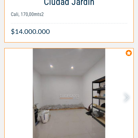
Ciudad Jardín
Cali, 170,00mts2
$14.000.000