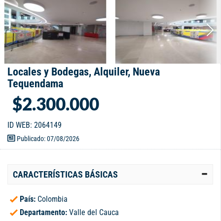
Locales y Bodegas, Alquiler, Nueva
Tequendama
$2.300.000
ID WEB: 2064149
Publicado: 07/08/2026
CARACTERÍSTICAS BÁSICAS
País:
Colombia
Departamento:
Valle del Cauca