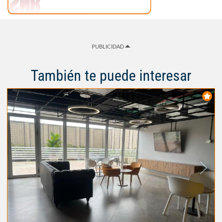
PUBLICIDAD
También te puede interesar