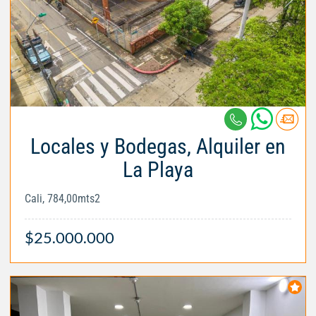
Locales y Bodegas, Alquiler en
La Playa
Cali, 784,00mts2
$25.000.000