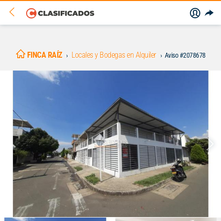
FINCA RAÍZ
Locales y Bodegas en Alquiler
Aviso #2078678