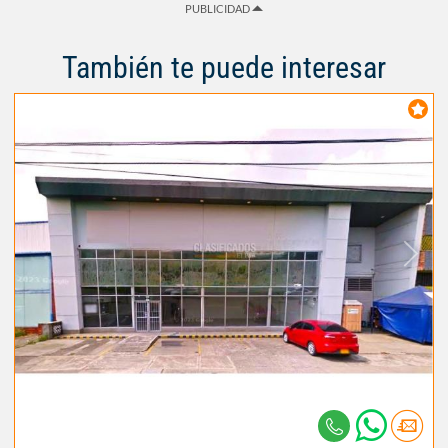
PUBLICIDAD
También te puede interesar