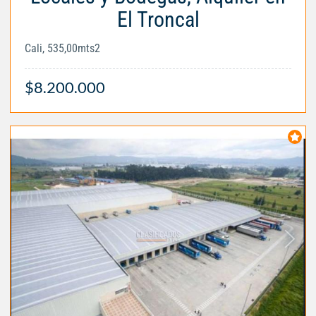
El Troncal
Cali, 535,00mts2
$8.200.000