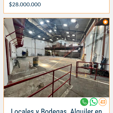
$28.000.000
Locales y Bodegas, Alquiler en