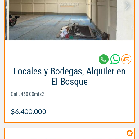
Locales y Bodegas, Alquiler en
El Bosque
Cali, 460,00mts2
$6.400.000