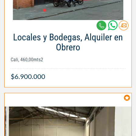
Locales y Bodegas, Alquiler en
Obrero
Cali, 460,00mts2
$6.900.000