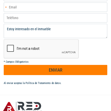
*
Campos Obligatorios
ENVIAR
Al enviar aceptas la
Política de Tratamiento de datos
.