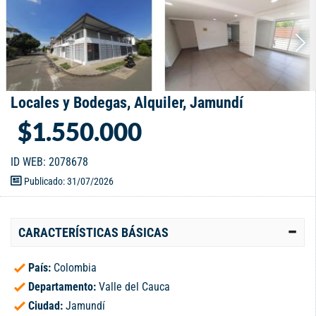
Locales y Bodegas, Alquiler, Jamundí
$1.550.000
ID WEB: 2078678
Publicado: 31/07/2026
CARACTERÍSTICAS BÁSICAS
País:
Colombia
Departamento:
Valle del Cauca
Ciudad:
Jamundí