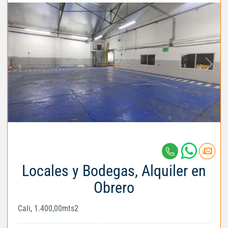
Locales y Bodegas, Alquiler en
Obrero
Cali, 1.400,00mts2