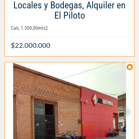
Locales y Bodegas, Alquiler en
El Piloto
Cali, 1.500,00mts2
$22.000.000