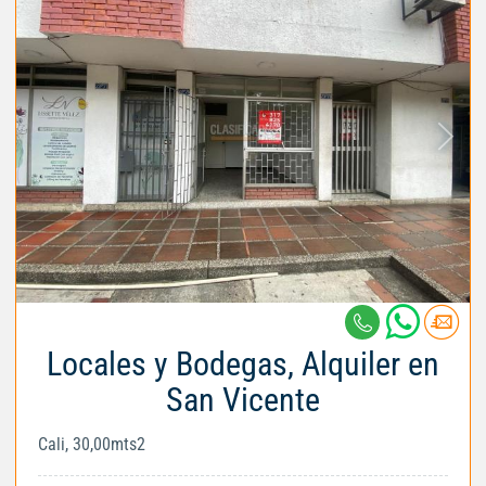
Locales y Bodegas, Alquiler en
San Vicente
Cali, 30,00mts2