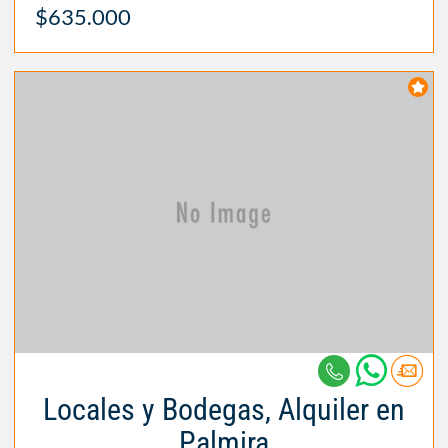
$635.000
Locales y Bodegas, Alquiler en
Palmira