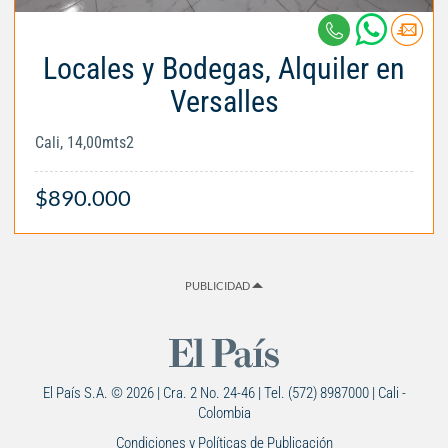
Locales y Bodegas, Alquiler en
Versalles
Cali, 14,00mts2
$890.000
PUBLICIDAD
El País S.A. © 2026 | Cra. 2 No. 24-46 | Tel. (572) 8987000 | Cali -
Colombia
Condiciones y Políticas de Publicación