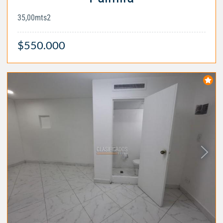
35,00mts2
$550.000