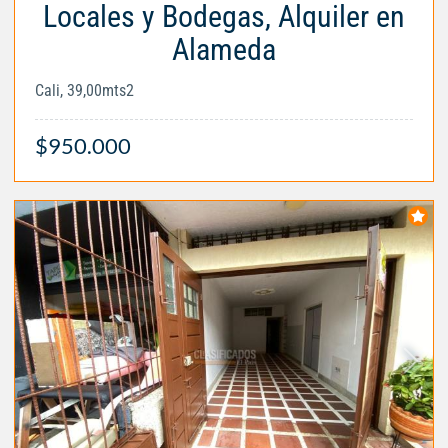
Locales y Bodegas, Alquiler en
Alameda
Cali, 39,00mts2
$950.000