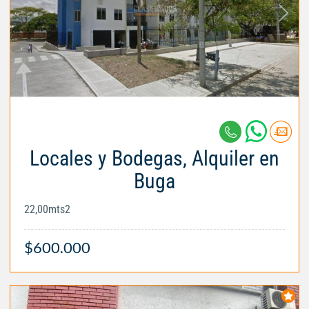
Locales y Bodegas, Alquiler en
Buga
22,00mts2
$600.000