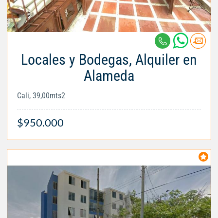
Locales y Bodegas, Alquiler en
Alameda
Cali, 39,00mts2
$950.000