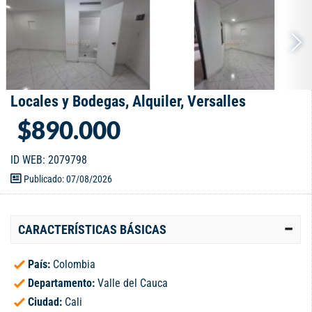
Locales y Bodegas, Alquiler, Versalles
$890.000
ID WEB: 2079798
Publicado: 07/08/2026
CARACTERÍSTICAS BÁSICAS
País:
Colombia
Departamento:
Valle del Cauca
Ciudad:
Cali