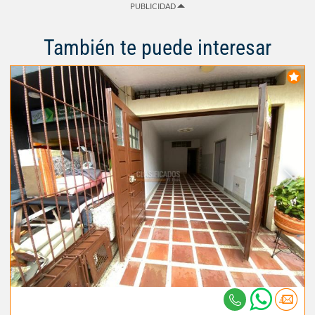
PUBLICIDAD
También te puede interesar