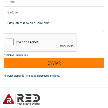
*
Campos Obligatorios
ENVIAR
Al enviar aceptas la
Política de Tratamiento de datos
.