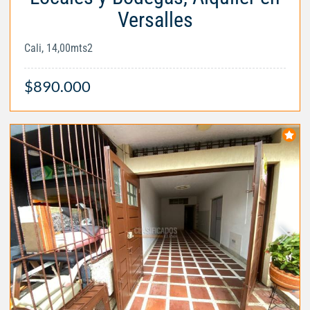
Versalles
Cali, 14,00mts2
$890.000