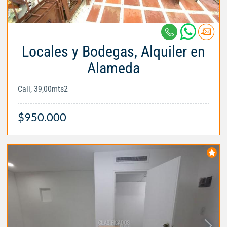
Locales y Bodegas, Alquiler en
Alameda
Cali, 39,00mts2
$950.000