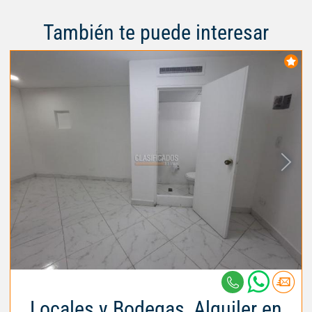
También te puede interesar
Locales y Bodegas, Alquiler en