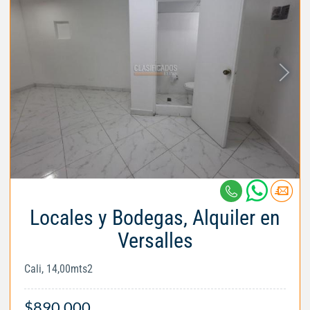
Locales y Bodegas, Alquiler en
Versalles
Cali, 14,00mts2
$890.000