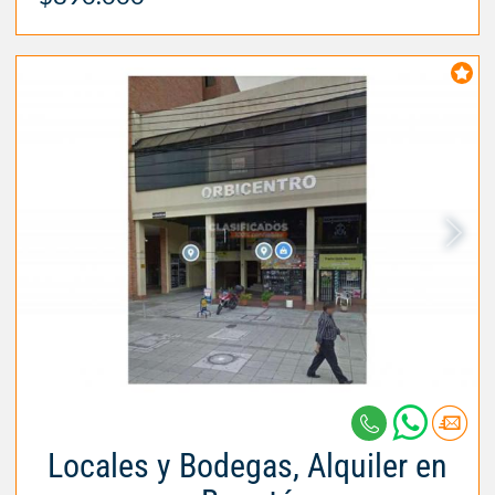
Locales y Bodegas, Alquiler en