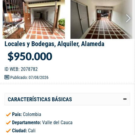
Locales y Bodegas, Alquiler, Alameda
$950.000
ID WEB: 2078782
Publicado: 07/08/2026
CARACTERÍSTICAS BÁSICAS
País:
Colombia
Departamento:
Valle del Cauca
Ciudad:
Cali