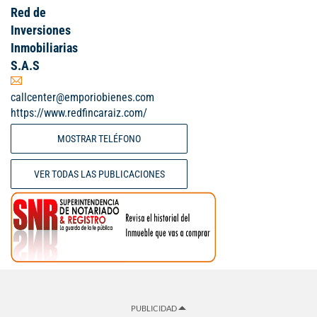
Red de
Inversiones
Inmobiliarias
S.A.S
callcenter@emporiobienes.com
https://www.redfincaraiz.com/
MOSTRAR TELÉFONO
VER TODAS LAS PUBLICACIONES
PUBLICIDAD