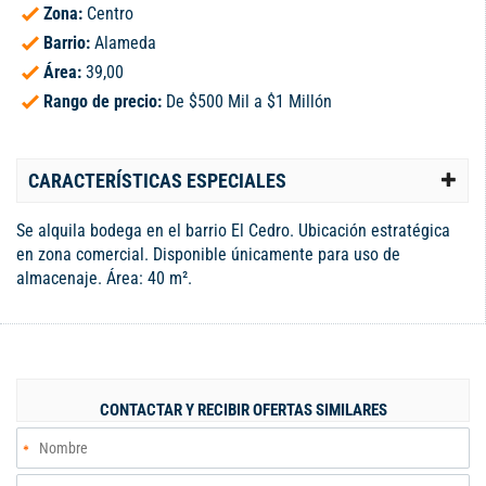
Zona:
Centro
Barrio:
Alameda
Área:
39,00
Rango de precio:
De $500 Mil a $1 Millón
CARACTERÍSTICAS ESPECIALES
Se alquila bodega en el barrio El Cedro. Ubicación estratégica
en zona comercial. Disponible únicamente para uso de
almacenaje. Área: 40 m².
CONTACTAR Y RECIBIR OFERTAS SIMILARES