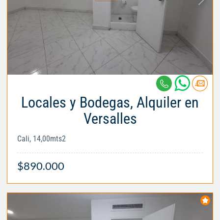
Locales y Bodegas, Alquiler en
Versalles
Cali, 14,00mts2
$890.000