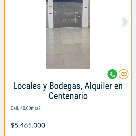
Locales y Bodegas, Alquiler en
Centenario
Cali, 40,00mts2
$5.465.000