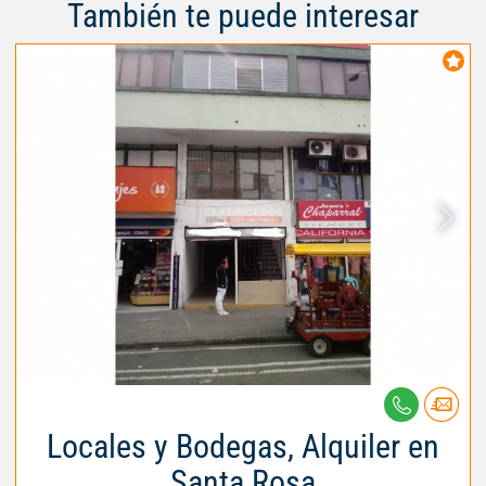
También te puede interesar
Locales y Bodegas, Alquiler en
Santa Rosa