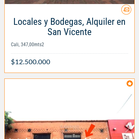
Locales y Bodegas, Alquiler en
San Vicente
Cali, 347,00mts2
$12.500.000