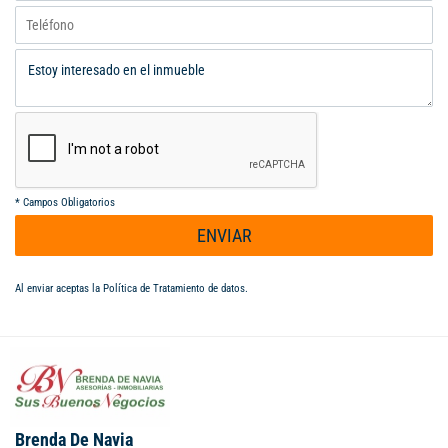
*
Campos Obligatorios
ENVIAR
Al enviar aceptas la
Política de Tratamiento de datos
.
Brenda De Navia