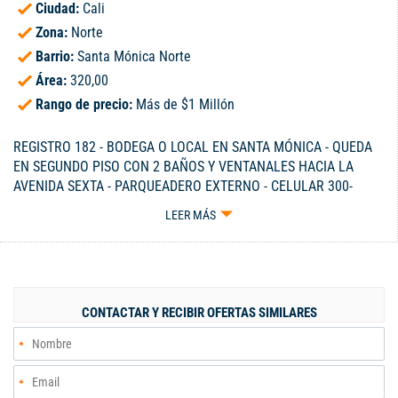
Ciudad:
Cali
Zona:
Norte
Barrio:
Santa Mónica Norte
Área:
320,00
Rango de precio:
Más de $1 Millón
REGISTRO 182 - BODEGA O LOCAL EN SANTA MÓNICA - QUEDA
EN SEGUNDO PISO CON 2 BAÑOS Y VENTANALES HACIA LA
AVENIDA SEXTA - PARQUEADERO EXTERNO - CELULAR 300-
3229115.
LEER MÁS
CONTACTAR Y RECIBIR OFERTAS SIMILARES