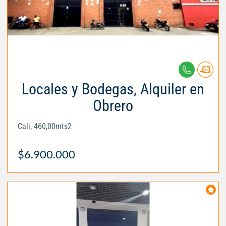
Locales y Bodegas, Alquiler en
Obrero
Cali, 460,00mts2
$6.900.000