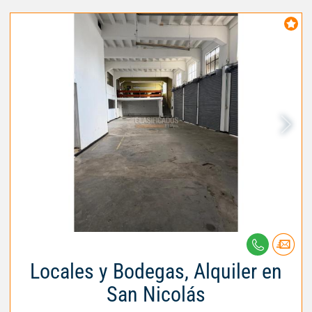
Locales y Bodegas, Alquiler en
San Nicolás