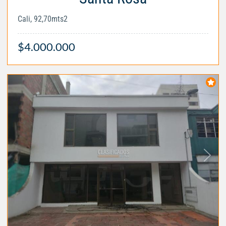
Cali, 92,70mts2
$4.000.000