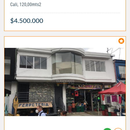
Cali, 120,00mts2
$4.500.000