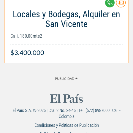
Locales y Bodegas, Alquiler en
San Vicente
Cali, 180,00mts2
$3.400.000
PUBLICIDAD
El País S.A. © 2026 | Cra. 2 No. 24-46 | Tel. (572) 8987000 | Cali -
Colombia
Condiciones y Políticas de Publicación