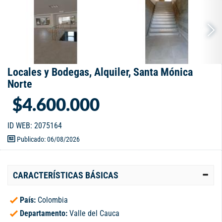
Locales y Bodegas, Alquiler, Santa Mónica
Norte
$4.600.000
ID WEB: 2075164
Publicado: 06/08/2026
CARACTERÍSTICAS BÁSICAS
País:
Colombia
Departamento:
Valle del Cauca