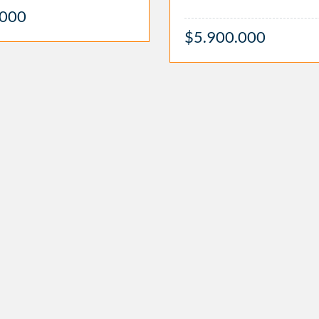
.000
$5.900.000