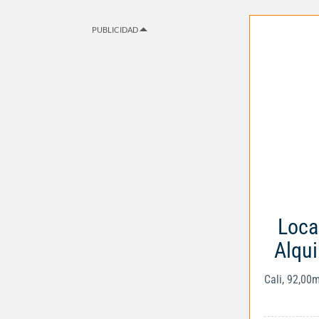
PUBLICIDAD
Loca
Alqui
Cali, 92,00