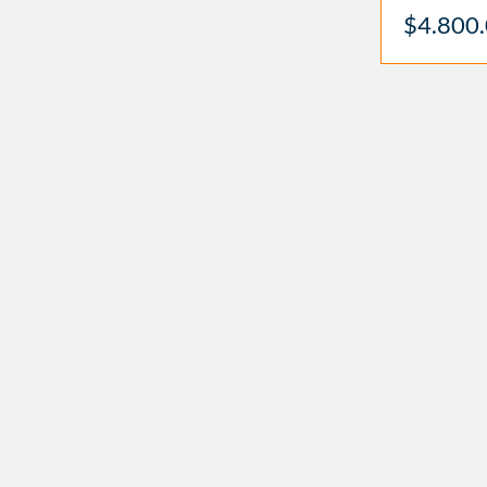
$4.800