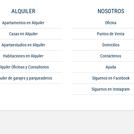
ALQUILER
NOSOTROS
Apartamentos en Alquiler
Oficina
Casas en Alquiler
Puntos de Venta
Apartaestudios en Alquiler
Domicilios
Habitaciones en Alquiler
Contáctenos
lquiler Oficinas y Consultorios
Ayuda
uiler de garajes y parqueaderos
Síguenos en Facebook
Síguenos en Instagram