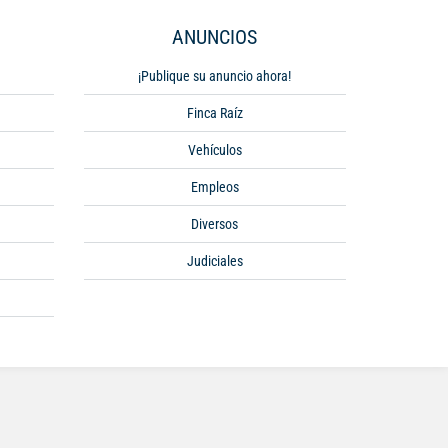
ANUNCIOS
¡Publique su anuncio ahora!
Finca Raíz
Vehículos
Empleos
Diversos
Judiciales