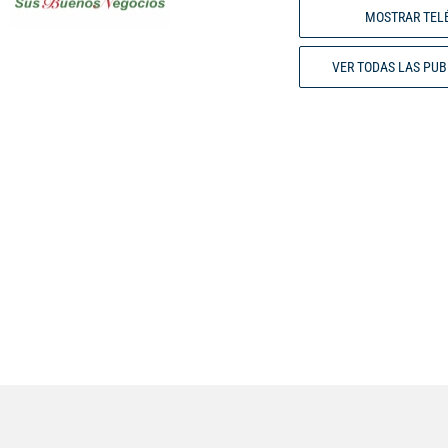
MOSTRAR TEL
VER TODAS LAS PU