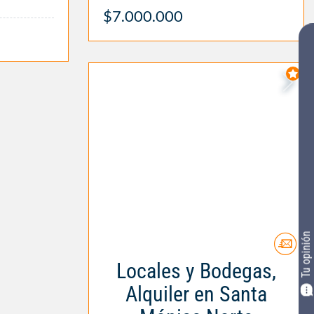
$7.000.000
Tu opinión
Locales y Bodegas,
Alquiler en Santa