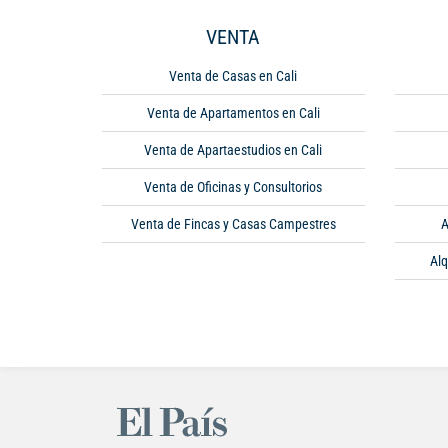
VENTA
Venta de Casas en Cali
Venta de Apartamentos en Cali
Venta de Apartaestudios en Cali
Venta de Oficinas y Consultorios
Venta de Fincas y Casas Campestres
A
Alq