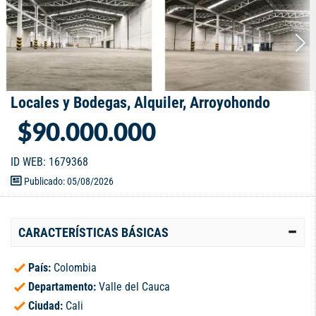
Locales y Bodegas, Alquiler, Arroyohondo
$90.000.000
ID WEB: 1679368
Publicado: 05/08/2026
CARACTERÍSTICAS BÁSICAS
País:
Colombia
Departamento:
Valle del Cauca
Ciudad:
Cali