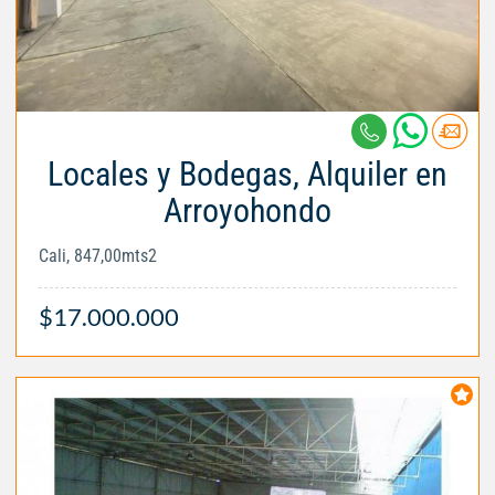
Locales y Bodegas, Alquiler en
Arroyohondo
Cali, 847,00mts2
$17.000.000