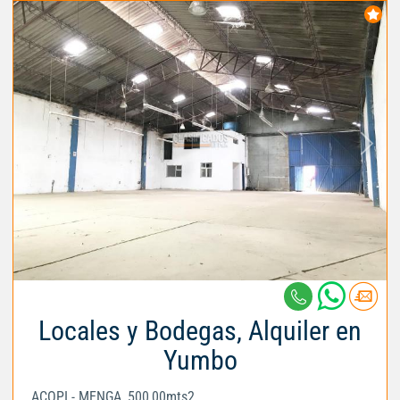
Locales y Bodegas, Alquiler en
Yumbo
ACOPI - MENGA, 500,00mts2