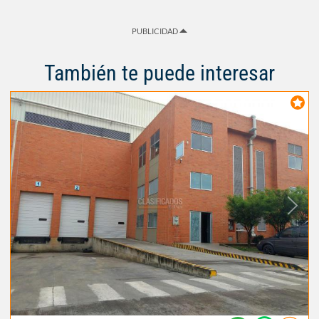
PUBLICIDAD
También te puede interesar