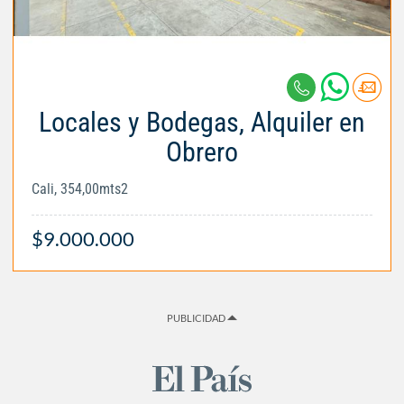
Locales y Bodegas, Alquiler en
Obrero
Cali, 354,00mts2
$9.000.000
PUBLICIDAD