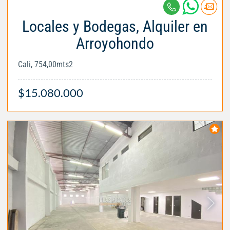
Locales y Bodegas, Alquiler en
Arroyohondo
Cali, 754,00mts2
$15.080.000