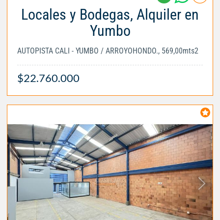
Locales y Bodegas, Alquiler en
Yumbo
AUTOPISTA CALI - YUMBO / ARROYOHONDO., 569,00mts2
$22.760.000