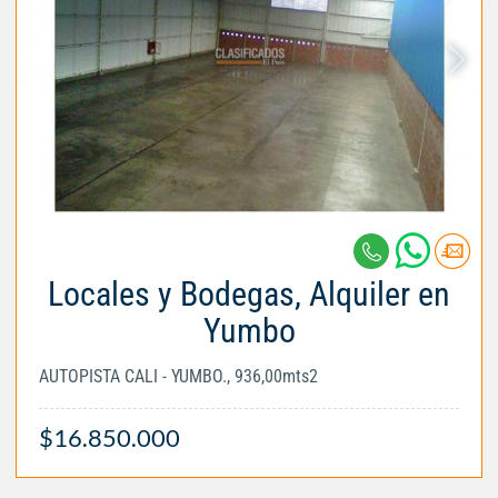
Locales y Bodegas, Alquiler en
Yumbo
AUTOPISTA CALI - YUMBO., 936,00mts2
$16.850.000