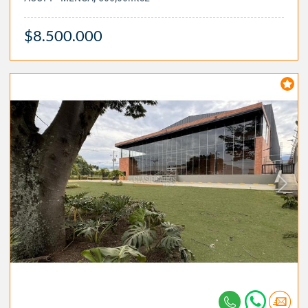
$8.500.000