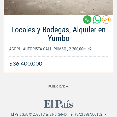
Locales y Bodegas, Alquiler en
Yumbo
ACOPI - AUTOPISTA CALI - YUMBO., 2.200,00mts2
$36.400.000
PUBLICIDAD
El País S.A. © 2026 | Cra. 2 No. 24-46 | Tel. (572) 8987000 | Cali -