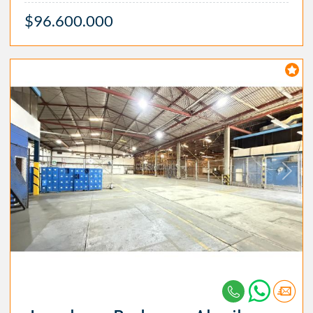
$96.600.000