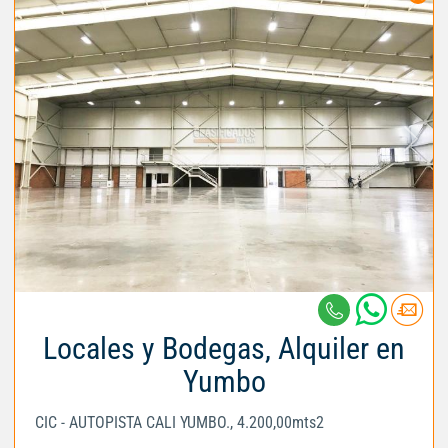
Locales y Bodegas, Alquiler en
Yumbo
CIC - AUTOPISTA CALI YUMBO., 4.200,00mts2