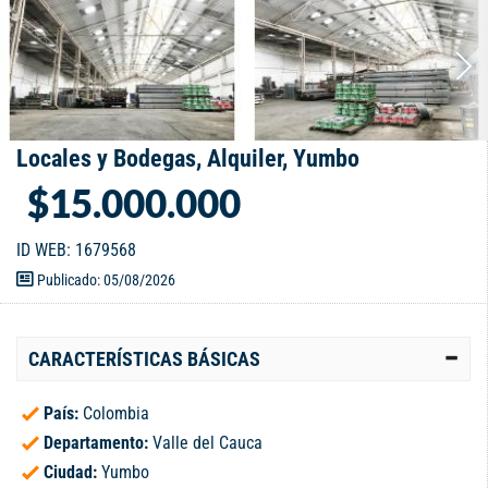
Locales y Bodegas, Alquiler, Yumbo
$15.000.000
ID WEB: 1679568
Publicado: 05/08/2026
CARACTERÍSTICAS BÁSICAS
País:
Colombia
Departamento:
Valle del Cauca
Ciudad:
Yumbo