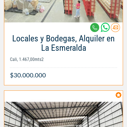
Locales y Bodegas, Alquiler en
La Esmeralda
Cali, 1.467,00mts2
$30.000.000