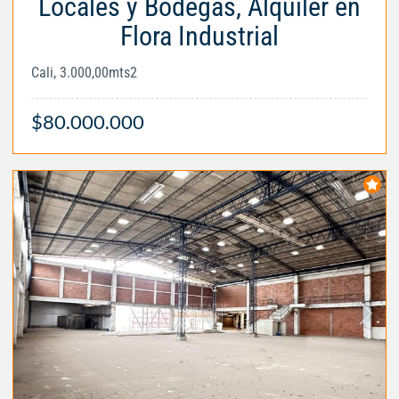
Locales y Bodegas, Alquiler en
Flora Industrial
Cali, 3.000,00mts2
$80.000.000