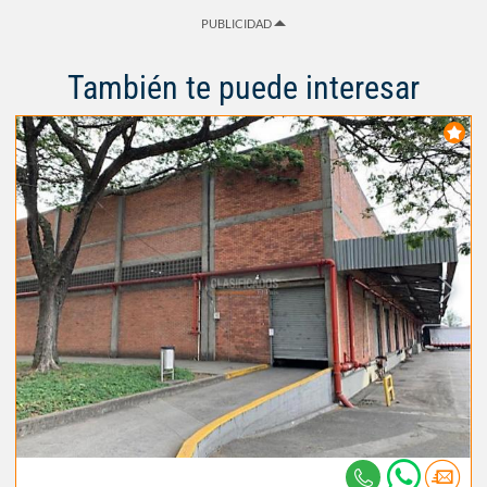
PUBLICIDAD
También te puede interesar