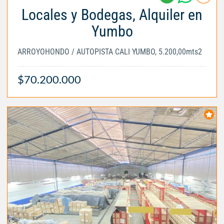
Locales y Bodegas, Alquiler en
Yumbo
ARROYOHONDO / AUTOPISTA CALI YUMBO, 5.200,00mts2
$70.200.000