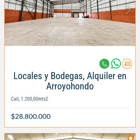
Locales y Bodegas, Alquiler en
Arroyohondo
Cali, 1.200,00mts2
$28.800.000