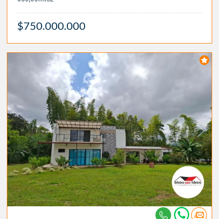
$750.000.000