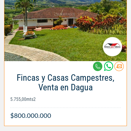
Fincas y Casas Campestres,
Venta en Dagua
5.755,00mts2
$800.000.000