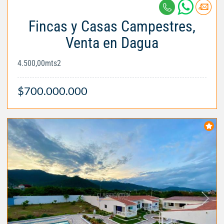
Fincas y Casas Campestres,
Venta en Dagua
4.500,00mts2
$700.000.000