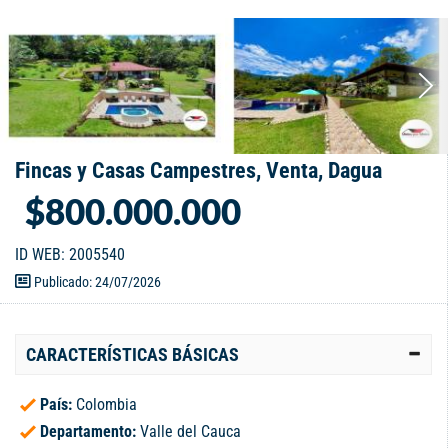
Fincas y Casas Campestres, Venta, Dagua
$800.000.000
ID WEB: 2005540
Publicado: 24/07/2026
CARACTERÍSTICAS BÁSICAS
País:
Colombia
Departamento:
Valle del Cauca