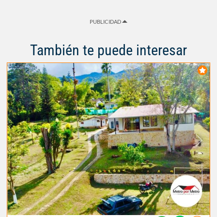
PUBLICIDAD
También te puede interesar