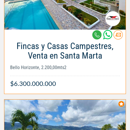
Fincas y Casas Campestres,
Venta en Santa Marta
Bello Horizonte, 2.200,00mts2
$6.300.000.000