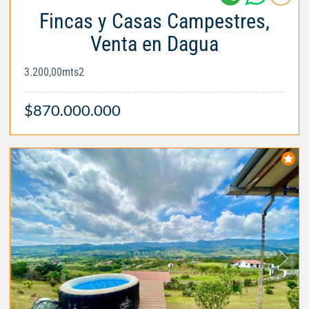
Fincas y Casas Campestres,
Venta en Dagua
3.200,00mts2
$870.000.000