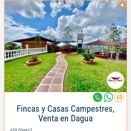
Fincas y Casas Campestres,
Venta en Dagua
650,00mts2