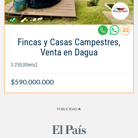
Fincas y Casas Campestres,
Venta en Dagua
3.250,00mts2
$590.000.000
PUBLICIDAD