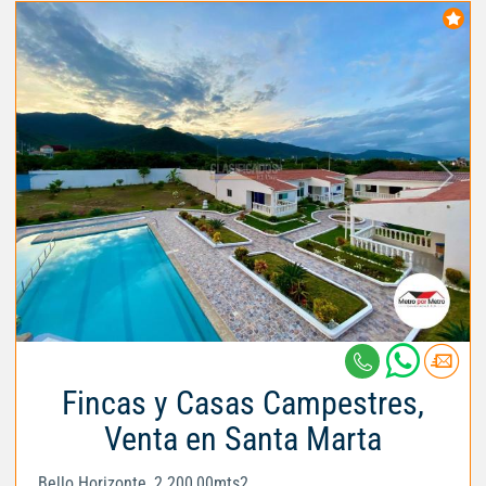
Fincas y Casas Campestres,
Venta en Santa Marta
Bello Horizonte, 2.200,00mts2