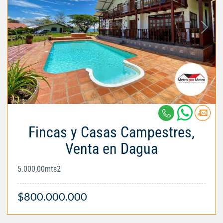
Fincas y Casas Campestres,
Venta en Dagua
5.000,00mts2
$800.000.000