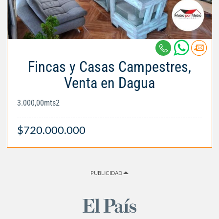
Fincas y Casas Campestres,
Venta en Dagua
3.000,00mts2
$720.000.000
PUBLICIDAD