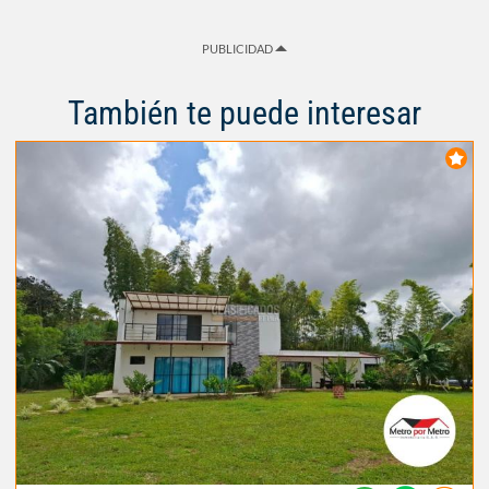
PUBLICIDAD
También te puede interesar