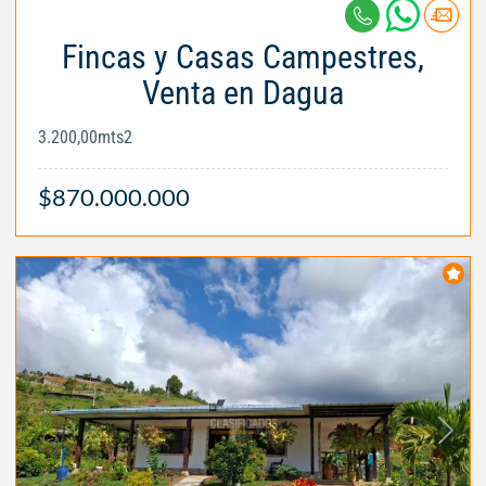
Fincas y Casas Campestres,
Venta en Dagua
3.200,00mts2
$870.000.000