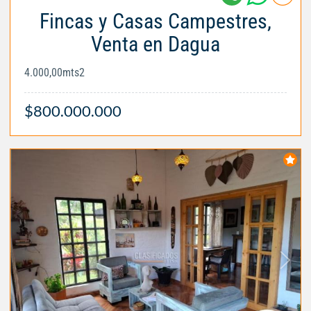
Fincas y Casas Campestres,
Venta en Dagua
4.000,00mts2
$800.000.000