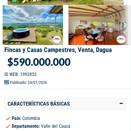
Fincas y Casas Campestres, Venta, Dagua
$590.000.000
ID WEB: 1992853
Publicado: 24/07/2026
CARACTERÍSTICAS BÁSICAS
País:
Colombia
Departamento:
Valle del Cauca