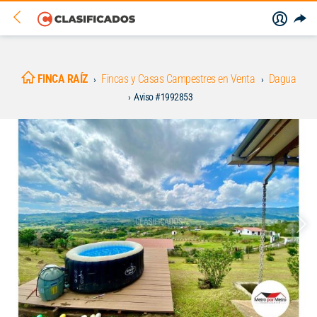
FINCA RAÍZ
Fincas y Casas Campestres en Venta
Dagua
Aviso #1992853