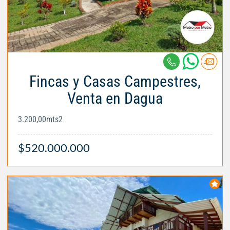
Fincas y Casas Campestres,
Venta en Dagua
3.200,00mts2
$520.000.000