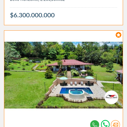
$6.300.000.000