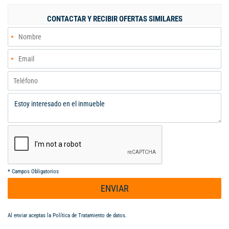
CONTACTAR Y RECIBIR OFERTAS SIMILARES
*
Campos Obligatorios
ENVIAR
Al enviar aceptas la
Política de Tratamiento de datos
.