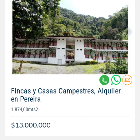
Fincas y Casas Campestres, Alquiler
en Pereira
1.874,00mts2
$13.000.000