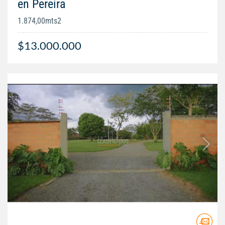
en Pereira
1.874,00mts2
$13.000.000