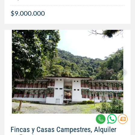
$9.000.000
Fincas y Casas Campestres, Alquiler