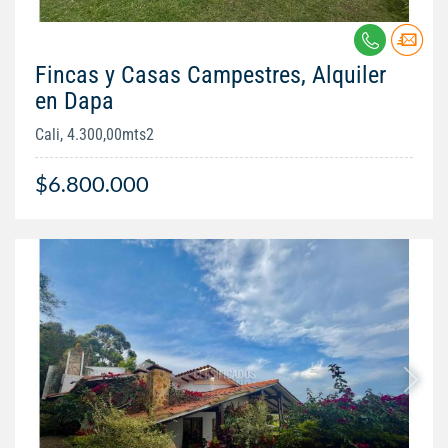
Fincas y Casas Campestres, Alquiler
en Dapa
Cali, 4.300,00mts2
$6.800.000