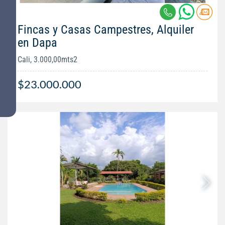
Fincas y Casas Campestres, Alquiler
en Dapa
Cali, 3.000,00mts2
$23.000.000