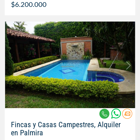
$6.200.000
Fincas y Casas Campestres, Alquiler
en Palmira