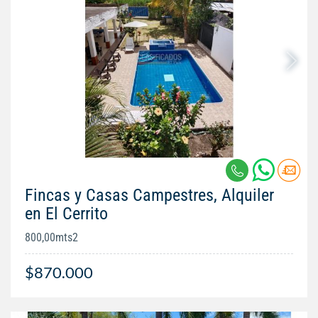
Fincas y Casas Campestres, Alquiler
en El Cerrito
800,00mts2
$870.000