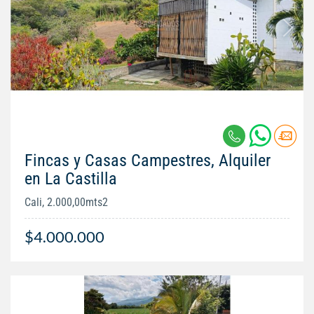
Fincas y Casas Campestres, Alquiler
en La Castilla
Cali, 2.000,00mts2
$4.000.000