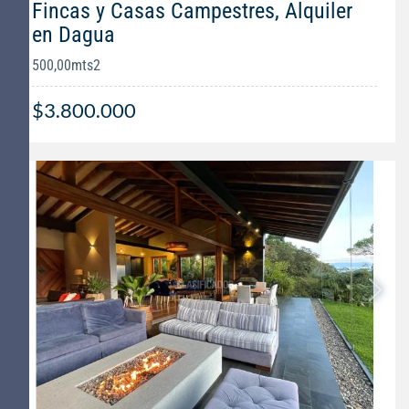
Fincas y Casas Campestres, Alquiler
en Dagua
500,00mts2
$3.800.000