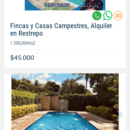
Fincas y Casas Campestres, Alquiler
en Restrepo
1.500,00mts2
$45.000