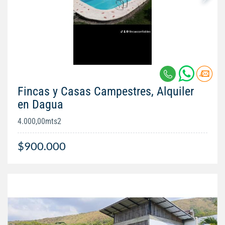
Fincas y Casas Campestres, Alquiler
en Dagua
4.000,00mts2
$900.000