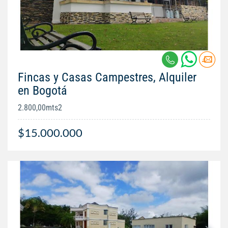
Fincas y Casas Campestres, Alquiler
en Bogotá
2.800,00mts2
$15.000.000