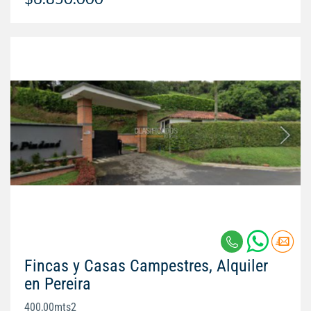
Fincas y Casas Campestres, Alquiler
en Pereira
400,00mts2