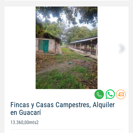
Fincas y Casas Campestres, Alquiler
en Guacarí
13.360,00mts2