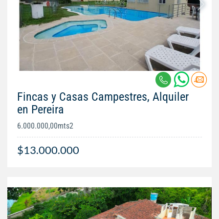
Fincas y Casas Campestres, Alquiler
en Pereira
6.000.000,00mts2
$13.000.000