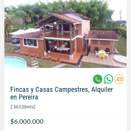
Fincas y Casas Campestres, Alquiler
en Pereira
2.663,00mts2
$6.000.000