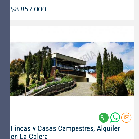
$8.857.000
Fincas y Casas Campestres, Alquiler
en La Calera