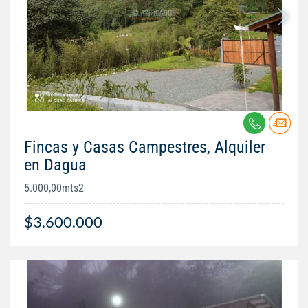
Fincas y Casas Campestres, Alquiler
en Dagua
5.000,00mts2
$3.600.000