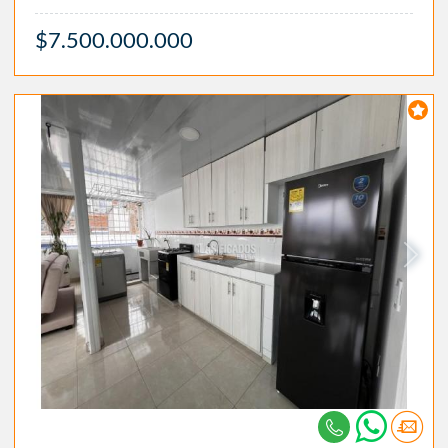
$7.500.000.000