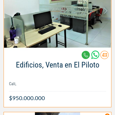
Edificios, Venta en El Piloto
Cali,
$950.000.000