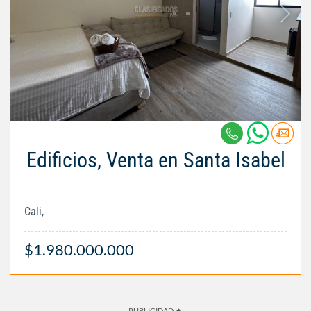
Edificios, Venta en Santa Isabel
Cali,
$1.980.000.000
PUBLICIDAD