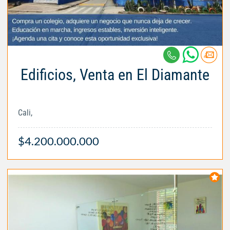
Edificios, Venta en El Diamante
Cali,
$4.200.000.000