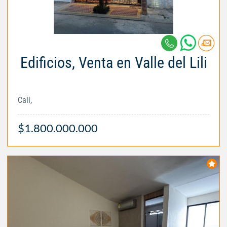
Edificios, Venta en Valle del Lili
Cali,
$1.800.000.000