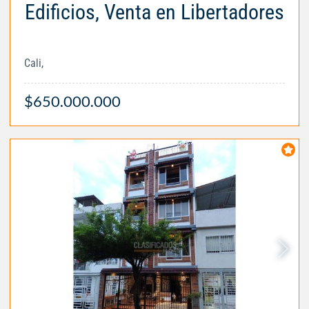
Edificios, Venta en Libertadores
Cali,
$650.000.000