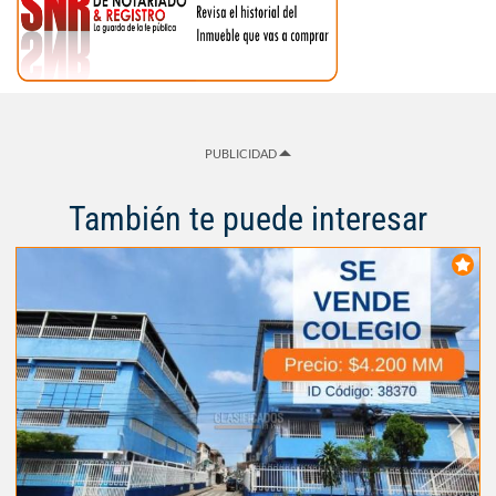
PUBLICIDAD
También te puede interesar