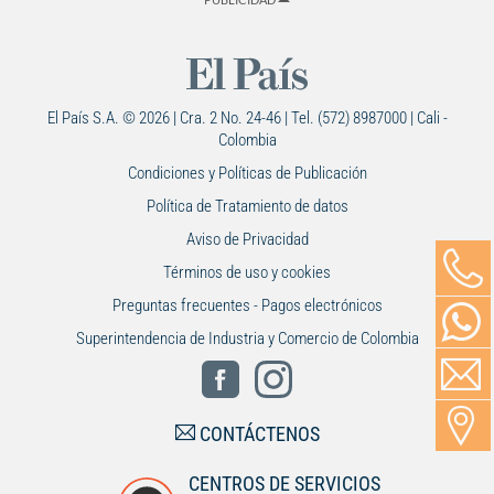
El País S.A. © 2026 | Cra. 2 No. 24-46 | Tel. (572) 8987000 | Cali -
Colombia
Condiciones y Políticas de Publicación
Política de Tratamiento de datos
Aviso de Privacidad
Términos de uso y cookies
Preguntas frecuentes - Pagos electrónicos
Superintendencia de Industria y Comercio de Colombia
CONTÁCTENOS
CENTROS DE SERVICIOS