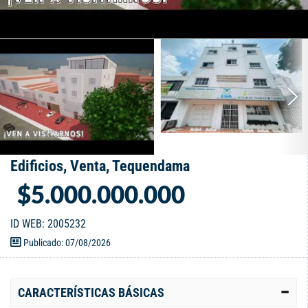
Edificios, Venta, Tequendama
$5.000.000.000
ID WEB: 2005232
Publicado: 07/08/2026
CARACTERÍSTICAS BÁSICAS