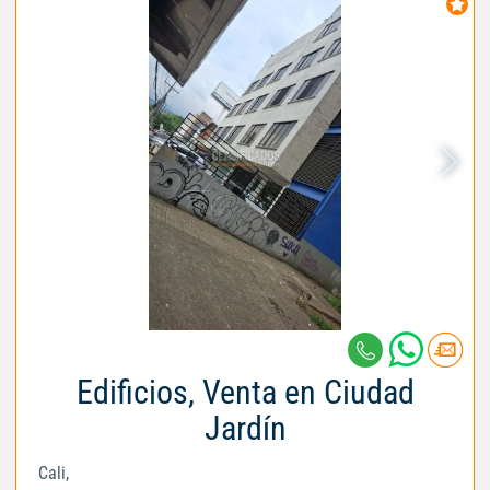
Edificios, Venta en Ciudad
Jardín
Cali,