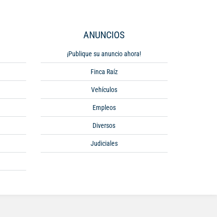
ANUNCIOS
¡Publique su anuncio ahora!
Finca Raíz
Vehículos
Empleos
Diversos
Judiciales