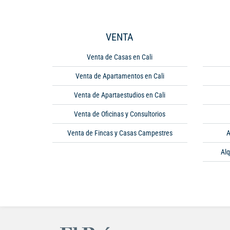
VENTA
Venta de Casas en Cali
Venta de Apartamentos en Cali
Venta de Apartaestudios en Cali
Venta de Oficinas y Consultorios
Venta de Fincas y Casas Campestres
A
Alq