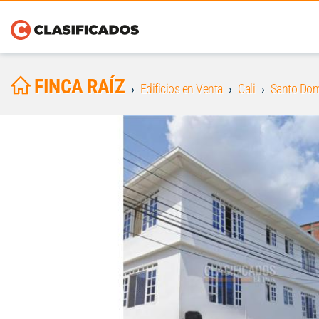
FINCA RAÍZ
Edificios en Venta
Cali
Santo Do