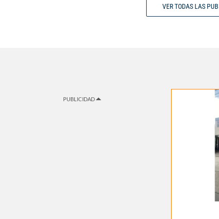
VER TODAS LAS PU
PUBLICIDAD