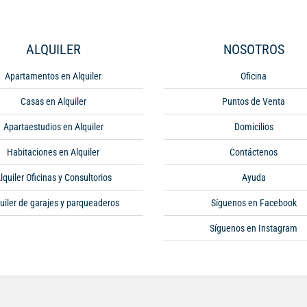
ALQUILER
NOSOTROS
Apartamentos en Alquiler
Oficina
Casas en Alquiler
Puntos de Venta
Apartaestudios en Alquiler
Domicilios
Habitaciones en Alquiler
Contáctenos
lquiler Oficinas y Consultorios
Ayuda
uiler de garajes y parqueaderos
Síguenos en Facebook
Síguenos en Instagram