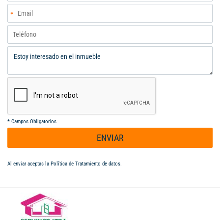
*
Campos Obligatorios
ENVIAR
Al enviar aceptas la
Política de Tratamiento de datos
.