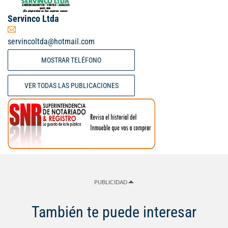
Servinco Ltda
servincoltda@hotmail.com
MOSTRAR TELÉFONO
VER TODAS LAS PUBLICACIONES
PUBLICIDAD
También te puede interesar