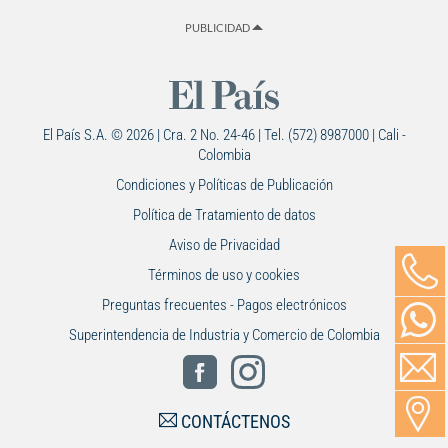
PUBLICIDAD
El País S.A. © 2026 | Cra. 2 No. 24-46 | Tel. (572) 8987000 | Cali -
Colombia
Condiciones y Políticas de Publicación
Política de Tratamiento de datos
Aviso de Privacidad
Términos de uso y cookies
Preguntas frecuentes - Pagos electrónicos
Superintendencia de Industria y Comercio de Colombia
CONTÁCTENOS