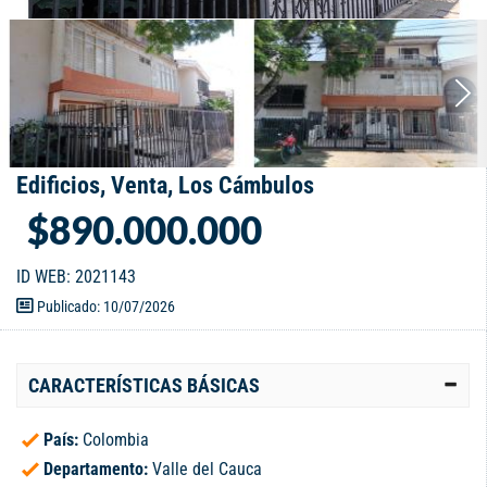
Edificios, Venta, Los Cámbulos
$890.000.000
ID WEB: 2021143
Publicado: 10/07/2026
CARACTERÍSTICAS BÁSICAS
País:
Colombia
Departamento:
Valle del Cauca