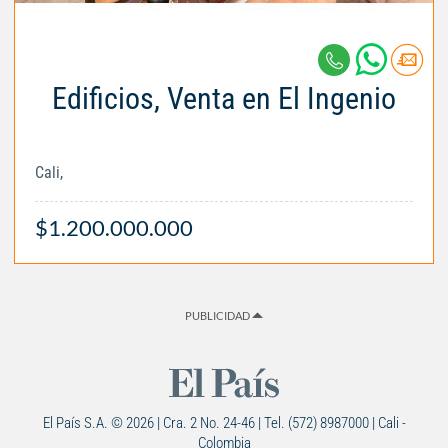
Edificios, Venta en El Ingenio
Cali,
$1.200.000.000
PUBLICIDAD
El País S.A. © 2026 | Cra. 2 No. 24-46 | Tel. (572) 8987000 | Cali -
Colombia