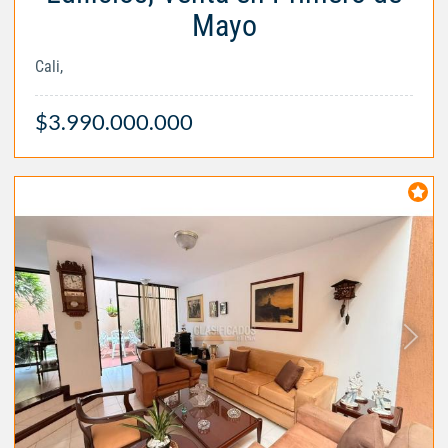
Mayo
Cali,
$3.990.000.000