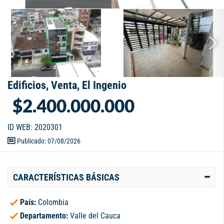
Edificios, Venta, El Ingenio
$2.400.000.000
ID WEB: 2020301
Publicado: 07/08/2026
CARACTERÍSTICAS BÁSICAS
País:
Colombia
Departamento:
Valle del Cauca