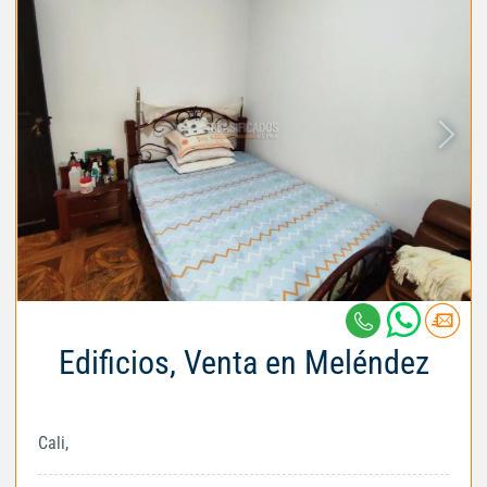
Edificios, Venta en Meléndez
Cali,