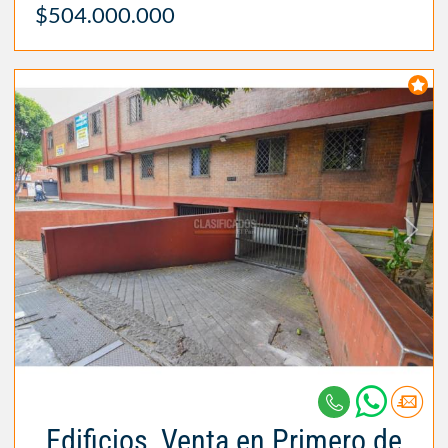
$504.000.000
Edificios, Venta en Primero de