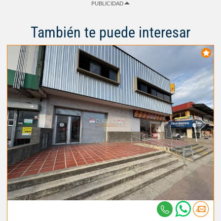
PUBLICIDAD
También te puede interesar