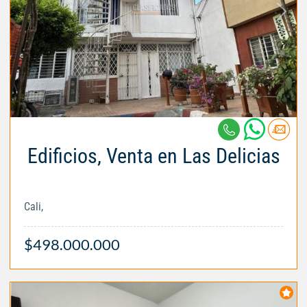
Edificios, Venta en Las Delicias
Cali,
$498.000.000