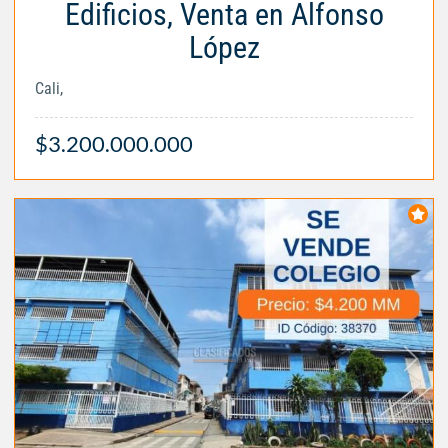
Edificios, Venta en Alfonso
López
Cali,
$3.200.000.000