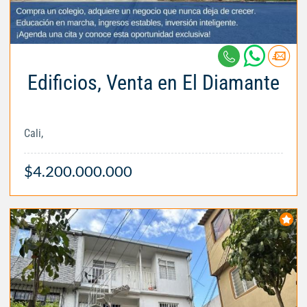
Edificios, Venta en El Diamante
Cali,
$4.200.000.000