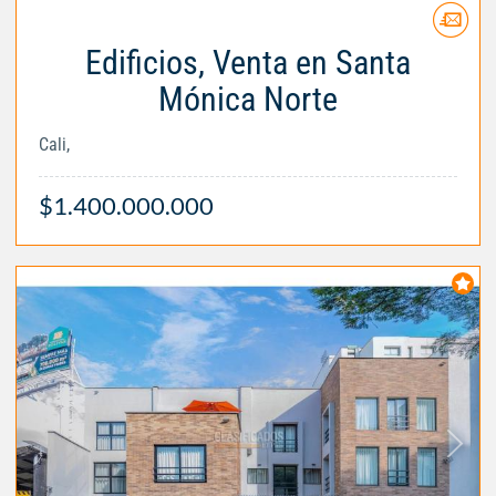
Edificios, Venta en Santa
Mónica Norte
Cali,
$1.400.000.000