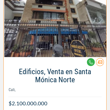
Edificios, Venta en Santa
Mónica Norte
Cali,
$2.100.000.000