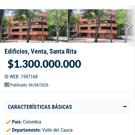
Edificios, Venta, Santa Rita
$1.300.000.000
ID WEB: 1947168
Publicado: 06/08/2026
CARACTERÍSTICAS BÁSICAS
País:
Colombia
Departamento:
Valle del Cauca