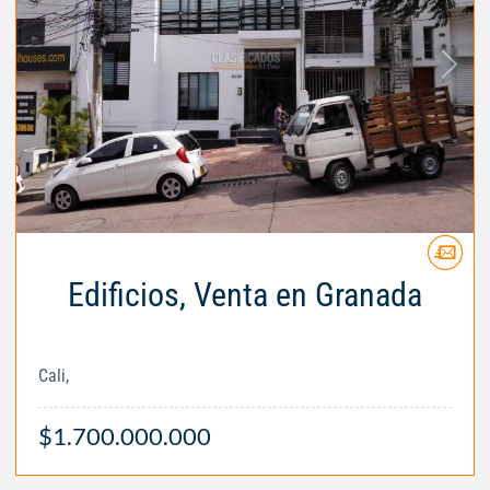
Edificios, Venta en Granada
Cali,
$1.700.000.000