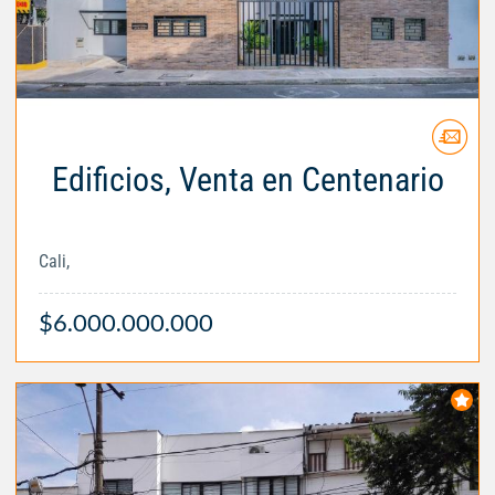
Edificios, Venta en Centenario
Cali,
$6.000.000.000