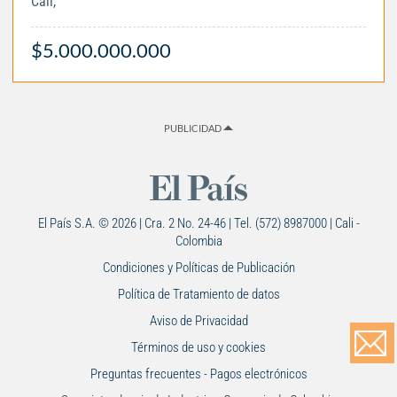
Cali,
$5.000.000.000
PUBLICIDAD
El País S.A. © 2026 | Cra. 2 No. 24-46 | Tel. (572) 8987000 | Cali -
Colombia
Condiciones y Políticas de Publicación
Política de Tratamiento de datos
Aviso de Privacidad
Términos de uso y cookies
Preguntas frecuentes - Pagos electrónicos