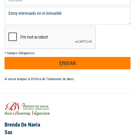
*
Campos Obligatorios
ENVIAR
Al enviar aceptas la
Política de Tratamiento de datos
.
Brenda De Navia
Sas