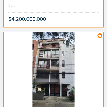
Cali,
$4.200.000.000