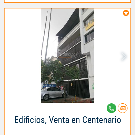
Edificios, Venta en Centenario