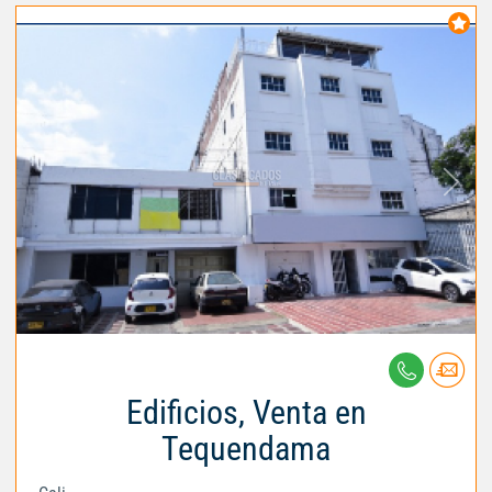
Edificios, Venta en
Tequendama