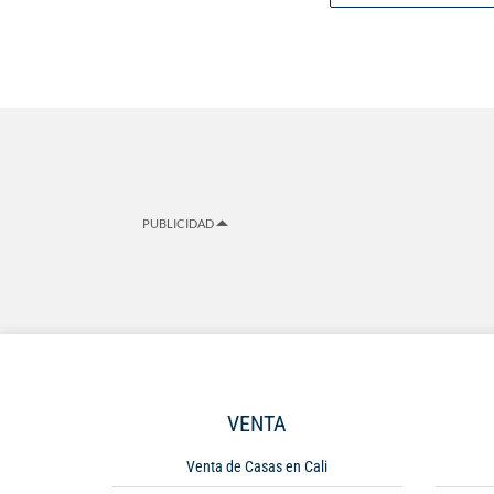
PUBLICIDAD
VENTA
Venta de Casas en Cali