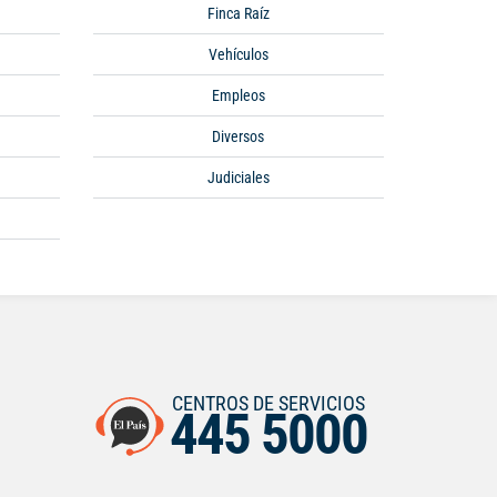
Finca Raíz
Vehículos
Empleos
Diversos
Judiciales
CENTROS DE SERVICIOS
445 5000