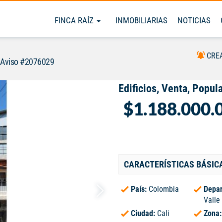
FINCA RAÍZ
INMOBILIARIAS
NOTICIAS
CRE
Aviso #2076029
Edificios, Venta, Popul
$1.188.000.
CARACTERÍSTICAS BÁSIC
País:
Colombia
Depar
Valle
Ciudad:
Cali
Zona