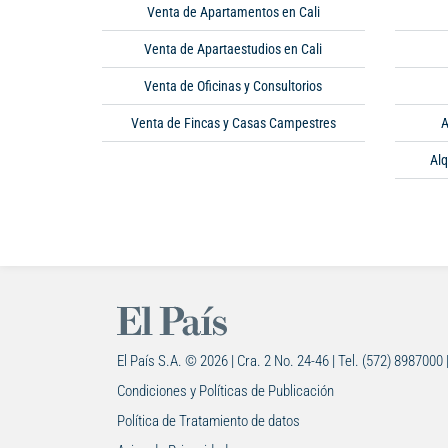
Venta de Apartamentos en Cali
Venta de Apartaestudios en Cali
Venta de Oficinas y Consultorios
Venta de Fincas y Casas Campestres
A
Alq
El País S.A. © 2026 | Cra. 2 No. 24-46 | Tel. (572) 8987000 
Condiciones y Políticas de Publicación
Política de Tratamiento de datos