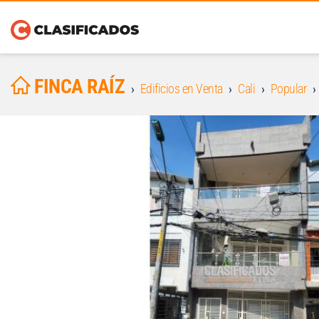
FINCA RAÍZ
Edificios en Venta
Cali
Popular