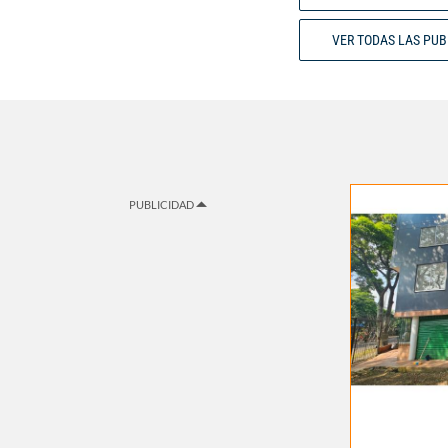
VER TODAS LAS PU
PUBLICIDAD