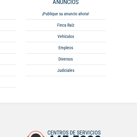
ANUNCIOS
¡Publique su anuncio ahora!
Finca Raíz
Vehículos
Empleos
Diversos
Judiciales
CENTROS DE SERVICIOS