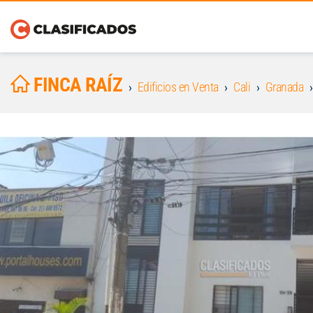
FINCA RAÍZ
Edificios en Venta
Cali
Granada