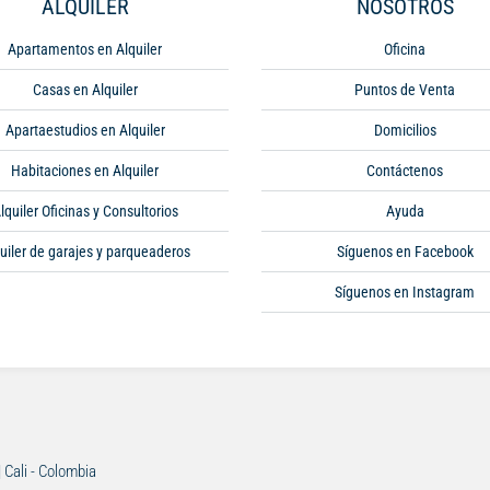
ALQUILER
NOSOTROS
Apartamentos en Alquiler
Oficina
Casas en Alquiler
Puntos de Venta
Apartaestudios en Alquiler
Domicilios
Habitaciones en Alquiler
Contáctenos
lquiler Oficinas y Consultorios
Ayuda
uiler de garajes y parqueaderos
Síguenos en Facebook
Síguenos en Instagram
| Cali - Colombia