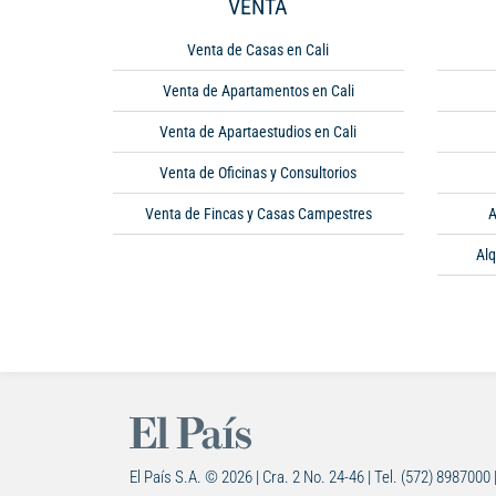
VENTA
Venta de Casas en Cali
Venta de Apartamentos en Cali
Venta de Apartaestudios en Cali
Venta de Oficinas y Consultorios
Venta de Fincas y Casas Campestres
A
Alq
El País S.A. © 2026 | Cra. 2 No. 24-46 | Tel. (572) 8987000 