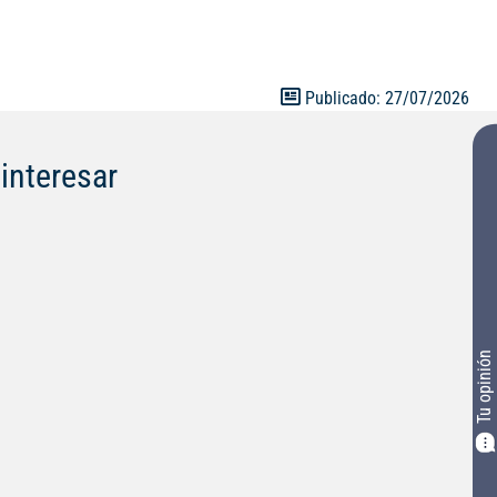
Publicado: 27/07/2026
interesar
Tu opinión