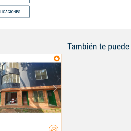
BLICACIONES
También te puede 