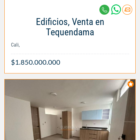
Edificios, Venta en
Tequendama
Cali,
$1.850.000.000