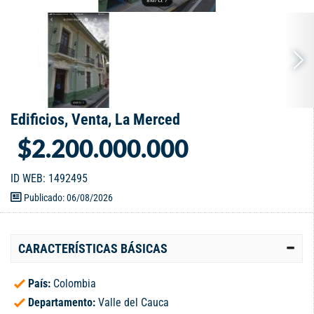
Edificios, Venta, La Merced
$2.200.000.000
ID WEB: 1492495
Publicado: 06/08/2026
CARACTERÍSTICAS BÁSICAS
País:
Colombia
Departamento:
Valle del Cauca