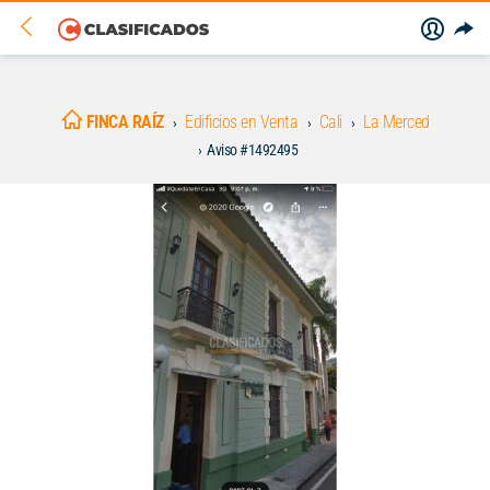
FINCA RAÍZ
Edificios en Venta
Cali
La Merced
Aviso #1492495