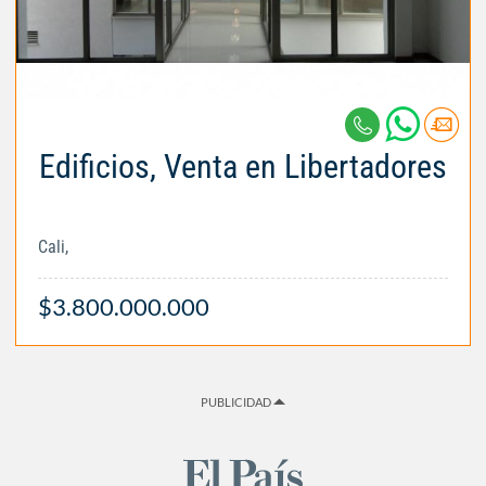
Edificios, Venta en Libertadores
Cali,
$3.800.000.000
PUBLICIDAD