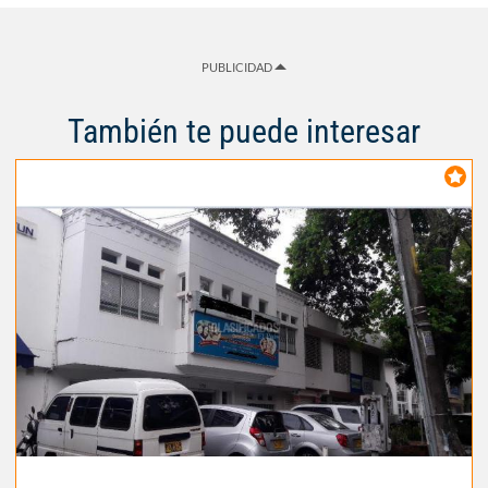
PUBLICIDAD
También te puede interesar