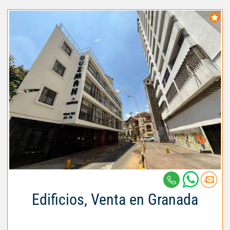
Edificios, Venta en Granada