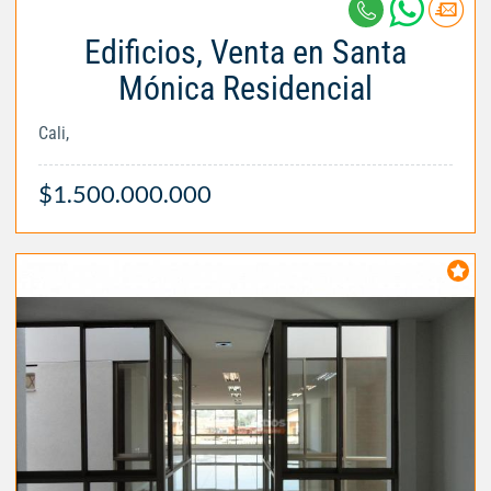
Edificios, Venta en Santa
Mónica Residencial
Cali,
$1.500.000.000