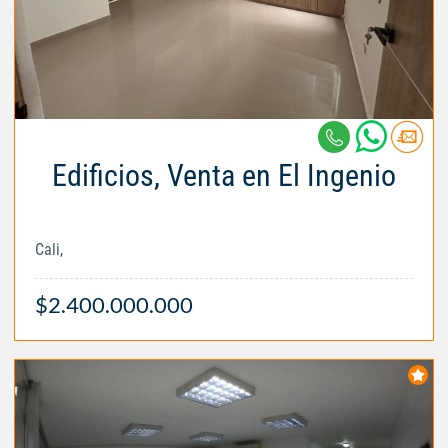
Edificios, Venta en El Ingenio
Cali,
$2.400.000.000