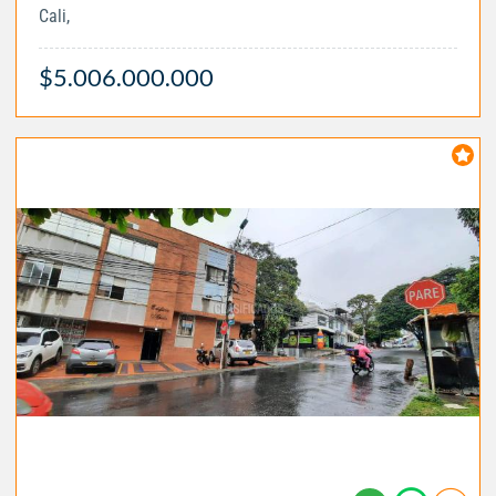
Cali,
$5.006.000.000