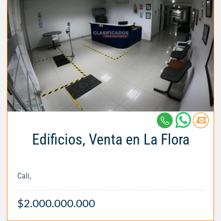
Edificios, Venta en La Flora
Cali,
$2.000.000.000