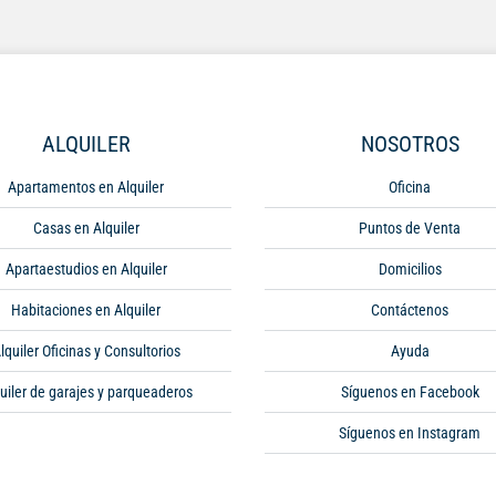
ALQUILER
NOSOTROS
Apartamentos en Alquiler
Oficina
Casas en Alquiler
Puntos de Venta
Apartaestudios en Alquiler
Domicilios
Habitaciones en Alquiler
Contáctenos
lquiler Oficinas y Consultorios
Ayuda
uiler de garajes y parqueaderos
Síguenos en Facebook
Síguenos en Instagram