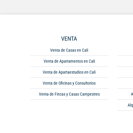
VENTA
Venta de Casas en Cali
Venta de Apartamentos en Cali
Venta de Apartaestudios en Cali
Venta de Oficinas y Consultorios
Venta de Fincas y Casas Campestres
A
Alq