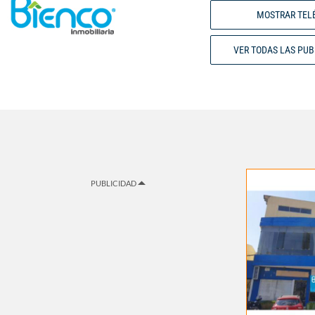
MOSTRAR TEL
VER TODAS LAS PU
PUBLICIDAD