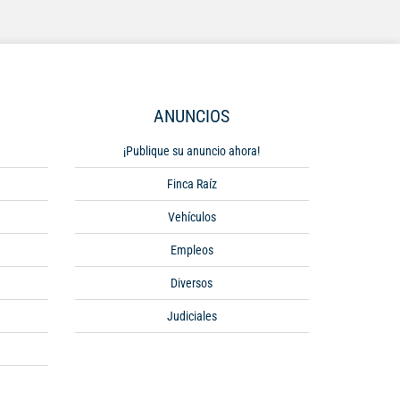
ANUNCIOS
¡Publique su anuncio ahora!
Finca Raíz
Vehículos
Empleos
Diversos
Judiciales