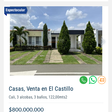
Casas, Venta en El Castillo
Cali, 3 alcobas, 3 baños, 122,00mts2
$800.000.000