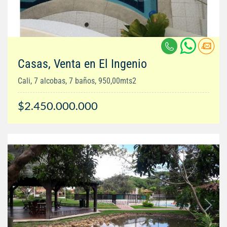
Casas, Venta en El Ingenio
Cali, 7 alcobas, 7 baños, 950,00mts2
$2.450.000.000