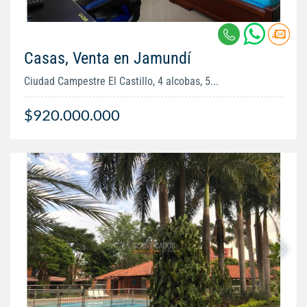
Casas, Venta en Jamundí
Ciudad Campestre El Castillo, 4 alcobas, 5...
$920.000.000