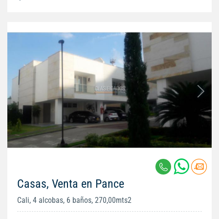
Casas, Venta en Pance
Cali, 4 alcobas, 6 baños, 270,00mts2