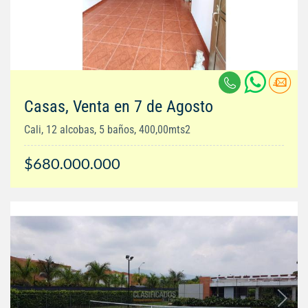
Casas, Venta en 7 de Agosto
Cali, 12 alcobas, 5 baños, 400,00mts2
$680.000.000