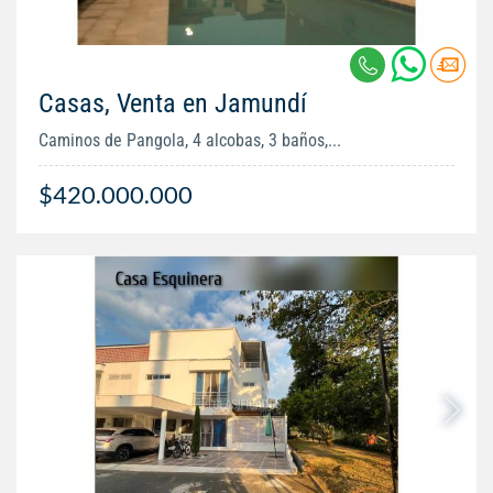
Casas, Venta en Jamundí
Caminos de Pangola, 4 alcobas, 3 baños,...
$420.000.000