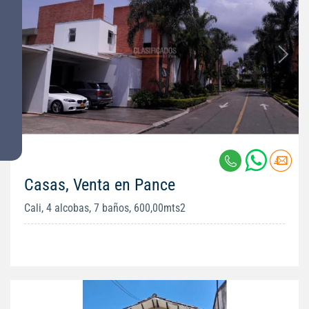
Casas, Venta en Pance
Cali, 4 alcobas, 7 baños, 600,00mts2