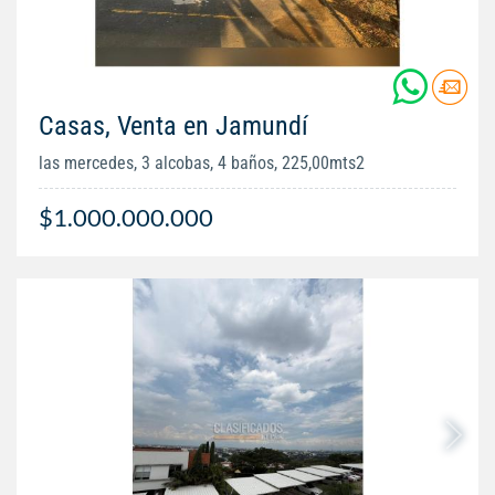
Casas, Venta en Jamundí
las mercedes, 3 alcobas, 4 baños, 225,00mts2
$1.000.000.000