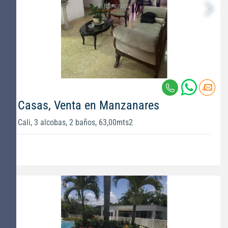
Casas, Venta en Manzanares
Cali, 3 alcobas, 2 baños, 63,00mts2