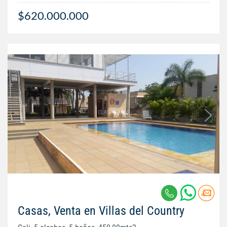
$620.000.000
Casas, Venta en Villas del Country