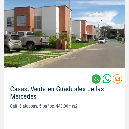
Casas, Venta en Guaduales de las
Mercedes
Cali, 3 alcobas, 5 baños, 440,00mts2