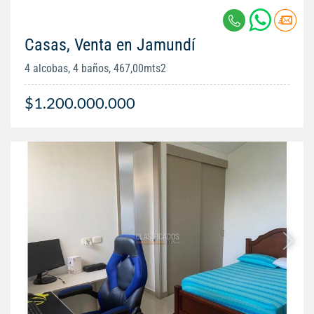
Casas, Venta en Jamundí
4 alcobas, 4 baños, 467,00mts2
$1.200.000.000