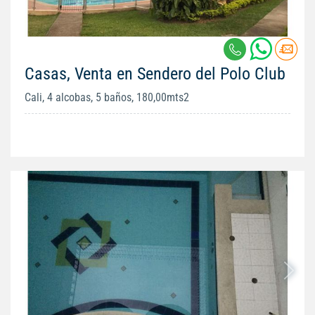
Casas, Venta en Sendero del Polo Club
Cali, 4 alcobas, 5 baños, 180,00mts2