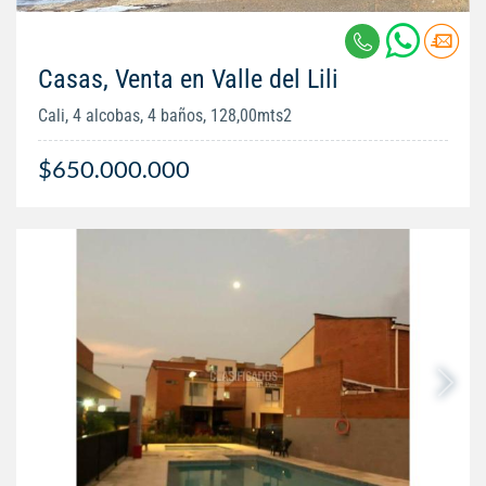
Casas, Venta en Valle del Lili
Cali, 4 alcobas, 4 baños, 128,00mts2
$650.000.000