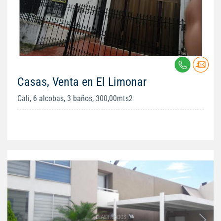
Casas, Venta en El Limonar
Cali, 6 alcobas, 3 baños, 300,00mts2