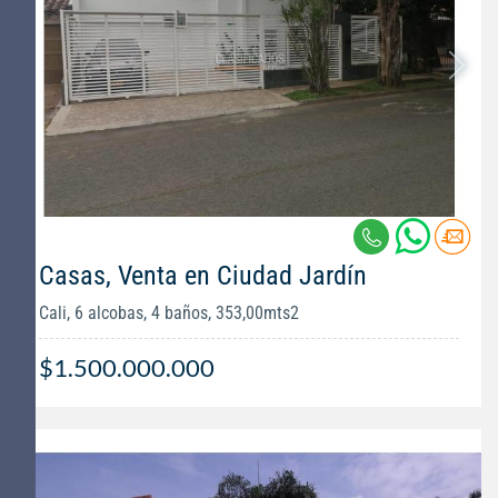
Casas, Venta en Ciudad Jardín
Cali, 6 alcobas, 4 baños, 353,00mts2
$1.500.000.000