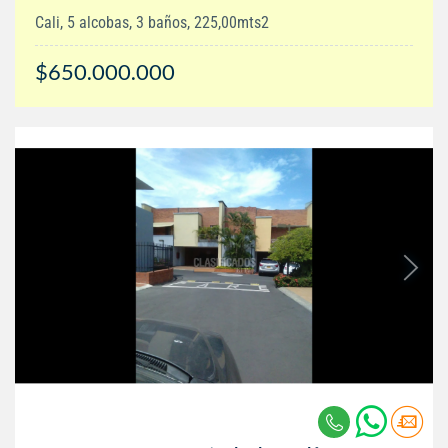
Cali, 5 alcobas, 3 baños, 225,00mts2
$650.000.000