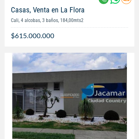
Casas, Venta en La Flora
Cali, 4 alcobas, 3 baños, 184,00mts2
$615.000.000