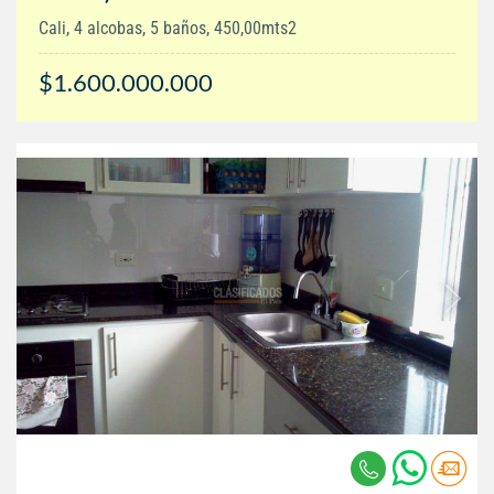
Cali, 4 alcobas, 5 baños, 450,00mts2
$1.600.000.000