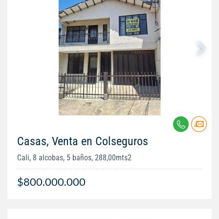
Casas, Venta en Colseguros
Cali, 8 alcobas, 5 baños, 288,00mts2
$800.000.000