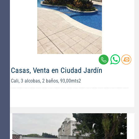
Casas, Venta en Ciudad Jardín
Cali, 3 alcobas, 2 baños, 93,00mts2