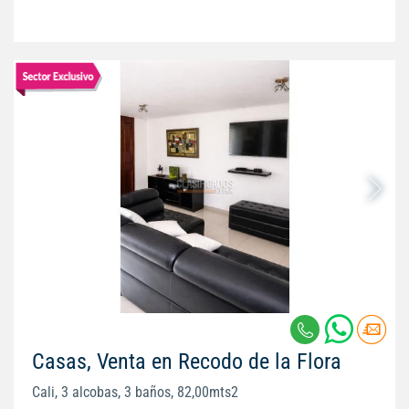
Casas, Venta en Recodo de la Flora
Cali, 3 alcobas, 3 baños, 82,00mts2