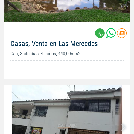
Casas, Venta en Las Mercedes
Cali, 3 alcobas, 4 baños, 440,00mts2