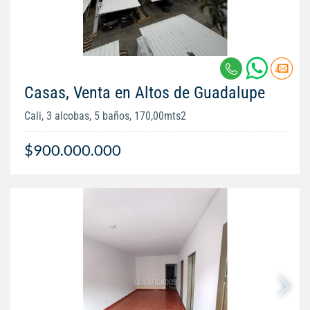
Casas, Venta en Altos de Guadalupe
Cali, 3 alcobas, 5 baños, 170,00mts2
$900.000.000