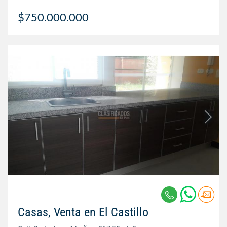
$750.000.000
Casas, Venta en El Castillo