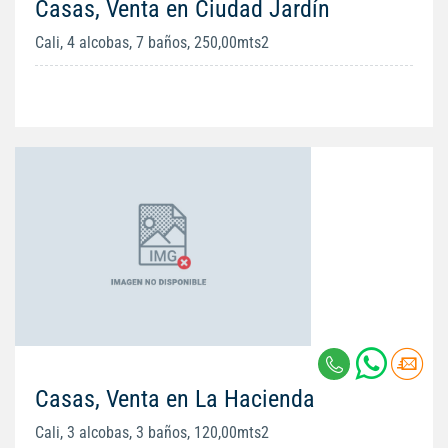
Casas, Venta en Ciudad Jardín
Cali, 4 alcobas, 7 baños, 250,00mts2
Casas, Venta en La Hacienda
Cali, 3 alcobas, 3 baños, 120,00mts2