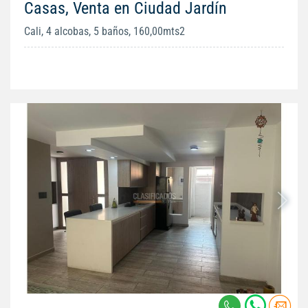
Casas, Venta en Ciudad Jardín
Cali, 4 alcobas, 5 baños, 160,00mts2