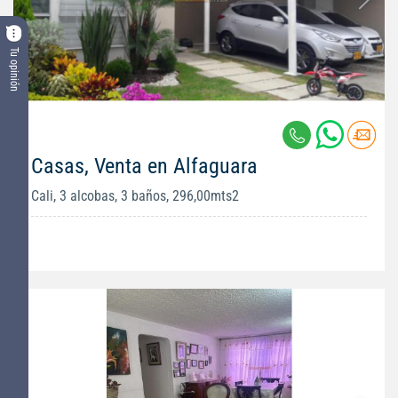
Tu opinión
Casas, Venta en Alfaguara
Cali, 3 alcobas, 3 baños, 296,00mts2