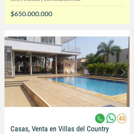
$650.000.000
Casas, Venta en Villas del Country