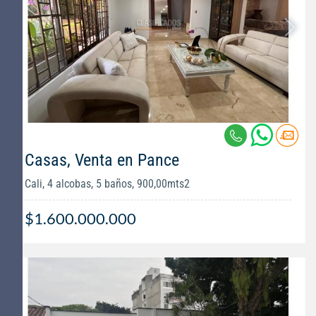
Casas, Venta en Pance
Cali, 4 alcobas, 5 baños, 900,00mts2
$1.600.000.000