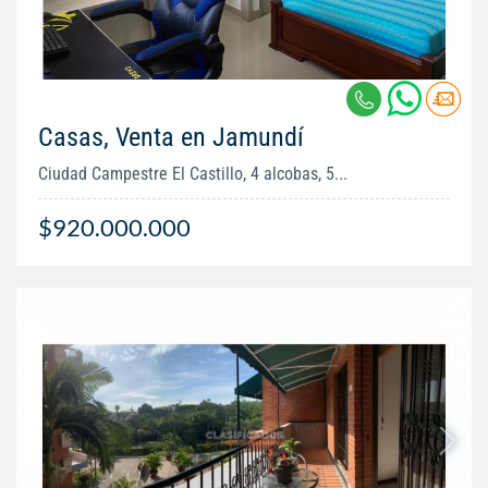
Casas, Venta en Jamundí
Ciudad Campestre El Castillo, 4 alcobas, 5...
$920.000.000