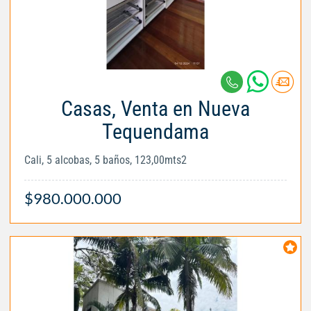
Casas, Venta en Nueva
Tequendama
Cali, 5 alcobas, 5 baños, 123,00mts2
$980.000.000