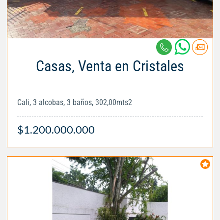
Casas, Venta en Cristales
Cali, 3 alcobas, 3 baños, 302,00mts2
$1.200.000.000