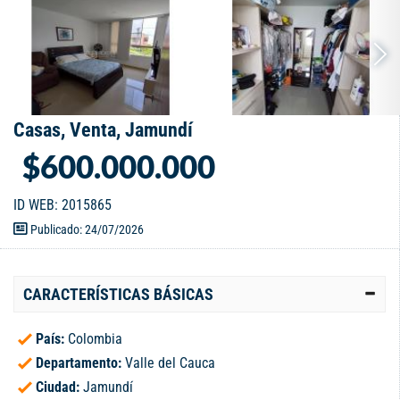
Casas, Venta, Jamundí
$600.000.000
ID WEB: 2015865
Publicado: 24/07/2026
CARACTERÍSTICAS BÁSICAS
País:
Colombia
Departamento:
Valle del Cauca
Ciudad:
Jamundí