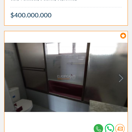
$400.000.000