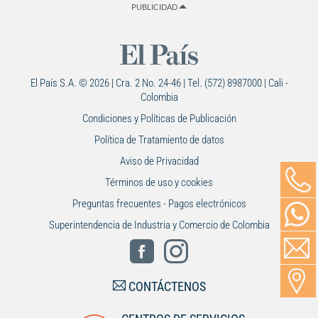
PUBLICIDAD
El País S.A. © 2026 | Cra. 2 No. 24-46 | Tel. (572) 8987000 | Cali -
Colombia
Condiciones y Políticas de Publicación
Política de Tratamiento de datos
Aviso de Privacidad
Términos de uso y cookies
Preguntas frecuentes - Pagos electrónicos
Superintendencia de Industria y Comercio de Colombia
CONTÁCTENOS