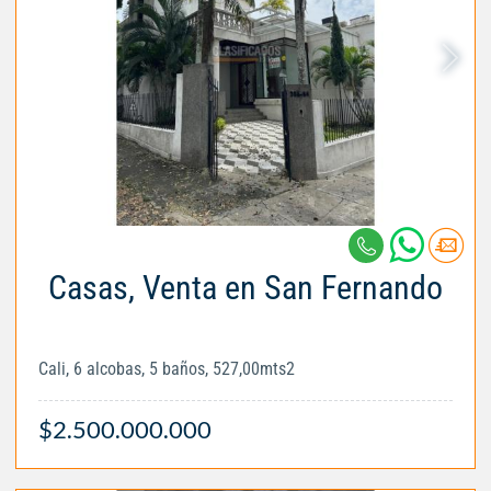
Casas, Venta en San Fernando
Cali, 6 alcobas, 5 baños, 527,00mts2
$2.500.000.000