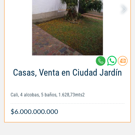
Casas, Venta en Ciudad Jardín
Cali, 4 alcobas, 5 baños, 1.628,73mts2
$6.000.000.000