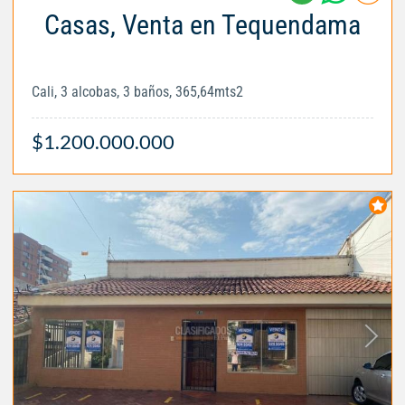
Casas, Venta en Tequendama
Cali, 3 alcobas, 3 baños, 365,64mts2
$1.200.000.000