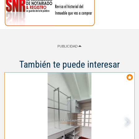
PUBLICIDAD
También te puede interesar