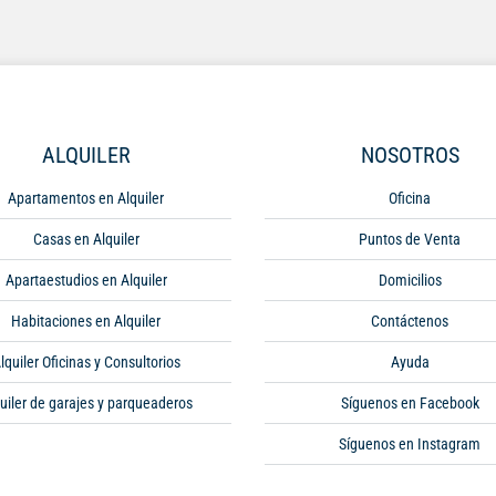
ALQUILER
NOSOTROS
Apartamentos en Alquiler
Oficina
Casas en Alquiler
Puntos de Venta
Apartaestudios en Alquiler
Domicilios
Habitaciones en Alquiler
Contáctenos
lquiler Oficinas y Consultorios
Ayuda
uiler de garajes y parqueaderos
Síguenos en Facebook
Síguenos en Instagram