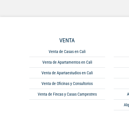
VENTA
Venta de Casas en Cali
Venta de Apartamentos en Cali
Venta de Apartaestudios en Cali
Venta de Oficinas y Consultorios
Venta de Fincas y Casas Campestres
A
Alq