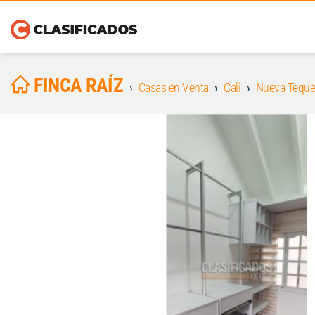
FINCA RAÍZ
Casas en Venta
Cali
Nueva Tequ