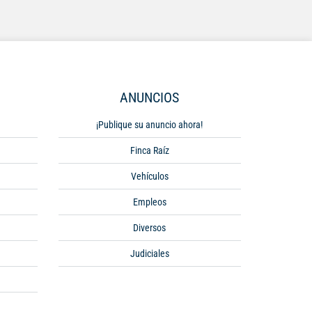
ANUNCIOS
¡Publique su anuncio ahora!
Finca Raíz
Vehículos
Empleos
Diversos
Judiciales