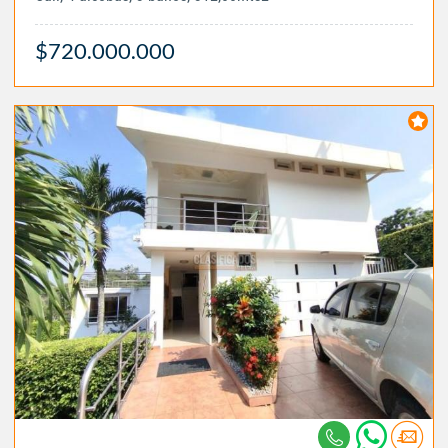
$720.000.000