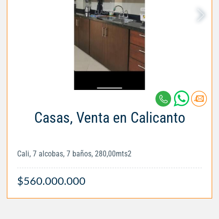
Casas, Venta en Calicanto
Cali, 7 alcobas, 7 baños, 280,00mts2
$560.000.000