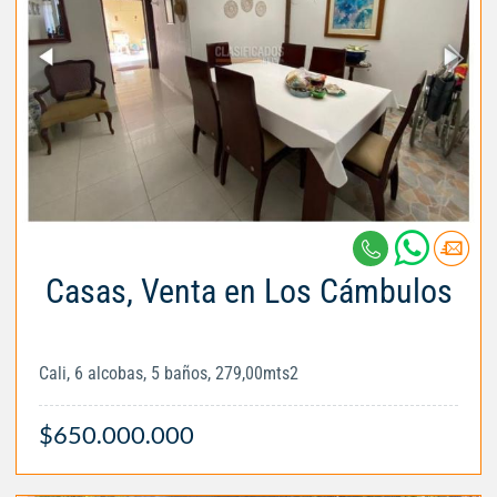
Casas, Venta en Los Cámbulos
Cali, 6 alcobas, 5 baños, 279,00mts2
$650.000.000