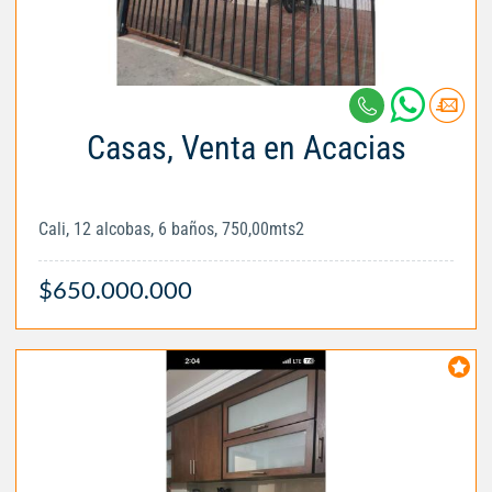
Casas, Venta en Acacias
Cali, 12 alcobas, 6 baños, 750,00mts2
$650.000.000