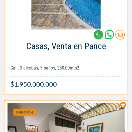
Casas, Venta en Pance
Cali, 3 alcobas, 5 baños, 250,00mts2
$1.950.000.000