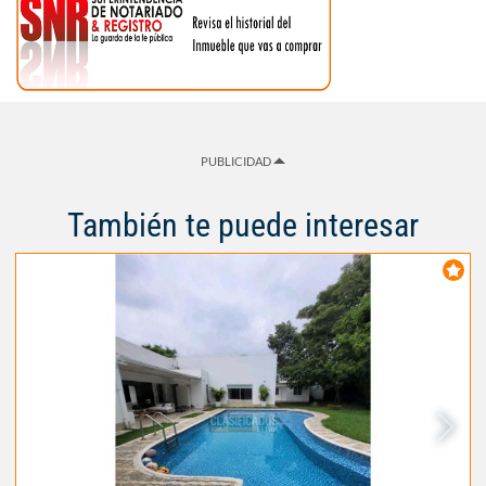
PUBLICIDAD
También te puede interesar