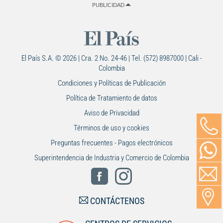
PUBLICIDAD
El País S.A. © 2026 | Cra. 2 No. 24-46 | Tel. (572) 8987000 | Cali -
Colombia
Condiciones y Políticas de Publicación
Política de Tratamiento de datos
Aviso de Privacidad
Términos de uso y cookies
Preguntas frecuentes - Pagos electrónicos
Superintendencia de Industria y Comercio de Colombia
CONTÁCTENOS