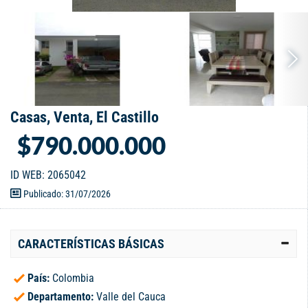
Casas, Venta, El Castillo
$790.000.000
ID WEB: 2065042
Publicado: 31/07/2026
CARACTERÍSTICAS BÁSICAS
País:
Colombia
Departamento:
Valle del Cauca