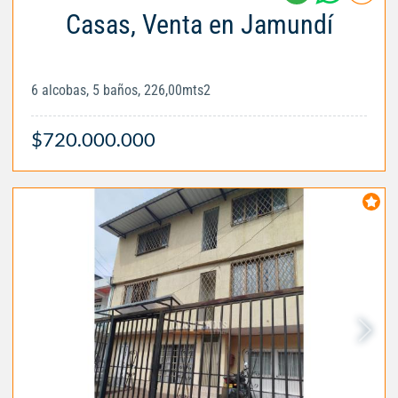
Casas, Venta en Jamundí
6 alcobas, 5 baños, 226,00mts2
$720.000.000