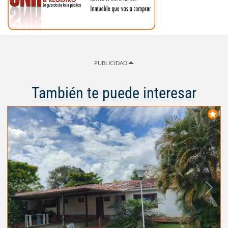
PUBLICIDAD
También te puede interesar