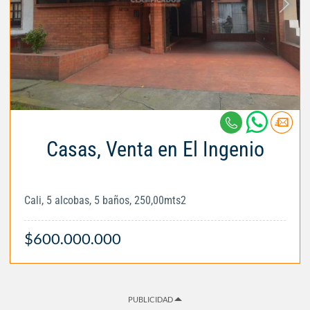
Casas, Venta en El Ingenio
Cali, 5 alcobas, 5 baños, 250,00mts2
$600.000.000
PUBLICIDAD