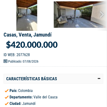
Casas, Venta, Jamundí
$420.000.000
ID WEB: 2077628
Publicado: 07/08/2026
CARACTERÍSTICAS BÁSICAS
País:
Colombia
Departamento:
Valle del Cauca
Ciudad:
Jamundí