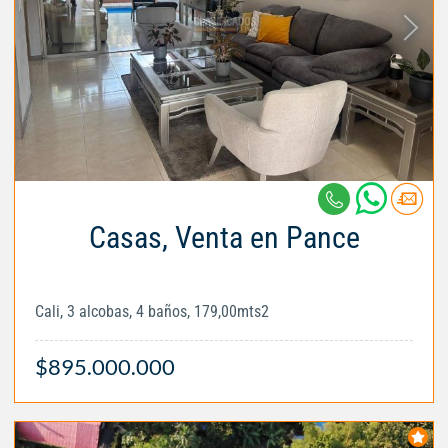
Casas, Venta en Pance
Cali, 3 alcobas, 4 baños, 179,00mts2
$895.000.000