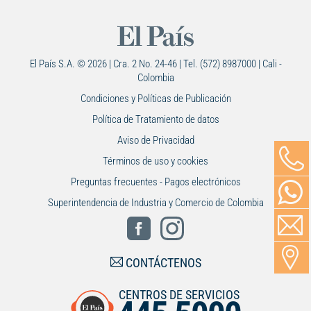
El País S.A. © 2026 | Cra. 2 No. 24-46 | Tel. (572) 8987000 | Cali -
Colombia
Condiciones y Políticas de Publicación
Política de Tratamiento de datos
Aviso de Privacidad
Términos de uso y cookies
Preguntas frecuentes - Pagos electrónicos
Superintendencia de Industria y Comercio de Colombia
CONTÁCTENOS
CENTROS DE SERVICIOS