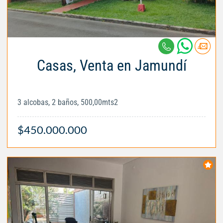
Casas, Venta en Jamundí
3 alcobas, 2 baños, 500,00mts2
$450.000.000