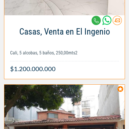
Casas, Venta en El Ingenio
Cali, 5 alcobas, 5 baños, 250,00mts2
$1.200.000.000