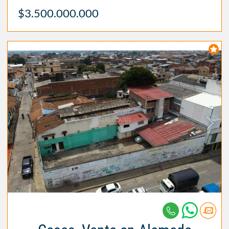
$3.500.000.000