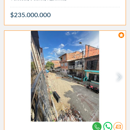
$235.000.000