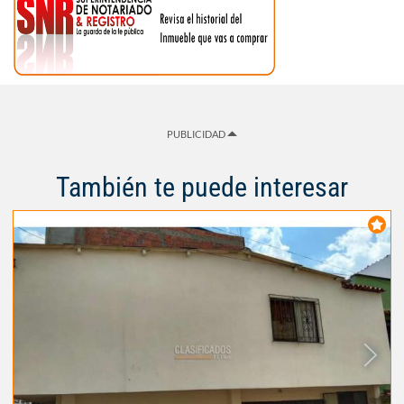
PUBLICIDAD
También te puede interesar