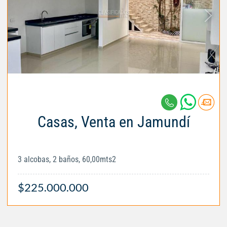
Casas, Venta en Jamundí
3 alcobas, 2 baños, 60,00mts2
$225.000.000