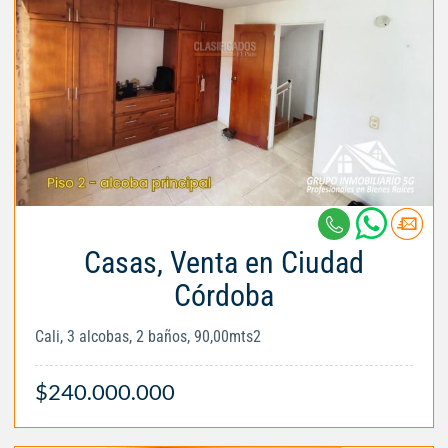
Casas, Venta en Ciudad
Córdoba
Cali, 3 alcobas, 2 baños, 90,00mts2
$240.000.000