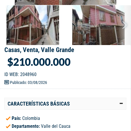
Casas, Venta, Valle Grande
$210.000.000
ID WEB: 2048960
Publicado: 03/08/2026
CARACTERÍSTICAS BÁSICAS
País:
Colombia
Departamento:
Valle del Cauca