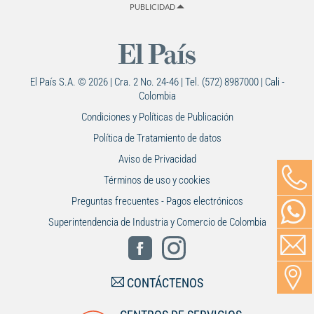
PUBLICIDAD
El País S.A. © 2026 | Cra. 2 No. 24-46 | Tel. (572) 8987000 | Cali -
Colombia
Condiciones y Políticas de Publicación
Política de Tratamiento de datos
Aviso de Privacidad
Términos de uso y cookies
Preguntas frecuentes - Pagos electrónicos
Superintendencia de Industria y Comercio de Colombia
CONTÁCTENOS