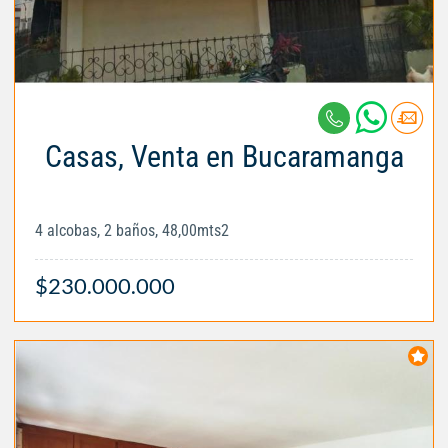
Casas, Venta en Bucaramanga
4 alcobas, 2 baños, 48,00mts2
$230.000.000