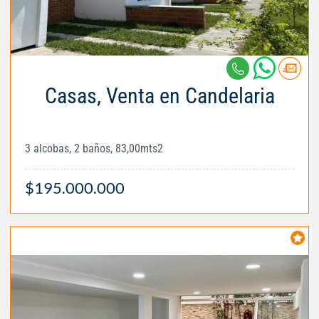
Casas, Venta en Candelaria
3 alcobas, 2 baños, 83,00mts2
$195.000.000