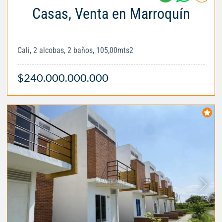
Casas, Venta en Marroquín
Cali, 2 alcobas, 2 baños, 105,00mts2
$240.000.000.000