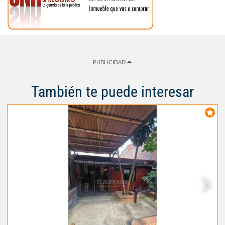
PUBLICIDAD
También te puede interesar