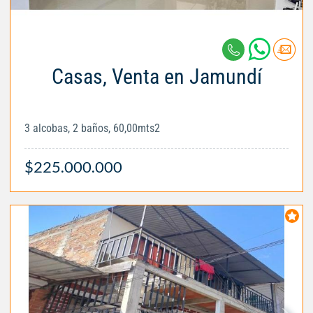
Casas, Venta en Jamundí
3 alcobas, 2 baños, 60,00mts2
$225.000.000