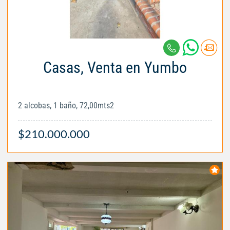
Casas, Venta en Yumbo
2 alcobas, 1 baño, 72,00mts2
$210.000.000