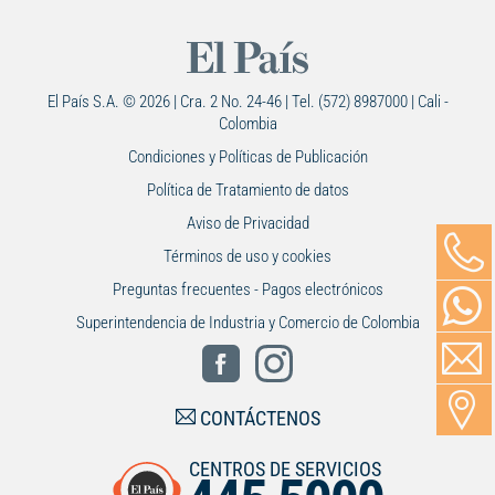
El País S.A. © 2026 | Cra. 2 No. 24-46 | Tel. (572) 8987000 | Cali -
Colombia
Condiciones y Políticas de Publicación
Política de Tratamiento de datos
Aviso de Privacidad
Términos de uso y cookies
Preguntas frecuentes - Pagos electrónicos
Superintendencia de Industria y Comercio de Colombia
CONTÁCTENOS
CENTROS DE SERVICIOS