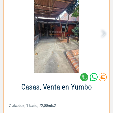
Casas, Venta en Yumbo
2 alcobas, 1 baño, 72,00mts2