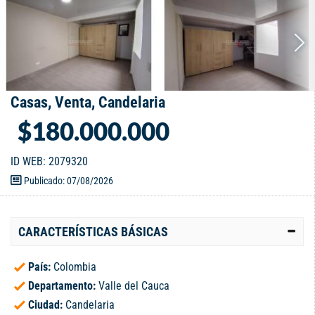
Casas, Venta, Candelaria
$180.000.000
ID WEB: 2079320
Publicado: 07/08/2026
CARACTERÍSTICAS BÁSICAS
País:
Colombia
Departamento:
Valle del Cauca
Ciudad:
Candelaria