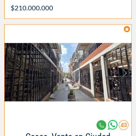
$210.000.000