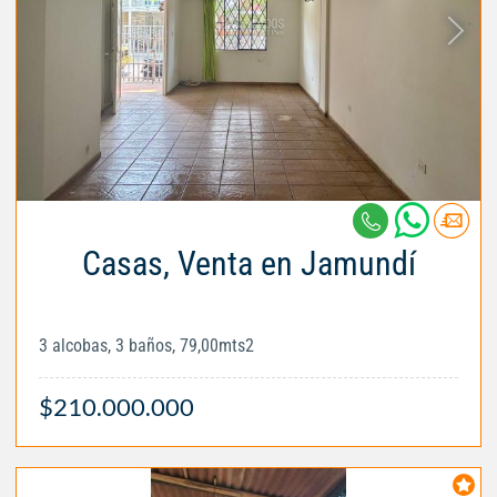
Casas, Venta en Jamundí
3 alcobas, 3 baños, 79,00mts2
$210.000.000