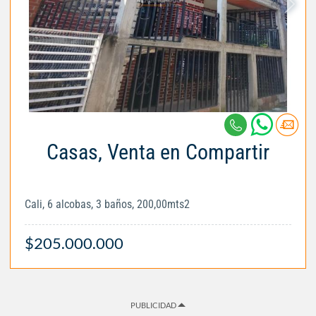
Casas, Venta en Compartir
Cali, 6 alcobas, 3 baños, 200,00mts2
$205.000.000
PUBLICIDAD