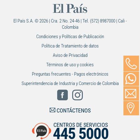
El País S.A. © 2026 | Cra. 2 No. 24-46 | Tel. (572) 8987000 | Cali -
Colombia
Condiciones y Políticas de Publicación
Política de Tratamiento de datos
Aviso de Privacidad
Términos de uso y cookies
Preguntas frecuentes - Pagos electrónicos
Superintendencia de Industria y Comercio de Colombia
CONTÁCTENOS
CENTROS DE SERVICIOS
445 5000