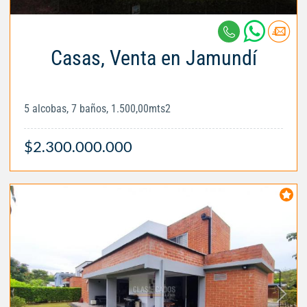
Casas, Venta en Jamundí
5 alcobas, 7 baños, 1.500,00mts2
$2.300.000.000