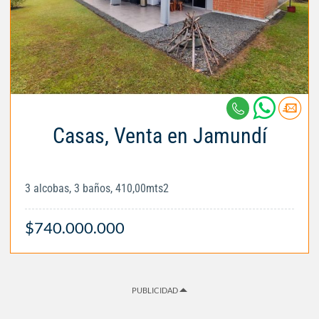
Casas, Venta en Jamundí
3 alcobas, 3 baños, 410,00mts2
$740.000.000
PUBLICIDAD