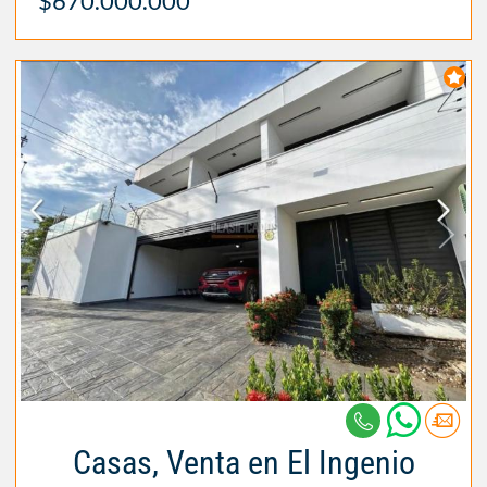
$670.000.000
Casas, Venta en El Ingenio