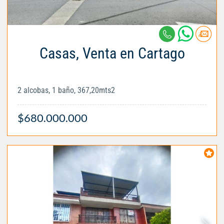
Casas, Venta en Cartago
2 alcobas, 1 baño, 367,20mts2
$680.000.000