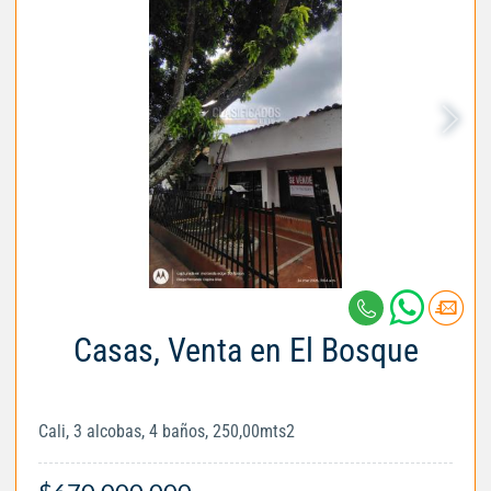
Casas, Venta en El Bosque
Cali, 3 alcobas, 4 baños, 250,00mts2