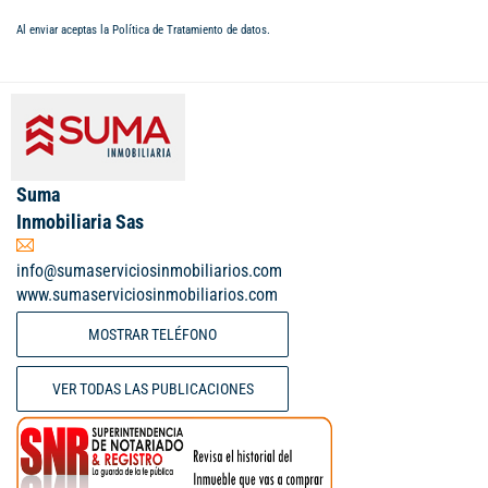
Al enviar aceptas la
Política de Tratamiento de datos
.
Suma
Inmobiliaria Sas
info@sumaserviciosinmobiliarios.com
www.sumaserviciosinmobiliarios.com
MOSTRAR TELÉFONO
VER TODAS LAS PUBLICACIONES