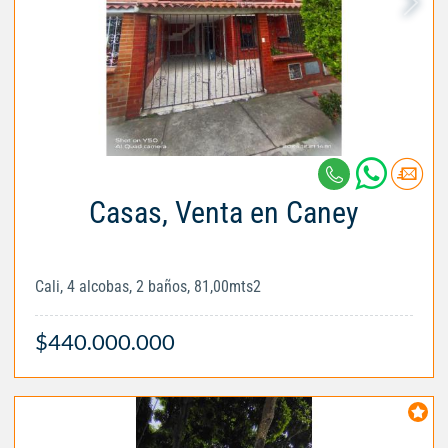
Casas, Venta en Caney
Cali, 4 alcobas, 2 baños, 81,00mts2
$440.000.000