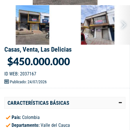
Casas, Venta, Las Delicias
$450.000.000
ID WEB: 2037167
Publicado: 24/07/2026
CARACTERÍSTICAS BÁSICAS
País:
Colombia
Departamento:
Valle del Cauca