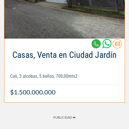
Casas, Venta en Ciudad Jardín
Cali, 3 alcobas, 5 baños, 700,00mts2
$1.500.000.000
PUBLICIDAD