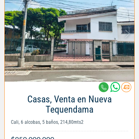
Casas, Venta en Nueva
Tequendama
Cali, 6 alcobas, 5 baños, 214,80mts2