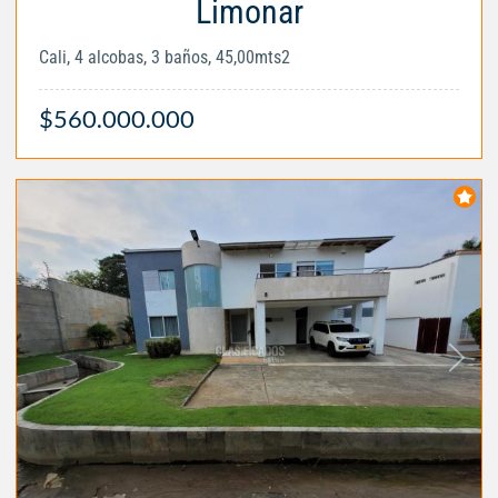
Limonar
Cali, 4 alcobas, 3 baños, 45,00mts2
$560.000.000