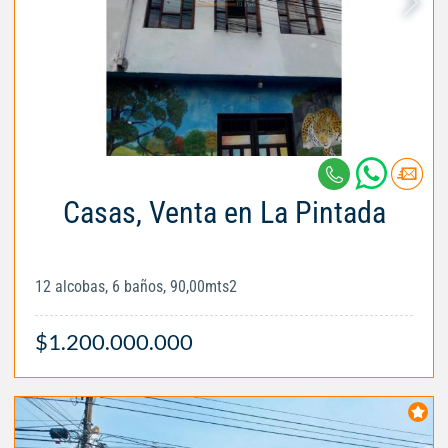
Casas, Venta en La Pintada
12 alcobas, 6 baños, 90,00mts2
$1.200.000.000