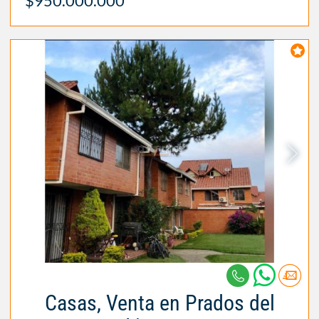
$950.000.000
Casas, Venta en Prados del