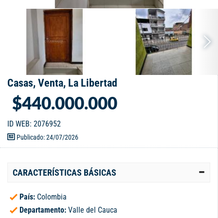
Casas, Venta, La Libertad
$440.000.000
ID WEB: 2076952
Publicado: 24/07/2026
CARACTERÍSTICAS BÁSICAS
País:
Colombia
Departamento:
Valle del Cauca