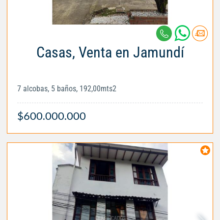
Casas, Venta en Jamundí
7 alcobas, 5 baños, 192,00mts2
$600.000.000