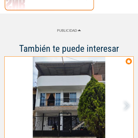
PUBLICIDAD
También te puede interesar