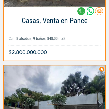
Casas, Venta en Pance
Cali, 8 alcobas, 9 baños, 848,00mts2
$2.800.000.000