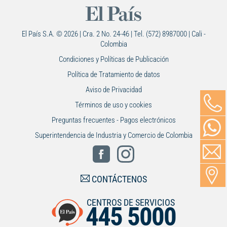
El País S.A. © 2026 | Cra. 2 No. 24-46 | Tel. (572) 8987000 | Cali -
Colombia
Condiciones y Políticas de Publicación
Política de Tratamiento de datos
Aviso de Privacidad
Términos de uso y cookies
Preguntas frecuentes - Pagos electrónicos
Superintendencia de Industria y Comercio de Colombia
CONTÁCTENOS
CENTROS DE SERVICIOS
445 5000