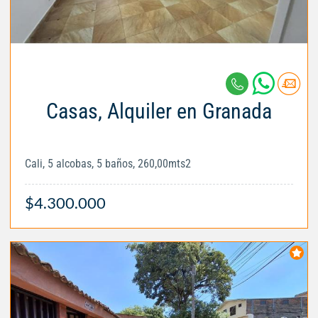
Casas, Alquiler en Granada
Cali, 5 alcobas, 5 baños, 260,00mts2
$4.300.000