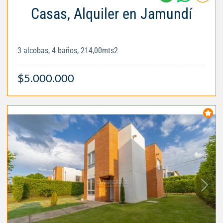
Casas, Alquiler en Jamundí
3 alcobas, 4 baños, 214,00mts2
$5.000.000