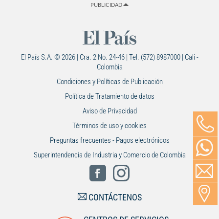
PUBLICIDAD
El País S.A. © 2026 | Cra. 2 No. 24-46 | Tel. (572) 8987000 | Cali -
Colombia
Condiciones y Políticas de Publicación
Política de Tratamiento de datos
Aviso de Privacidad
Términos de uso y cookies
Preguntas frecuentes - Pagos electrónicos
Superintendencia de Industria y Comercio de Colombia
CONTÁCTENOS