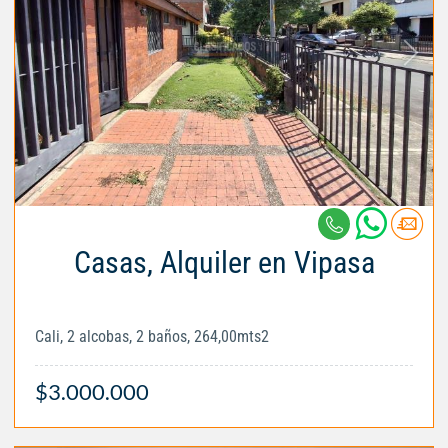
Casas, Alquiler en Vipasa
Cali, 2 alcobas, 2 baños, 264,00mts2
$3.000.000