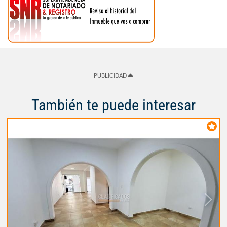
PUBLICIDAD
También te puede interesar