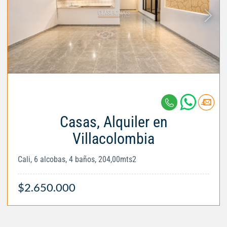
Casas, Alquiler en
Villacolombia
Cali, 6 alcobas, 4 baños, 204,00mts2
$2.650.000