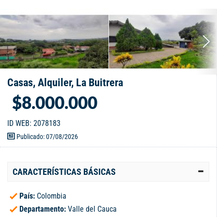
Casas, Alquiler, La Buitrera
$8.000.000
ID WEB: 2078183
Publicado: 07/08/2026
CARACTERÍSTICAS BÁSICAS
País:
Colombia
Departamento:
Valle del Cauca