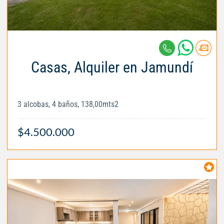
Casas, Alquiler en Jamundí
3 alcobas, 4 baños, 138,00mts2
$4.500.000