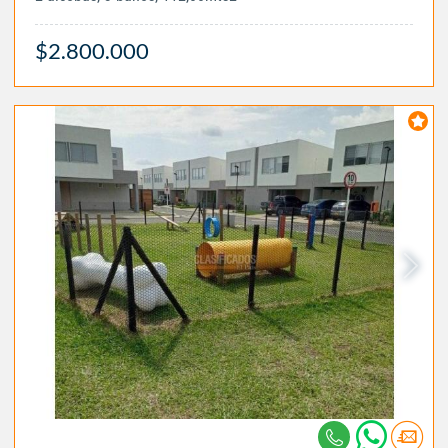
$2.800.000