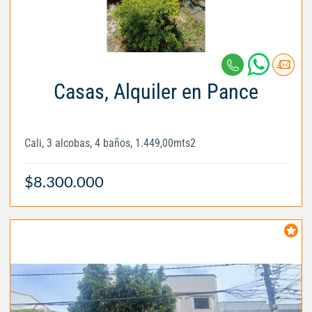
Casas, Alquiler en Pance
Cali, 3 alcobas, 4 baños, 1.449,00mts2
$8.300.000