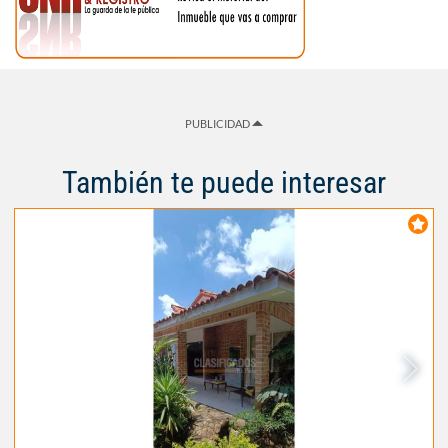
PUBLICIDAD
También te puede interesar