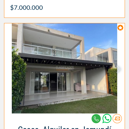
$7.000.000