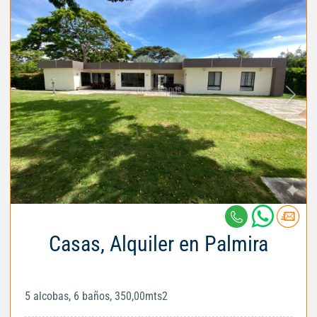
Casas, Alquiler en Palmira
5 alcobas, 6 baños, 350,00mts2