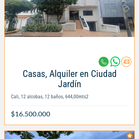
Casas, Alquiler en Ciudad
Jardín
Cali, 12 alcobas, 12 baños, 644,00mts2
$16.500.000