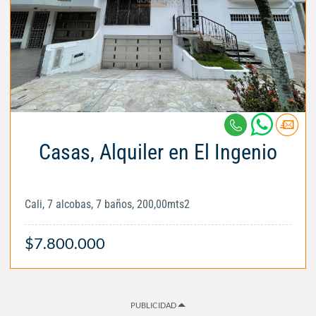
Casas, Alquiler en El Ingenio
Cali, 7 alcobas, 7 baños, 200,00mts2
$7.800.000
PUBLICIDAD