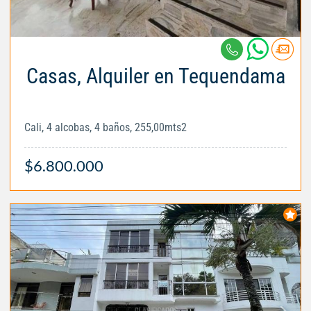
Casas, Alquiler en Tequendama
Cali, 4 alcobas, 4 baños, 255,00mts2
$6.800.000