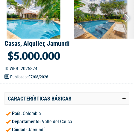
Casas, Alquiler, Jamundí
$5.000.000
ID WEB: 2025874
Publicado: 07/08/2026
CARACTERÍSTICAS BÁSICAS
País:
Colombia
Departamento:
Valle del Cauca
Ciudad:
Jamundí