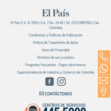
El País S.A. © 2026 | Cra. 2 No. 24-46 | Tel. (572) 8987000 | Cali -
Colombia
Condiciones y Políticas de Publicación
Política de Tratamiento de datos
Aviso de Privacidad
Términos de uso y cookies
Preguntas frecuentes - Pagos electrónicos
Superintendencia de Industria y Comercio de Colombia
CONTÁCTENOS
CENTROS DE SERVICIOS