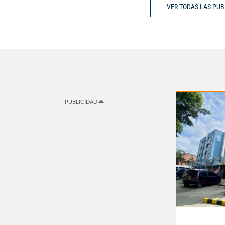
VER TODAS LAS PU
PUBLICIDAD