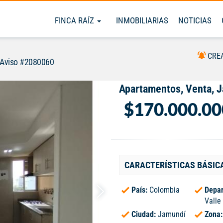
FINCA RAÍZ
INMOBILIARIAS
NOTICIAS
CRE
Aviso #2080060
Apartamentos, Venta, 
$170.000.00
CARACTERÍSTICAS BÁSIC
País:
Colombia
Depar
Valle
Ciudad:
Jamundí
Zona