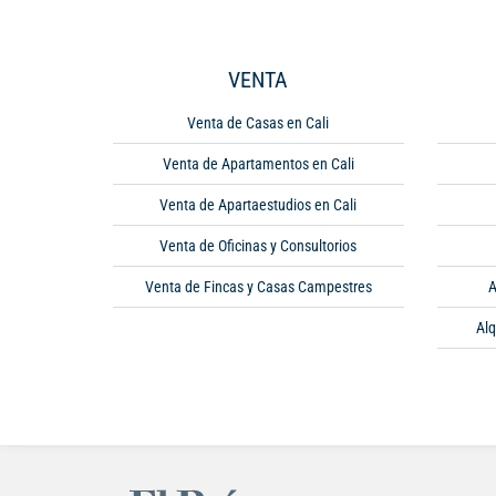
VENTA
Venta de Casas en Cali
Venta de Apartamentos en Cali
Venta de Apartaestudios en Cali
Venta de Oficinas y Consultorios
Venta de Fincas y Casas Campestres
A
Alq