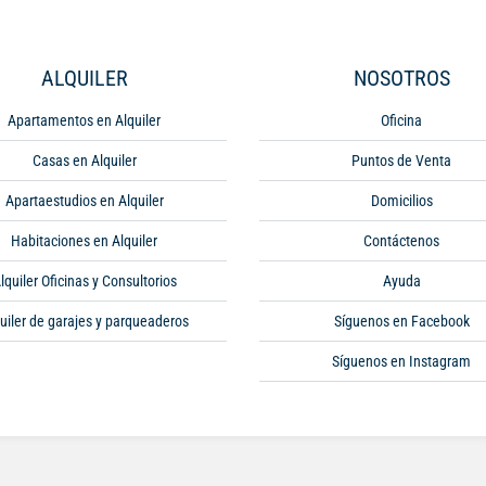
ALQUILER
NOSOTROS
Apartamentos en Alquiler
Oficina
Casas en Alquiler
Puntos de Venta
Apartaestudios en Alquiler
Domicilios
Habitaciones en Alquiler
Contáctenos
lquiler Oficinas y Consultorios
Ayuda
uiler de garajes y parqueaderos
Síguenos en Facebook
Síguenos en Instagram