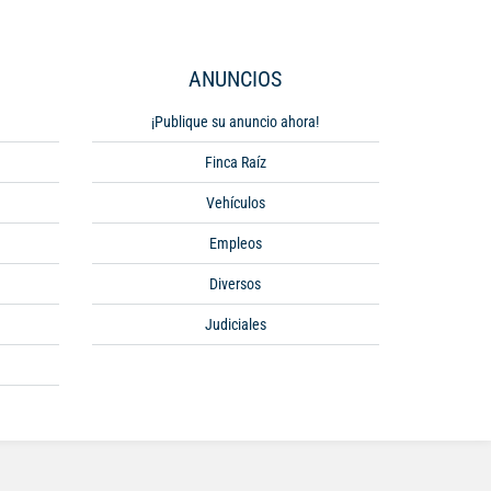
ANUNCIOS
¡Publique su anuncio ahora!
Finca Raíz
Vehículos
Empleos
Diversos
Judiciales