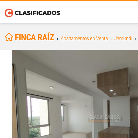
FINCA RAÍZ
Apartamentos en Venta
Jamundí