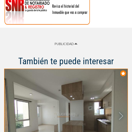
PUBLICIDAD
También te puede interesar