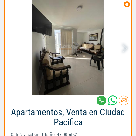
Apartamentos, Venta en Ciudad
Pacifica
Cali, 2 alcobas, 1 baño, 47,00mts2