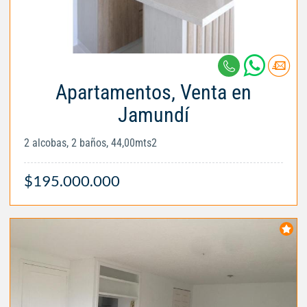
Apartamentos, Venta en
Jamundí
2 alcobas, 2 baños, 44,00mts2
$195.000.000