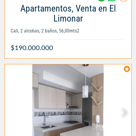
Apartamentos, Venta en El
Limonar
Cali, 2 alcobas, 2 baños, 56,00mts2
$190.000.000