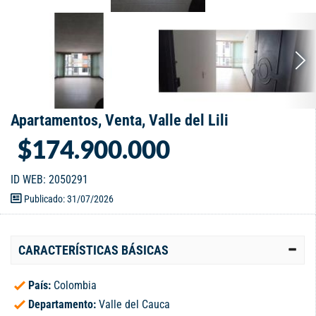
Apartamentos, Venta, Valle del Lili
$174.900.000
ID WEB: 2050291
Publicado: 31/07/2026
CARACTERÍSTICAS BÁSICAS
País:
Colombia
Departamento:
Valle del Cauca