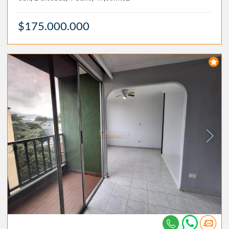
$175.000.000