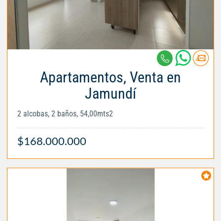
Apartamentos, Venta en
Jamundí
2 alcobas, 2 baños, 54,00mts2
$168.000.000