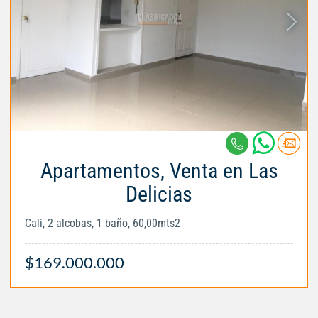
Apartamentos, Venta en Las
Delicias
Cali, 2 alcobas, 1 baño, 60,00mts2
$169.000.000