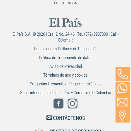
PUBLICIDAD
El País S.A. © 2026 | Cra. 2 No. 24-46 | Tel. (572) 8987000 | Cali -
Colombia
Condiciones y Políticas de Publicación
Política de Tratamiento de datos
Aviso de Privacidad
Términos de uso y cookies
Preguntas frecuentes - Pagos electrónicos
Superintendencia de Industria y Comercio de Colombia
CONTÁCTENOS