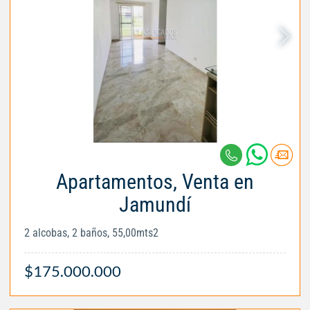
Apartamentos, Venta en
Jamundí
2 alcobas, 2 baños, 55,00mts2
$175.000.000