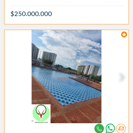
$250.000.000