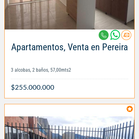
Apartamentos, Venta en Pereira
3 alcobas, 2 baños, 57,00mts2
$255.000.000