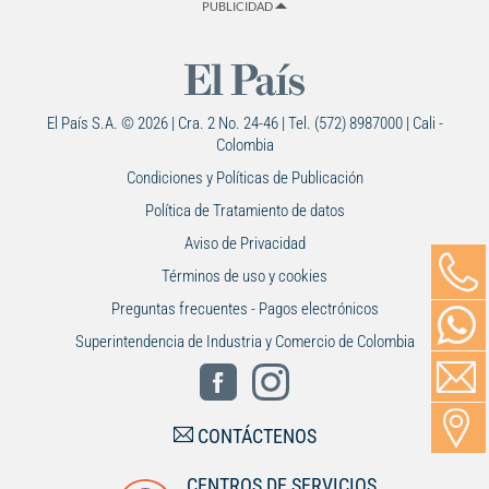
PUBLICIDAD
El País S.A. © 2026 | Cra. 2 No. 24-46 | Tel. (572) 8987000 | Cali -
Colombia
Condiciones y Políticas de Publicación
Política de Tratamiento de datos
Aviso de Privacidad
Términos de uso y cookies
Preguntas frecuentes - Pagos electrónicos
Superintendencia de Industria y Comercio de Colombia
CONTÁCTENOS
CENTROS DE SERVICIOS