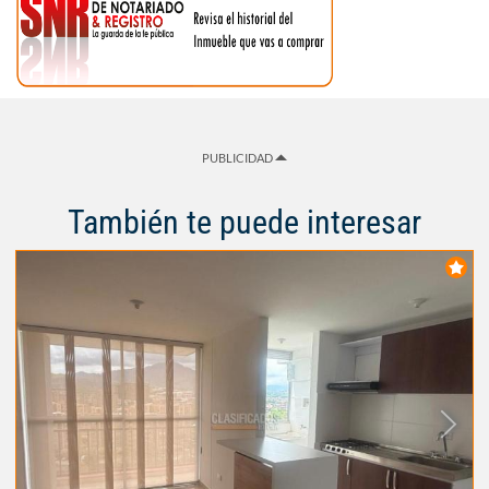
PUBLICIDAD
También te puede interesar