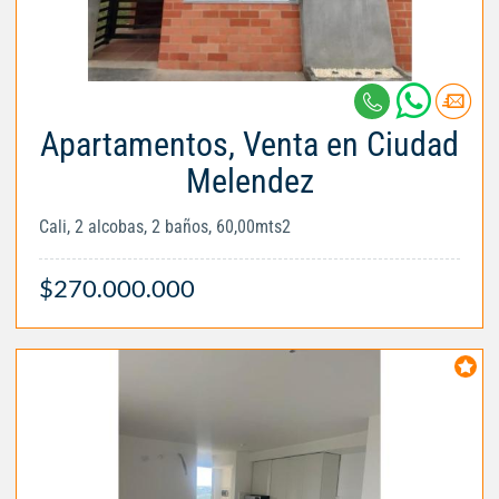
Apartamentos, Venta en Ciudad
Melendez
Cali, 2 alcobas, 2 baños, 60,00mts2
$270.000.000