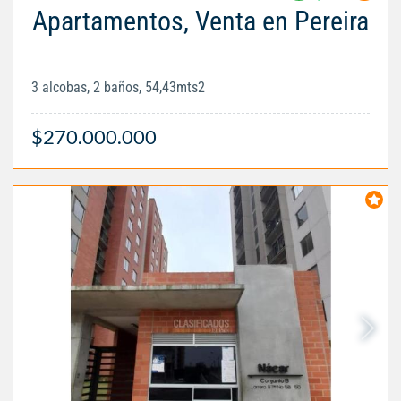
Apartamentos, Venta en Pereira
3 alcobas, 2 baños, 54,43mts2
$270.000.000