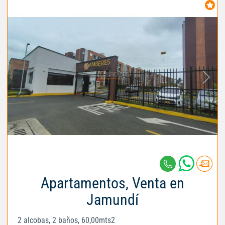
Apartamentos, Venta en
Jamundí
2 alcobas, 2 baños, 60,00mts2