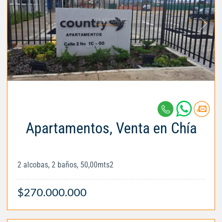
Apartamentos, Venta en Chía
2 alcobas, 2 baños, 50,00mts2
$270.000.000