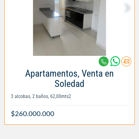
Apartamentos, Venta en
Soledad
3 alcobas, 2 baños, 62,00mts2
$260.000.000