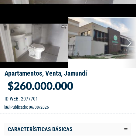
Apartamentos, Venta, Jamundí
$260.000.000
ID WEB: 2077701
Publicado: 06/08/2026
CARACTERÍSTICAS BÁSICAS