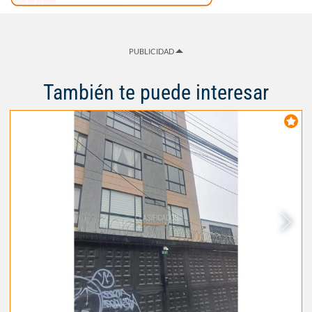
PUBLICIDAD
También te puede interesar