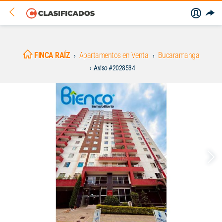
FINCA RAÍZ
Apartamentos en Venta
Bucaramanga
Aviso #2028534