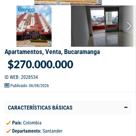
Apartamentos, Venta, Bucaramanga
$270.000.000
ID WEB: 2028534
Publicado: 06/08/2026
CARACTERÍSTICAS BÁSICAS
País:
Colombia
Departamento:
Santander