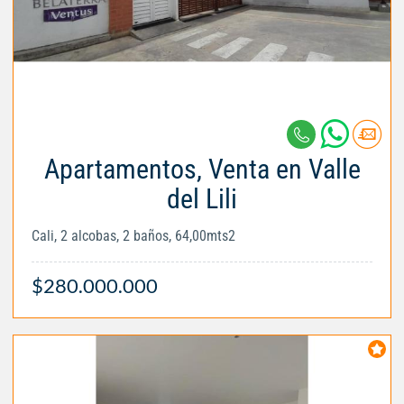
Apartamentos, Venta en Valle
del Lili
Cali, 2 alcobas, 2 baños, 64,00mts2
$280.000.000