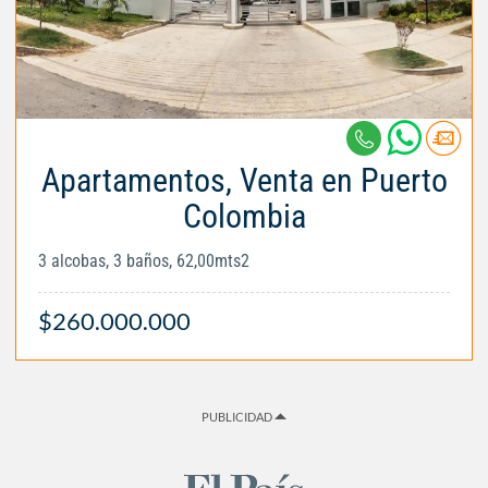
Apartamentos, Venta en Puerto
Colombia
3 alcobas, 3 baños, 62,00mts2
$260.000.000
PUBLICIDAD