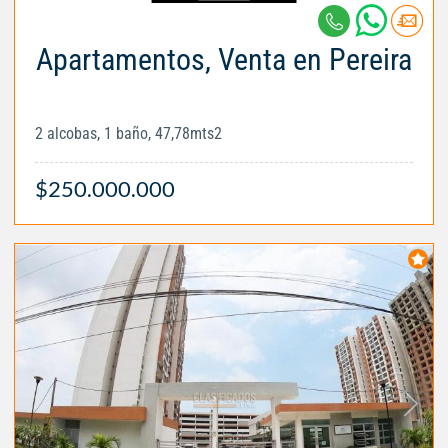
Apartamentos, Venta en Pereira
2 alcobas, 1 baño, 47,78mts2
$250.000.000