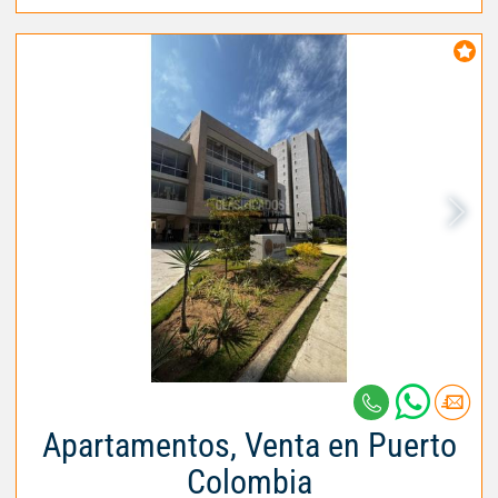
Apartamentos, Venta en Puerto
Colombia