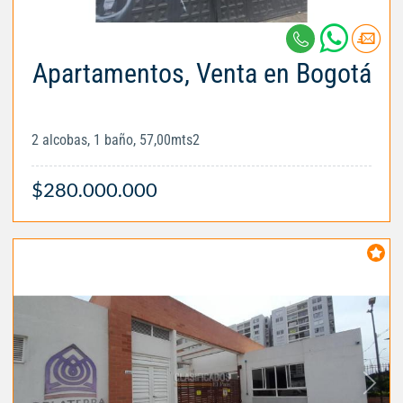
Apartamentos, Venta en Bogotá
2 alcobas, 1 baño, 57,00mts2
$280.000.000