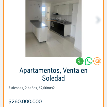
Apartamentos, Venta en
Soledad
3 alcobas, 2 baños, 62,00mts2
$260.000.000