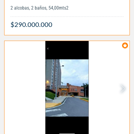
2 alcobas, 2 baños, 54,00mts2
$290.000.000