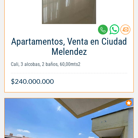
Apartamentos, Venta en Ciudad
Melendez
Cali, 3 alcobas, 2 baños, 60,00mts2
$240.000.000