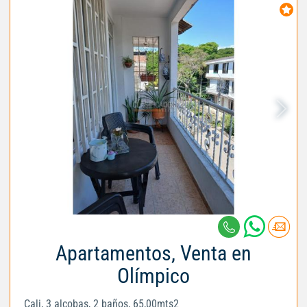
Apartamentos, Venta en
Olímpico
Cali, 3 alcobas, 2 baños, 65,00mts2