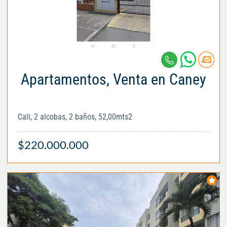
Apartamentos, Venta en Caney
Cali, 2 alcobas, 2 baños, 52,00mts2
$220.000.000