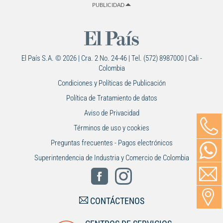
PUBLICIDAD
El País S.A. © 2026 | Cra. 2 No. 24-46 | Tel. (572) 8987000 | Cali -
Colombia
Condiciones y Políticas de Publicación
Política de Tratamiento de datos
Aviso de Privacidad
Términos de uso y cookies
Preguntas frecuentes - Pagos electrónicos
Superintendencia de Industria y Comercio de Colombia
CONTÁCTENOS