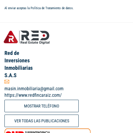
Al enviar aceptas la
Política de Tratamiento de datos
.
Red de
Inversiones
Inmobiliarias
S.A.S
masin.inmobiliaria@gmail.com
https://www.redfincaraiz.com/
MOSTRAR TELÉFONO
VER TODAS LAS PUBLICACIONES