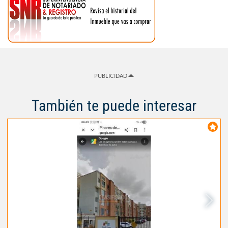
PUBLICIDAD
También te puede interesar