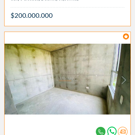
$200.000.000