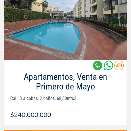
Apartamentos, Venta en
Primero de Mayo
Cali, 3 alcobas, 2 baños, 68,00mts2
$240.000.000