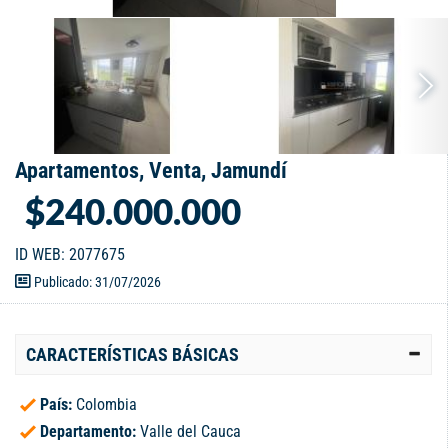
Apartamentos, Venta, Jamundí
$240.000.000
ID WEB: 2077675
Publicado: 31/07/2026
CARACTERÍSTICAS BÁSICAS
País:
Colombia
Departamento:
Valle del Cauca