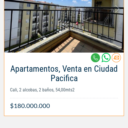
Apartamentos, Venta en Ciudad
Pacifica
Cali, 2 alcobas, 2 baños, 54,00mts2
$180.000.000