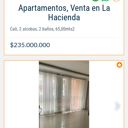
Apartamentos, Venta en La
Hacienda
Cali, 2 alcobas, 2 baños, 65,00mts2
$235.000.000