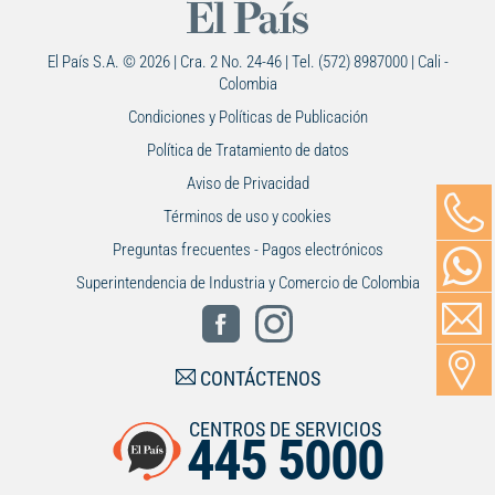
El País S.A. © 2026 | Cra. 2 No. 24-46 | Tel. (572) 8987000 | Cali -
Colombia
Condiciones y Políticas de Publicación
Política de Tratamiento de datos
Aviso de Privacidad
Términos de uso y cookies
Preguntas frecuentes - Pagos electrónicos
Superintendencia de Industria y Comercio de Colombia
CONTÁCTENOS
CENTROS DE SERVICIOS
445 5000