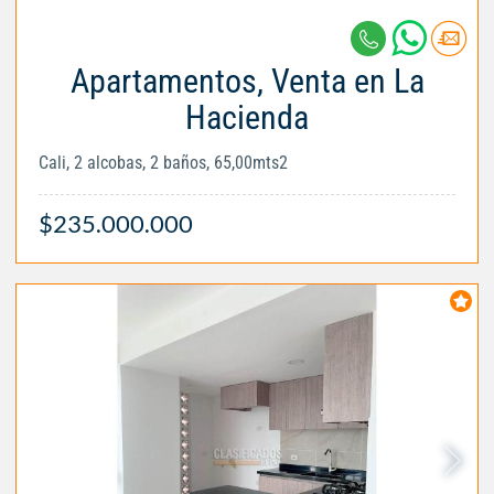
Apartamentos, Venta en La
Hacienda
Cali, 2 alcobas, 2 baños, 65,00mts2
$235.000.000