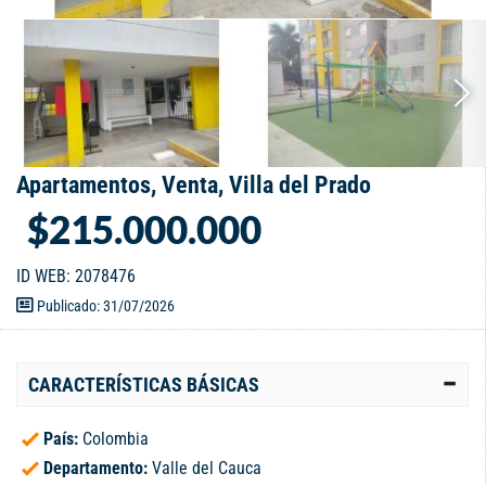
Apartamentos, Venta, Villa del Prado
$215.000.000
ID WEB: 2078476
Publicado: 31/07/2026
CARACTERÍSTICAS BÁSICAS
País:
Colombia
Departamento:
Valle del Cauca