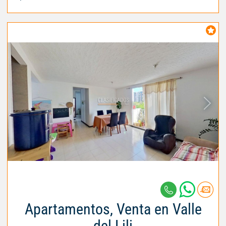
Apartamentos, Venta en Valle
del Lili