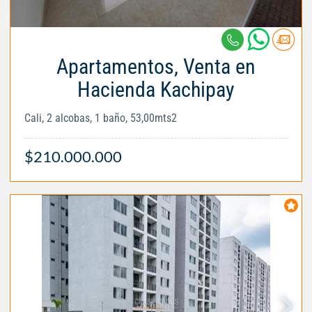
Apartamentos, Venta en
Hacienda Kachipay
Cali, 2 alcobas, 1 baño, 53,00mts2
$210.000.000