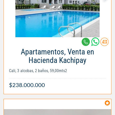
Apartamentos, Venta en
Hacienda Kachipay
Cali, 3 alcobas, 2 baños, 59,00mts2
$238.000.000