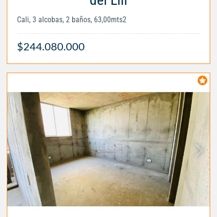
Cali, 3 alcobas, 2 baños, 63,00mts2
$244.080.000