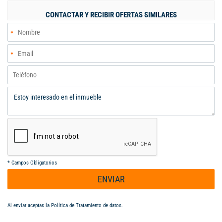
CONTACTAR Y RECIBIR OFERTAS SIMILARES
*
Campos Obligatorios
ENVIAR
Al enviar aceptas la
Política de Tratamiento de datos
.