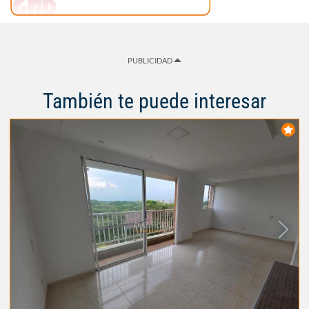
PUBLICIDAD
También te puede interesar