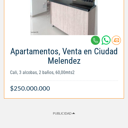
Apartamentos, Venta en Ciudad
Melendez
Cali, 3 alcobas, 2 baños, 60,00mts2
$250.000.000
PUBLICIDAD