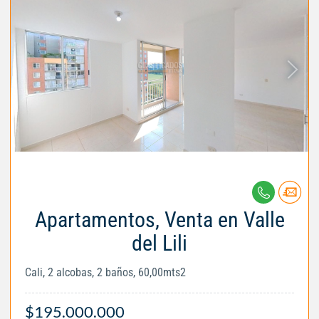
Apartamentos, Venta en Valle
del Lili
Cali, 2 alcobas, 2 baños, 60,00mts2
$195.000.000