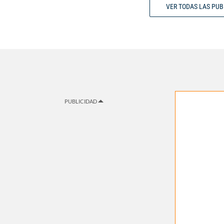
VER TODAS LAS PU
PUBLICIDAD