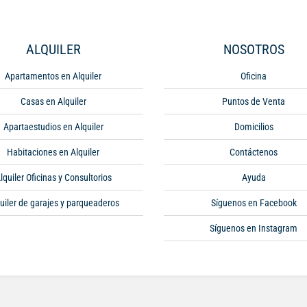
ALQUILER
NOSOTROS
Apartamentos en Alquiler
Oficina
Casas en Alquiler
Puntos de Venta
Apartaestudios en Alquiler
Domicilios
Habitaciones en Alquiler
Contáctenos
lquiler Oficinas y Consultorios
Ayuda
uiler de garajes y parqueaderos
Síguenos en Facebook
Síguenos en Instagram