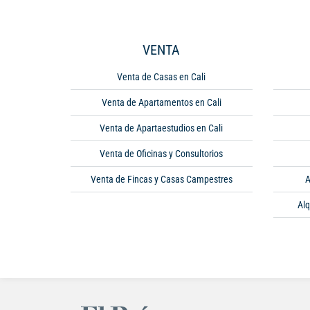
VENTA
Venta de Casas en Cali
Venta de Apartamentos en Cali
Venta de Apartaestudios en Cali
Venta de Oficinas y Consultorios
Venta de Fincas y Casas Campestres
A
Alq