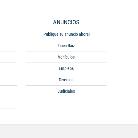
ANUNCIOS
¡Publique su anuncio ahora!
Finca Raíz
Vehículos
Empleos
Diversos
Judiciales