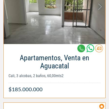
Apartamentos, Venta en
Aguacatal
Cali, 3 alcobas, 2 baños, 60,00mts2
$185.000.000