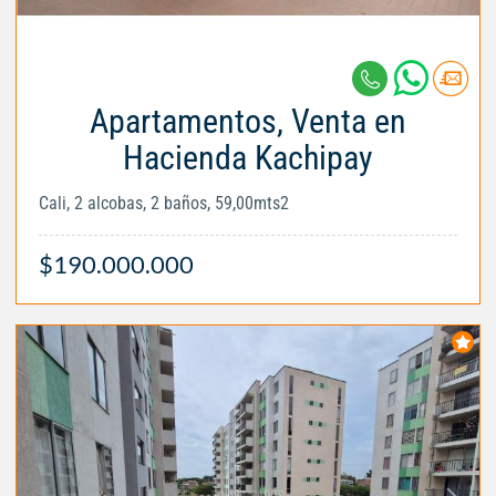
Apartamentos, Venta en
Hacienda Kachipay
Cali, 2 alcobas, 2 baños, 59,00mts2
$190.000.000