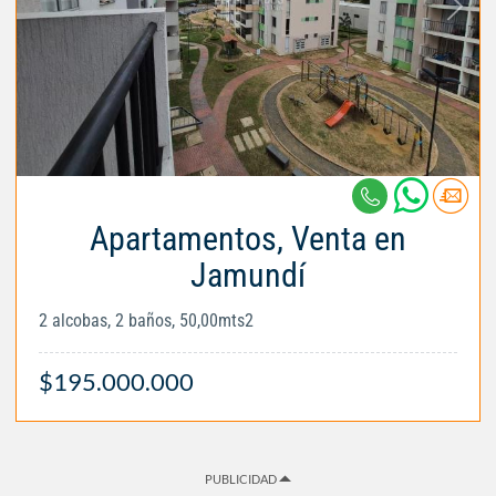
Apartamentos, Venta en
Jamundí
2 alcobas, 2 baños, 50,00mts2
$195.000.000
PUBLICIDAD