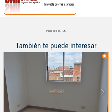
PUBLICIDAD
También te puede interesar