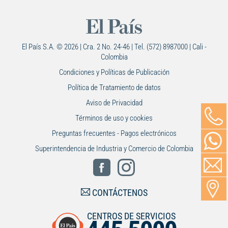
El País S.A. © 2026 | Cra. 2 No. 24-46 | Tel. (572) 8987000 | Cali -
Colombia
Condiciones y Políticas de Publicación
Política de Tratamiento de datos
Aviso de Privacidad
Términos de uso y cookies
Preguntas frecuentes - Pagos electrónicos
Superintendencia de Industria y Comercio de Colombia
CONTÁCTENOS
CENTROS DE SERVICIOS