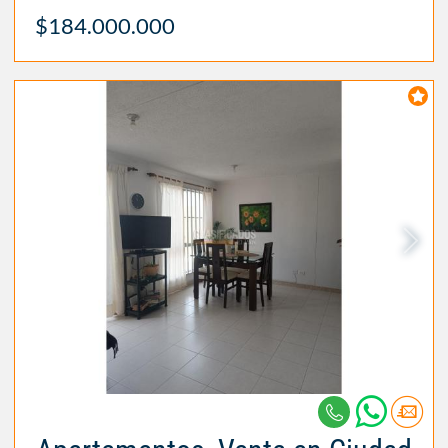
$184.000.000