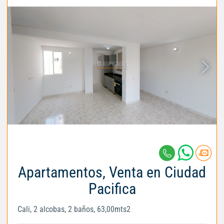
Apartamentos, Venta en Ciudad
Pacifica
Cali, 2 alcobas, 2 baños, 63,00mts2