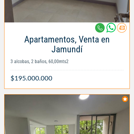
Apartamentos, Venta en
Jamundí
3 alcobas, 2 baños, 60,00mts2
$195.000.000