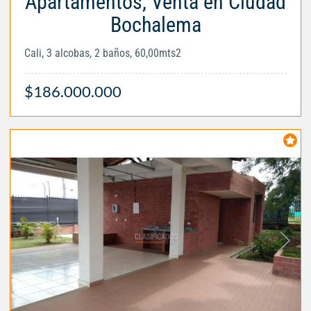
Apartamentos, Venta en Ciudad
Bochalema
Cali, 3 alcobas, 2 baños, 60,00mts2
$186.000.000