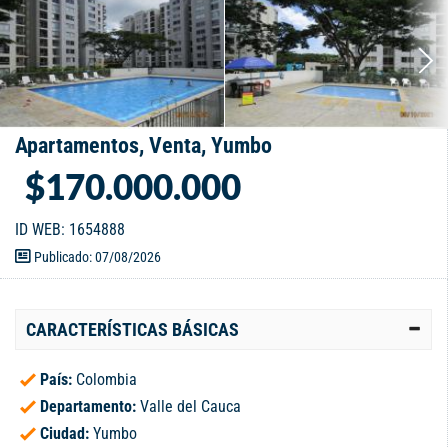
Apartamentos, Venta, Yumbo
$170.000.000
ID WEB: 1654888
Publicado: 07/08/2026
CARACTERÍSTICAS BÁSICAS
País:
Colombia
Departamento:
Valle del Cauca
Ciudad:
Yumbo