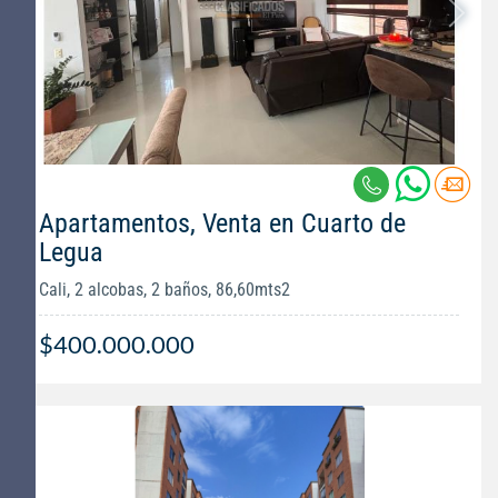
Apartamentos, Venta en Cuarto de
Legua
Cali, 2 alcobas, 2 baños, 86,60mts2
$400.000.000