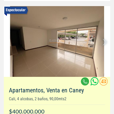
Apartamentos, Venta en Caney
Cali, 4 alcobas, 2 baños, 90,00mts2
$400.000.000