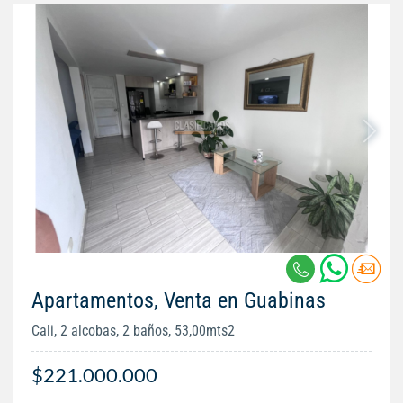
Apartamentos, Venta en Guabinas
Cali, 2 alcobas, 2 baños, 53,00mts2
$221.000.000