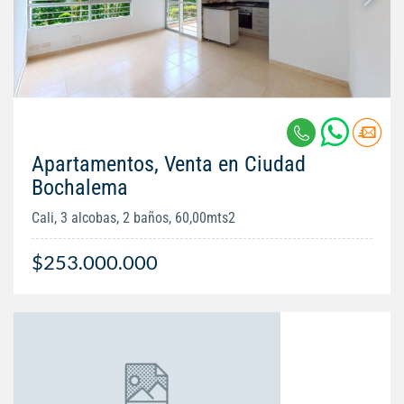
Apartamentos, Venta en Ciudad
Bochalema
Cali, 3 alcobas, 2 baños, 60,00mts2
$253.000.000