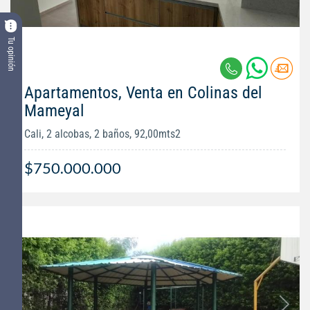
Tu opinión
Apartamentos, Venta en Colinas del
Mameyal
Cali, 2 alcobas, 2 baños, 92,00mts2
$750.000.000