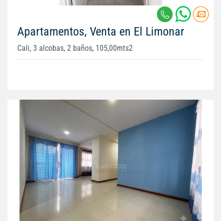
Apartamentos, Venta en El Limonar
Cali, 3 alcobas, 2 baños, 105,00mts2