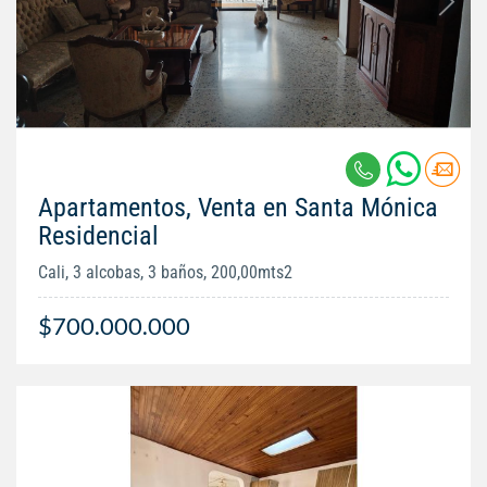
Apartamentos, Venta en Santa Mónica
Residencial
Cali, 3 alcobas, 3 baños, 200,00mts2
$700.000.000