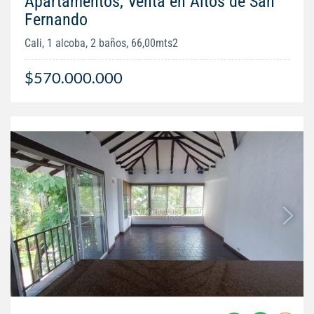
Apartamentos, Venta en Altos de San
Fernando
Cali, 1 alcoba, 2 baños, 66,00mts2
$570.000.000