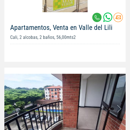
Apartamentos, Venta en Valle del Lili
Cali, 2 alcobas, 2 baños, 56,00mts2