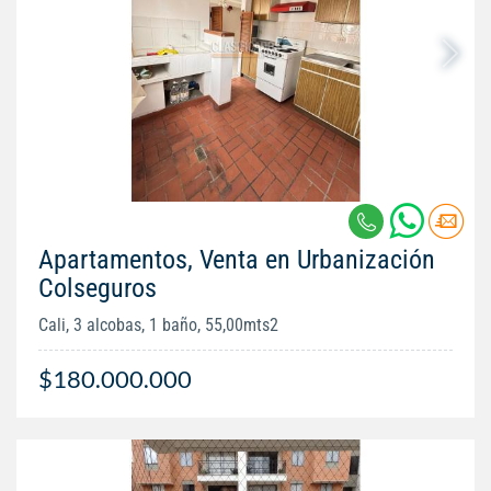
Apartamentos, Venta en Urbanización
Colseguros
Cali, 3 alcobas, 1 baño, 55,00mts2
$180.000.000