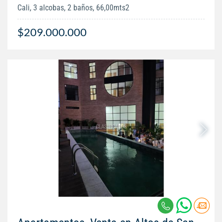
Cali, 3 alcobas, 2 baños, 66,00mts2
$209.000.000