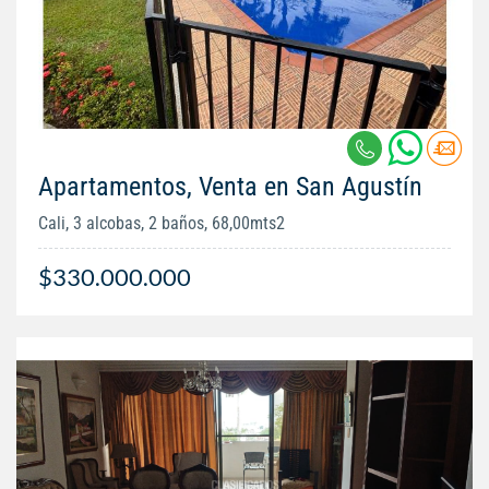
Apartamentos, Venta en San Agustín
Cali, 3 alcobas, 2 baños, 68,00mts2
$330.000.000