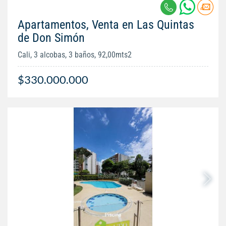
Apartamentos, Venta en Las Quintas
de Don Simón
Cali, 3 alcobas, 3 baños, 92,00mts2
$330.000.000