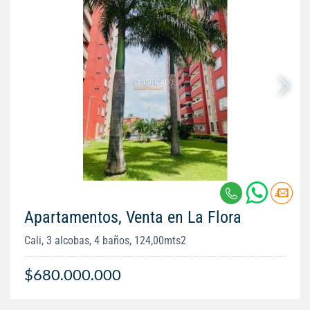
Apartamentos, Venta en La Flora
Cali, 3 alcobas, 4 baños, 124,00mts2
$680.000.000