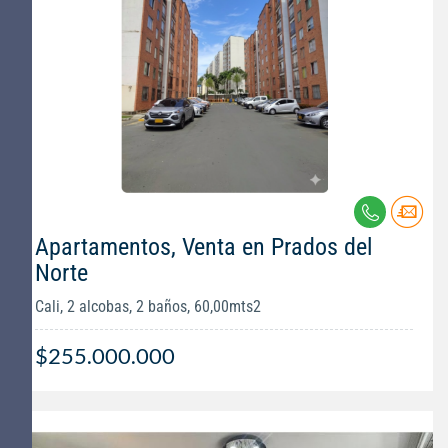
Apartamentos, Venta en Prados del
Norte
Cali, 2 alcobas, 2 baños, 60,00mts2
$255.000.000