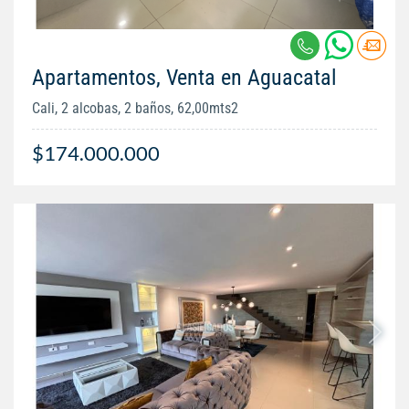
Apartamentos, Venta en Aguacatal
Cali, 2 alcobas, 2 baños, 62,00mts2
$174.000.000