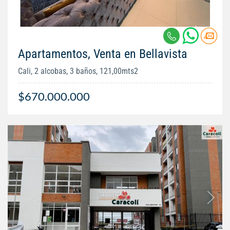
Apartamentos, Venta en Bellavista
Cali, 2 alcobas, 3 baños, 121,00mts2
$670.000.000