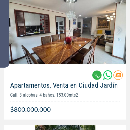
Apartamentos, Venta en Ciudad Jardín
Cali, 3 alcobas, 4 baños, 153,00mts2
$800.000.000