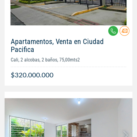
Apartamentos, Venta en Ciudad
Pacifica
Cali, 2 alcobas, 2 baños, 75,00mts2
$320.000.000