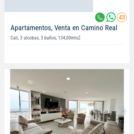
Apartamentos, Venta en Camino Real
Cali, 3 alcobas, 3 baños, 134,00mts2