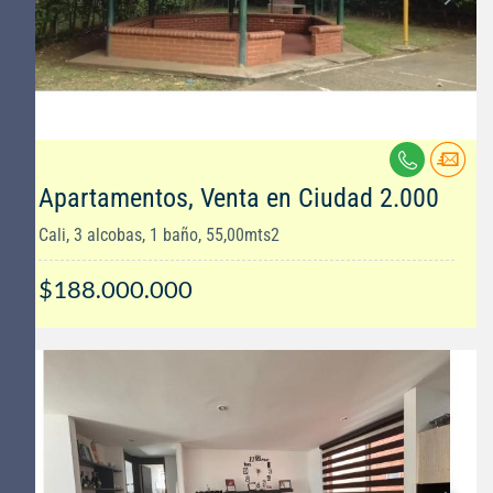
Apartamentos, Venta en Ciudad 2.000
Cali, 3 alcobas, 1 baño, 55,00mts2
$188.000.000