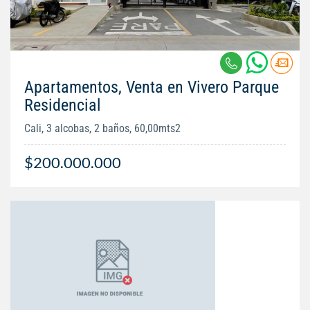
Apartamentos, Venta en Vivero Parque
Residencial
Cali, 3 alcobas, 2 baños, 60,00mts2
$200.000.000