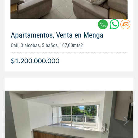
Apartamentos, Venta en Menga
Cali, 3 alcobas, 5 baños, 167,00mts2
$1.200.000.000