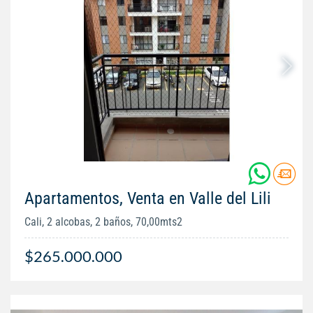
Apartamentos, Venta en Valle del Lili
Cali, 2 alcobas, 2 baños, 70,00mts2
$265.000.000