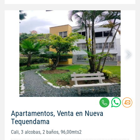
Apartamentos, Venta en Nueva
Tequendama
Cali, 3 alcobas, 2 baños, 96,00mts2