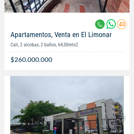
Apartamentos, Venta en El Limonar
Cali, 2 alcobas, 2 baños, 64,00mts2
$260.000.000