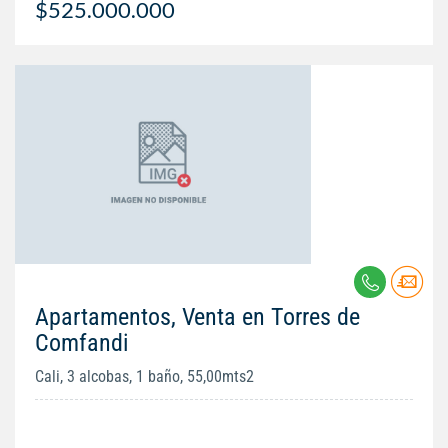
$525.000.000
Apartamentos, Venta en Torres de
Comfandi
Cali, 3 alcobas, 1 baño, 55,00mts2