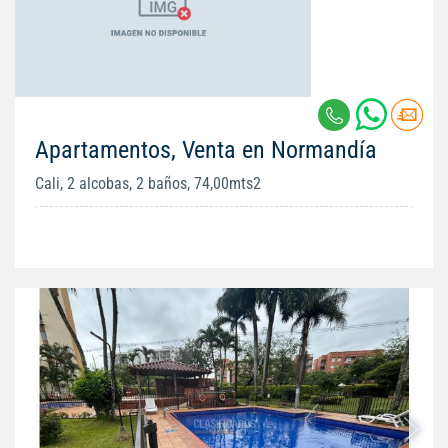
Apartamentos, Venta en Normandía
Cali, 2 alcobas, 2 baños, 74,00mts2