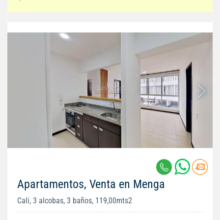
Apartamentos, Venta en Menga
Cali, 3 alcobas, 3 baños, 119,00mts2