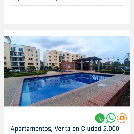
Apartamentos, Venta en Ciudad 2.000