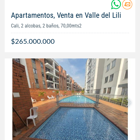
Apartamentos, Venta en Valle del Lili
Cali, 2 alcobas, 2 baños, 70,00mts2
$265.000.000