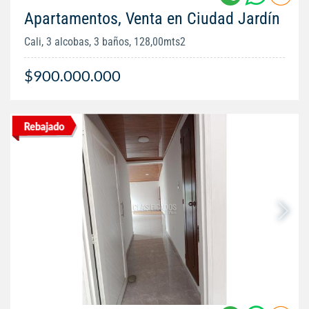
Apartamentos, Venta en Ciudad Jardín
Cali, 3 alcobas, 3 baños, 128,00mts2
$900.000.000