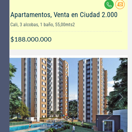
Apartamentos, Venta en Ciudad 2.000
Cali, 3 alcobas, 1 baño, 55,00mts2
$188.000.000