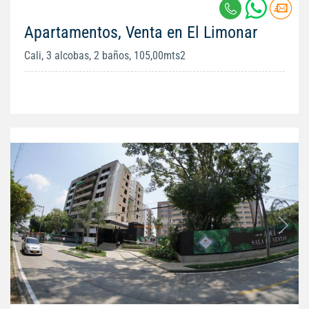
Apartamentos, Venta en El Limonar
Cali, 3 alcobas, 2 baños, 105,00mts2