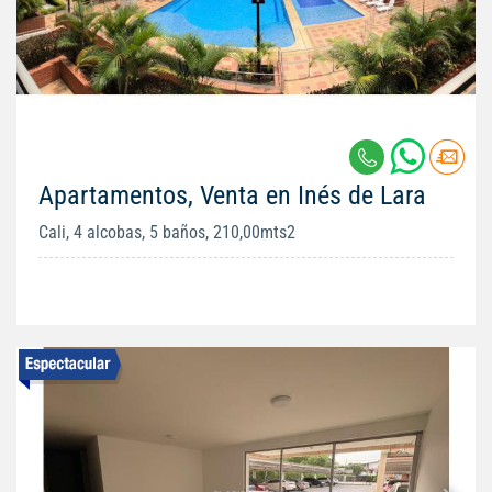
Apartamentos, Venta en Inés de Lara
Cali, 4 alcobas, 5 baños, 210,00mts2