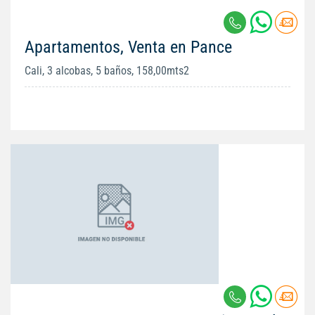
Apartamentos, Venta en Pance
Cali, 3 alcobas, 5 baños, 158,00mts2