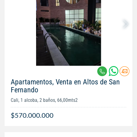
Apartamentos, Venta en Altos de San
Fernando
Cali, 1 alcoba, 2 baños, 66,00mts2
$570.000.000