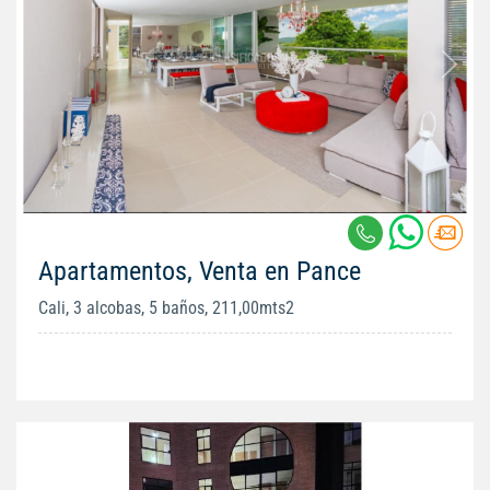
Apartamentos, Venta en Pance
Cali, 3 alcobas, 5 baños, 211,00mts2