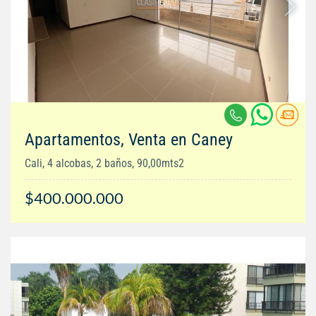
Apartamentos, Venta en Caney
Cali, 4 alcobas, 2 baños, 90,00mts2
$400.000.000