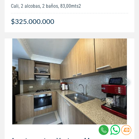
Cali, 2 alcobas, 2 baños, 83,00mts2
$325.000.000