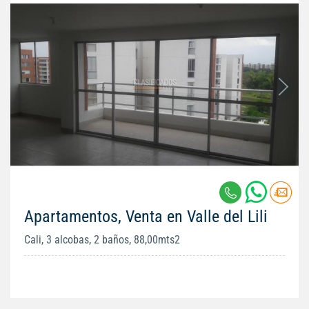
Apartamentos, Venta en Valle del Lili
Cali, 3 alcobas, 2 baños, 88,00mts2