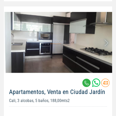
Apartamentos, Venta en Ciudad Jardín
Cali, 3 alcobas, 5 baños, 188,00mts2