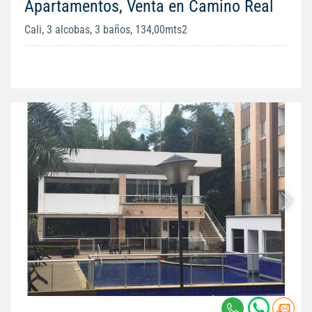
Apartamentos, Venta en Camino Real
Cali, 3 alcobas, 3 baños, 134,00mts2