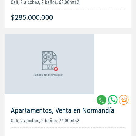
Cali, 2 alcobas, 2 baños, 62,00mts2
$285.000.000
Apartamentos, Venta en Normandía
Cali, 2 alcobas, 2 baños, 74,00mts2