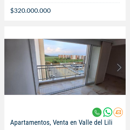
$320.000.000
Apartamentos, Venta en Valle del Lili