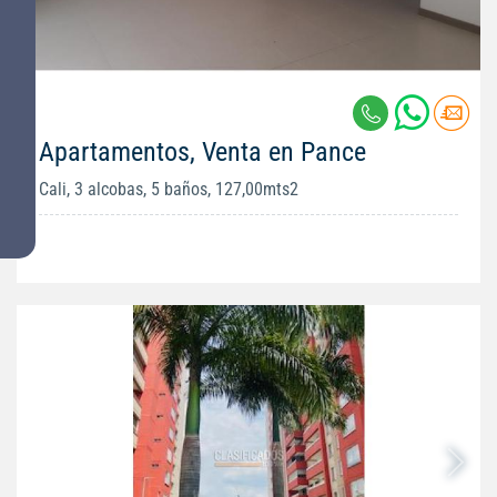
Apartamentos, Venta en Pance
Cali, 3 alcobas, 5 baños, 127,00mts2