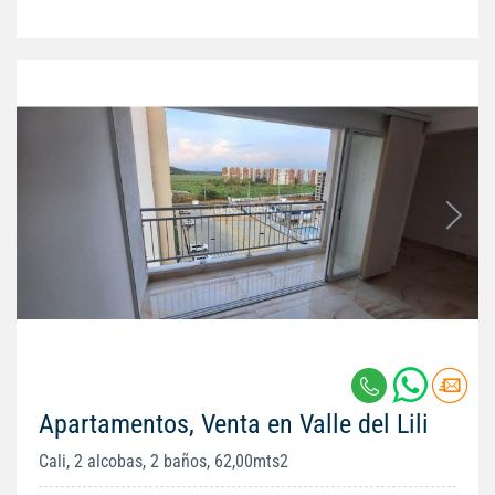
Apartamentos, Venta en Valle del Lili
Cali, 2 alcobas, 2 baños, 62,00mts2