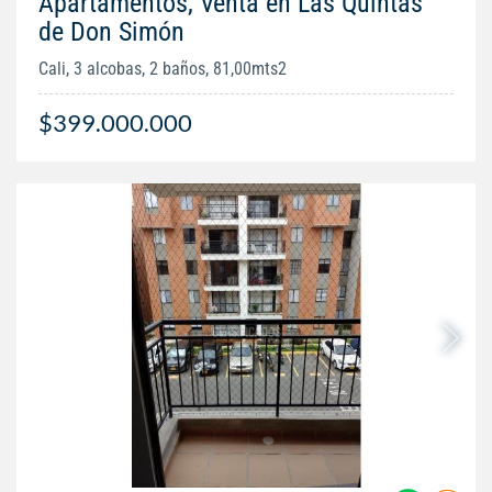
Apartamentos, Venta en Las Quintas
de Don Simón
Cali, 3 alcobas, 2 baños, 81,00mts2
$399.000.000