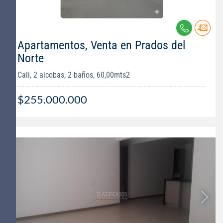
Apartamentos, Venta en Prados del
Norte
Cali, 2 alcobas, 2 baños, 60,00mts2
$255.000.000