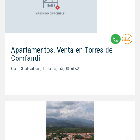
Apartamentos, Venta en Torres de
Comfandi
Cali, 3 alcobas, 1 baño, 55,00mts2