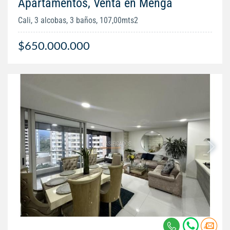
Apartamentos, Venta en Menga
Cali, 3 alcobas, 3 baños, 107,00mts2
$650.000.000