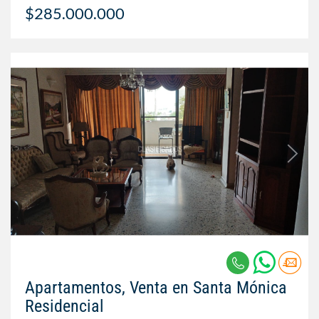
$285.000.000
Apartamentos, Venta en Santa Mónica
Residencial