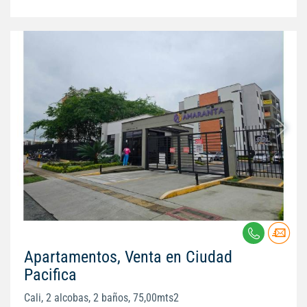
Apartamentos, Venta en Ciudad
Pacifica
Cali, 2 alcobas, 2 baños, 75,00mts2