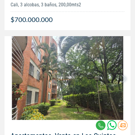
Cali, 3 alcobas, 3 baños, 200,00mts2
$700.000.000