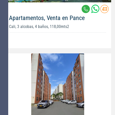
Apartamentos, Venta en Pance
Cali, 3 alcobas, 4 baños, 118,00mts2