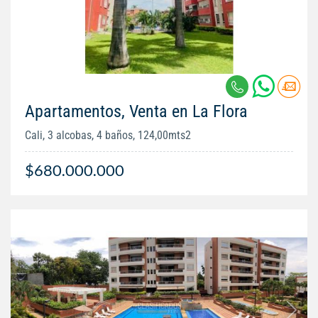
Apartamentos, Venta en La Flora
Cali, 3 alcobas, 4 baños, 124,00mts2
$680.000.000