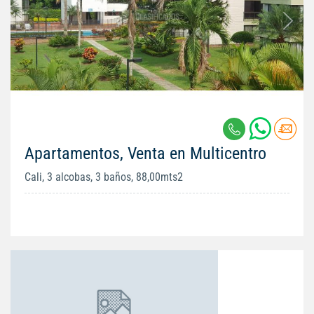
Apartamentos, Venta en Multicentro
Cali, 3 alcobas, 3 baños, 88,00mts2