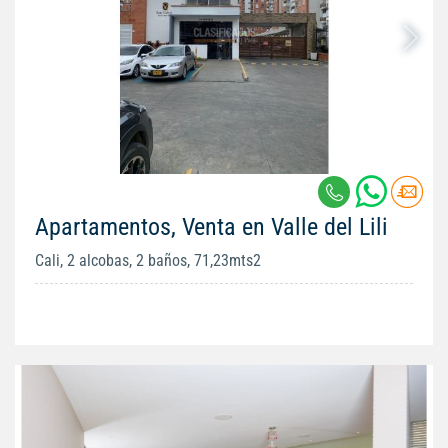
Apartamentos, Venta en Valle del Lili
Cali, 2 alcobas, 2 baños, 71,23mts2