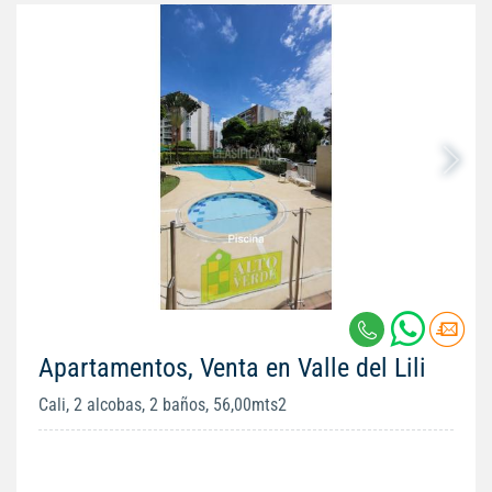
Apartamentos, Venta en Valle del Lili
Cali, 2 alcobas, 2 baños, 56,00mts2