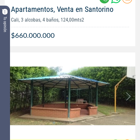
Apartamentos, Venta en Santorino
Tu opinión
Cali, 3 alcobas, 4 baños, 124,00mts2
$660.000.000