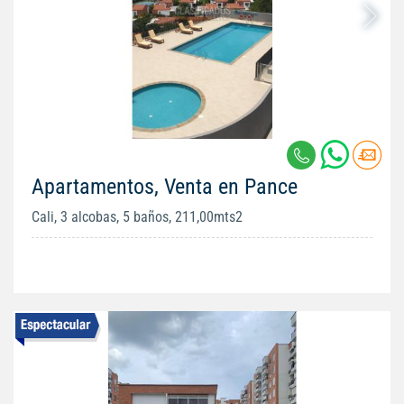
Apartamentos, Venta en Pance
Cali, 3 alcobas, 5 baños, 211,00mts2