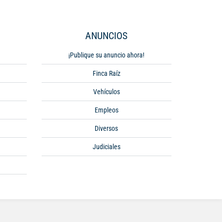
ANUNCIOS
¡Publique su anuncio ahora!
Finca Raíz
Vehículos
Empleos
Diversos
Judiciales