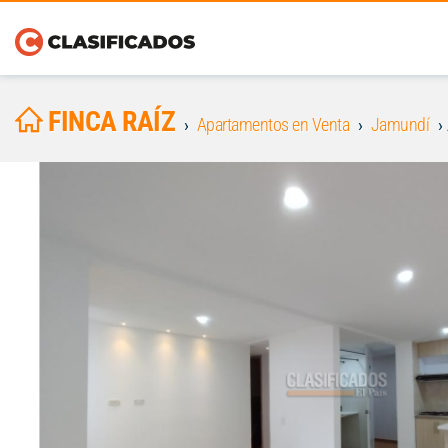
FINCA RAÍZ
Apartamentos en Venta
Jamundí