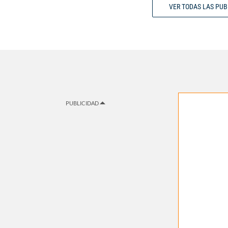
VER TODAS LAS PU
PUBLICIDAD