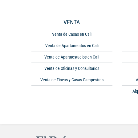
VENTA
Venta de Casas en Cali
Venta de Apartamentos en Cali
Venta de Apartaestudios en Cali
Venta de Oficinas y Consultorios
Venta de Fincas y Casas Campestres
A
Alq