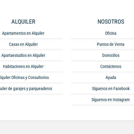
ALQUILER
NOSOTROS
Apartamentos en Alquiler
Oficina
Casas en Alquiler
Puntos de Venta
Apartaestudios en Alquiler
Domicilios
Habitaciones en Alquiler
Contáctenos
lquiler Oficinas y Consultorios
Ayuda
uiler de garajes y parqueaderos
Síguenos en Facebook
Síguenos en Instagram