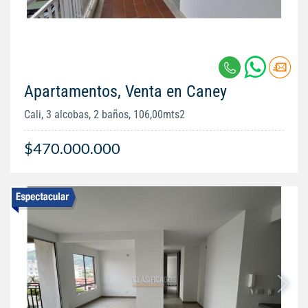
Apartamentos, Venta en Caney
Cali, 3 alcobas, 2 baños, 106,00mts2
$470.000.000