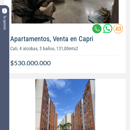
Tu opinión
Apartamentos, Venta en Capri
Cali, 4 alcobas, 3 baños, 131,00mts2
$530.000.000