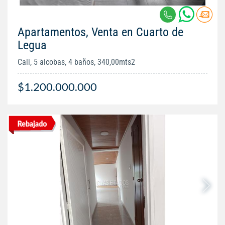
Apartamentos, Venta en Cuarto de
Legua
Cali, 5 alcobas, 4 baños, 340,00mts2
$1.200.000.000