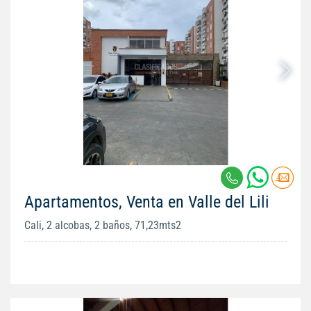
Apartamentos, Venta en Valle del Lili
Cali, 2 alcobas, 2 baños, 71,23mts2