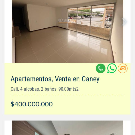
Apartamentos, Venta en Caney
Cali, 4 alcobas, 2 baños, 90,00mts2
$400.000.000