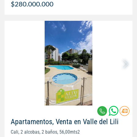
$280.000.000
Apartamentos, Venta en Valle del Lili
Cali, 2 alcobas, 2 baños, 56,00mts2