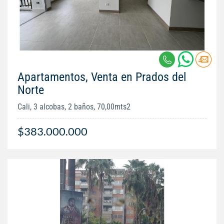
Apartamentos, Venta en Prados del
Norte
Cali, 3 alcobas, 2 baños, 70,00mts2
$383.000.000