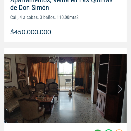
de Don Simón
Cali, 4 alcobas, 3 baños, 110,00mts2
$450.000.000