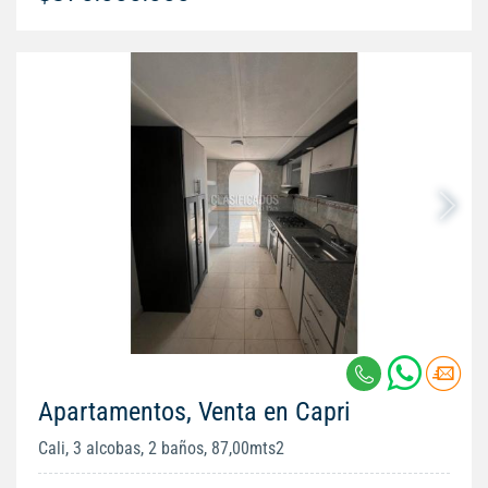
Apartamentos, Venta en Capri
Cali, 3 alcobas, 2 baños, 87,00mts2