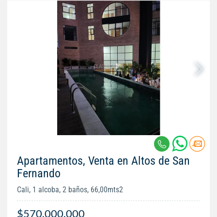
Apartamentos, Venta en Altos de San
Fernando
Cali, 1 alcoba, 2 baños, 66,00mts2
$570.000.000