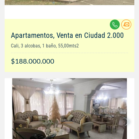
Apartamentos, Venta en Ciudad 2.000
Cali, 3 alcobas, 1 baño, 55,00mts2
$188.000.000