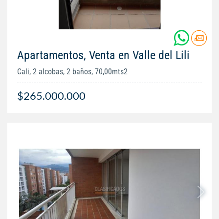
Apartamentos, Venta en Valle del Lili
Cali, 2 alcobas, 2 baños, 70,00mts2
$265.000.000