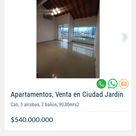
Apartamentos, Venta en Ciudad Jardín
Cali, 3 alcobas, 2 baños, 90,00mts2
$540.000.000