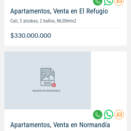
Apartamentos, Venta en El Refugio
Cali, 3 alcobas, 2 baños, 86,00mts2
$330.000.000
Apartamentos, Venta en Normandía