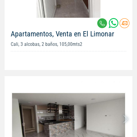
Apartamentos, Venta en El Limonar
Cali, 3 alcobas, 2 baños, 105,00mts2