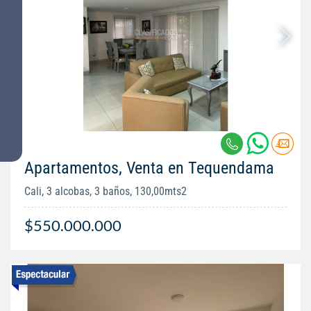
Apartamentos, Venta en Tequendama
Cali, 3 alcobas, 3 baños, 130,00mts2
$550.000.000