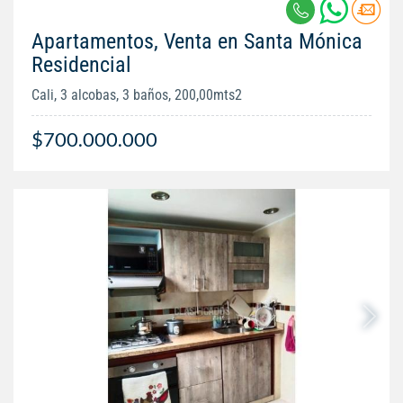
Apartamentos, Venta en Santa Mónica
Residencial
Cali, 3 alcobas, 3 baños, 200,00mts2
$700.000.000