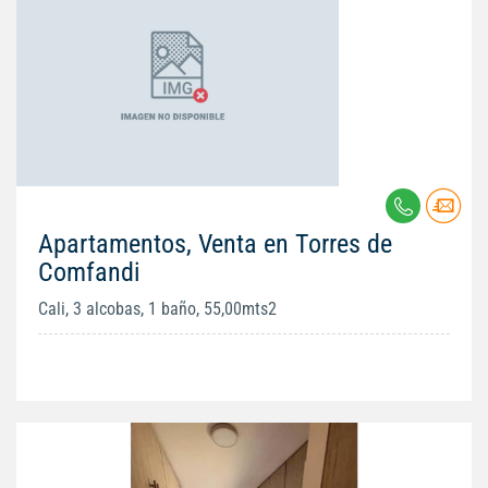
Apartamentos, Venta en Torres de
Comfandi
Cali, 3 alcobas, 1 baño, 55,00mts2