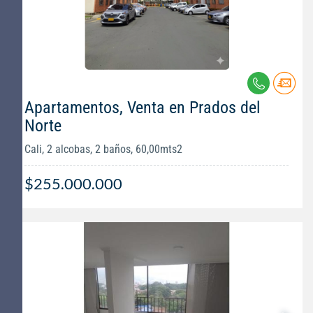
Apartamentos, Venta en Prados del
Norte
Cali, 2 alcobas, 2 baños, 60,00mts2
$255.000.000