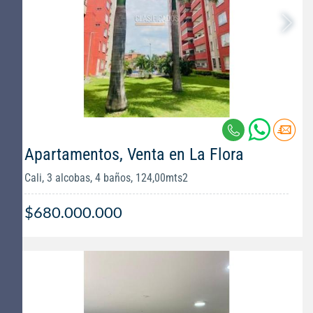
Apartamentos, Venta en La Flora
Cali, 3 alcobas, 4 baños, 124,00mts2
$680.000.000