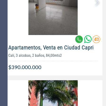
Apartamentos, Venta en Ciudad Capri
Cali, 3 alcobas, 2 baños, 84,00mts2
$390.000.000