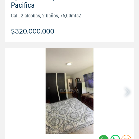
Pacifica
Cali, 2 alcobas, 2 baños, 75,00mts2
$320.000.000