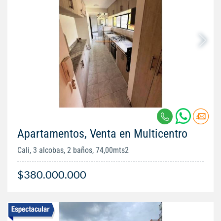
Apartamentos, Venta en Multicentro
Cali, 3 alcobas, 2 baños, 74,00mts2
$380.000.000