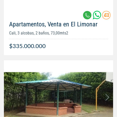
Apartamentos, Venta en El Limonar
Cali, 3 alcobas, 2 baños, 73,00mts2
$335.000.000