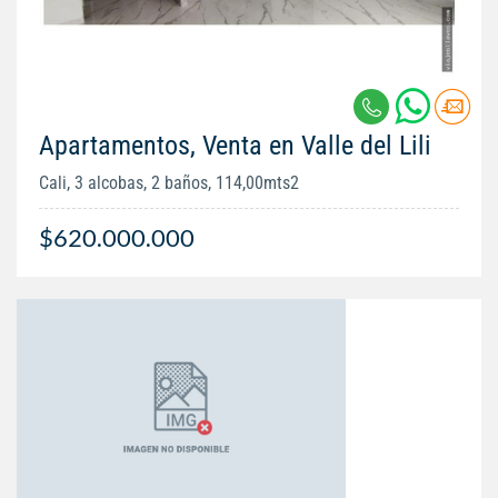
Apartamentos, Venta en Valle del Lili
Cali, 3 alcobas, 2 baños, 114,00mts2
$620.000.000