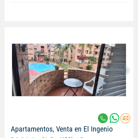
Apartamentos, Venta en El Ingenio