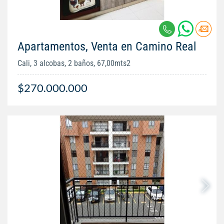
Apartamentos, Venta en Camino Real
Cali, 3 alcobas, 2 baños, 67,00mts2
$270.000.000