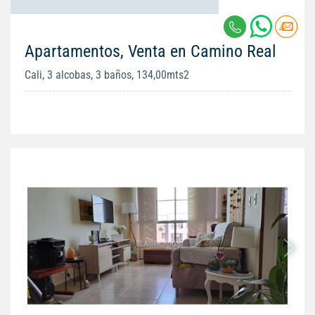
Apartamentos, Venta en Camino Real
Cali, 3 alcobas, 3 baños, 134,00mts2