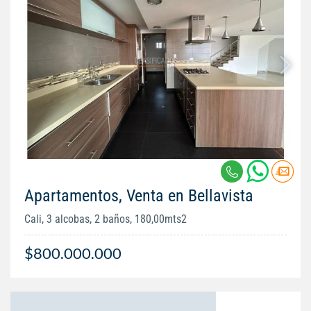
Apartamentos, Venta en Bellavista
Cali, 3 alcobas, 2 baños, 180,00mts2
$800.000.000