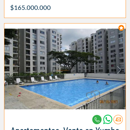
$165.000.000