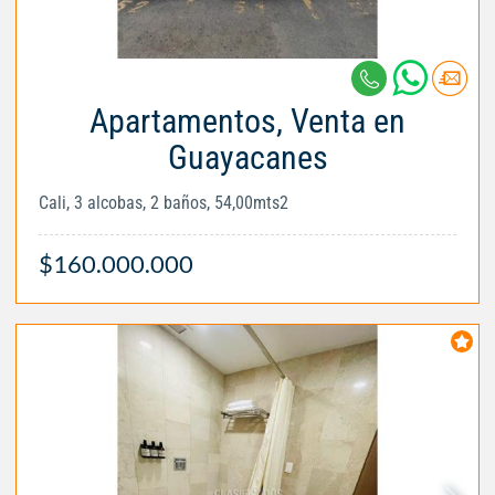
Apartamentos, Venta en
Guayacanes
Cali, 3 alcobas, 2 baños, 54,00mts2
$160.000.000