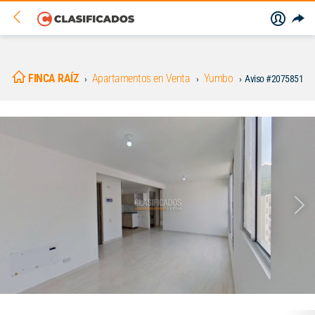
FINCA RAÍZ
Apartamentos en Venta
Yumbo
Aviso #2075851