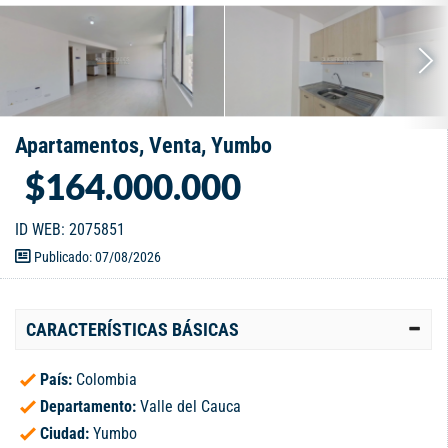
Apartamentos, Venta, Yumbo
$164.000.000
ID WEB: 2075851
Publicado: 07/08/2026
CARACTERÍSTICAS BÁSICAS
País:
Colombia
Departamento:
Valle del Cauca
Ciudad:
Yumbo