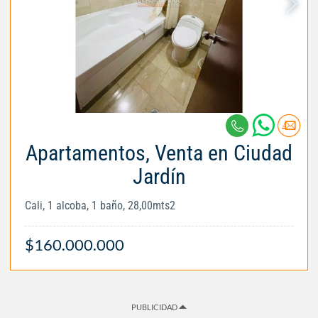
Apartamentos, Venta en Ciudad
Jardín
Cali, 1 alcoba, 1 baño, 28,00mts2
$160.000.000
PUBLICIDAD