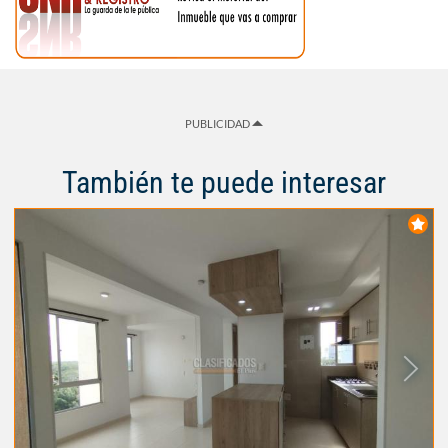
PUBLICIDAD
También te puede interesar