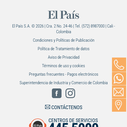
El País S.A. © 2026 | Cra. 2 No. 24-46 | Tel. (572) 8987000 | Cali -
Colombia
Condiciones y Políticas de Publicación
Política de Tratamiento de datos
Aviso de Privacidad
Términos de uso y cookies
Preguntas frecuentes - Pagos electrónicos
Superintendencia de Industria y Comercio de Colombia
CONTÁCTENOS
CENTROS DE SERVICIOS