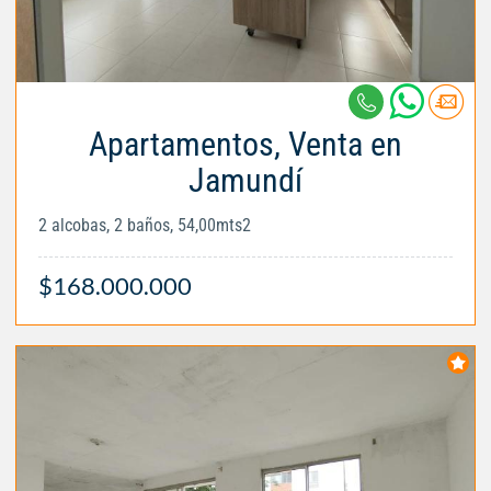
Apartamentos, Venta en
Jamundí
2 alcobas, 2 baños, 54,00mts2
$168.000.000