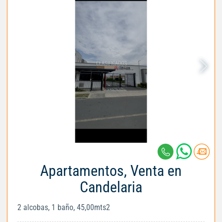
Apartamentos, Venta en
Candelaria
2 alcobas, 1 baño, 45,00mts2