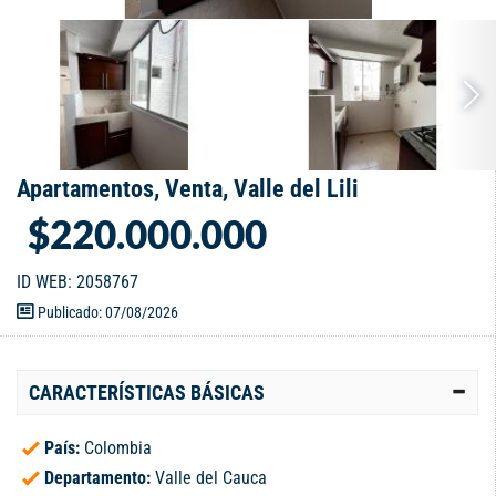
Apartamentos, Venta, Valle del Lili
$220.000.000
ID WEB: 2058767
Publicado: 07/08/2026
CARACTERÍSTICAS BÁSICAS
País:
Colombia
Departamento:
Valle del Cauca