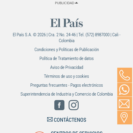
PUBLICIDAD
El País S.A. © 2026 | Cra. 2 No. 24-46 | Tel. (572) 8987000 | Cali -
Colombia
Condiciones y Políticas de Publicación
Política de Tratamiento de datos
Aviso de Privacidad
Términos de uso y cookies
Preguntas frecuentes - Pagos electrónicos
Superintendencia de Industria y Comercio de Colombia
CONTÁCTENOS