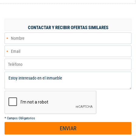
CONTACTAR Y RECIBIR OFERTAS SIMILARES
*
Campos Obligatorios
ENVIAR