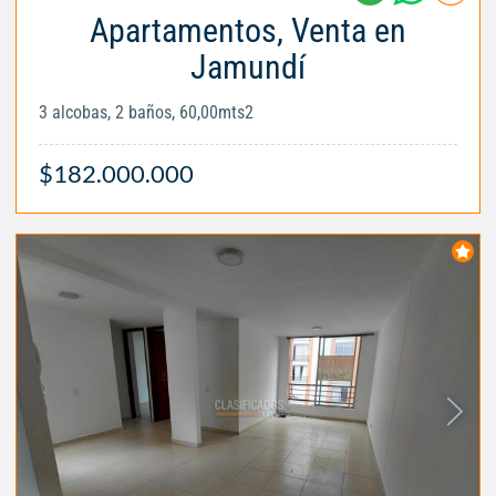
Apartamentos, Venta en
Jamundí
3 alcobas, 2 baños, 60,00mts2
$182.000.000