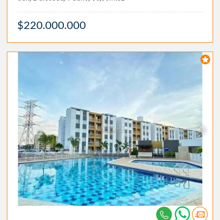
$220.000.000