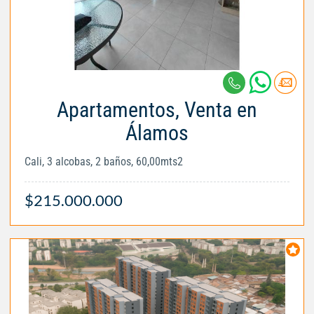
Apartamentos, Venta en
Álamos
Cali, 3 alcobas, 2 baños, 60,00mts2
$215.000.000