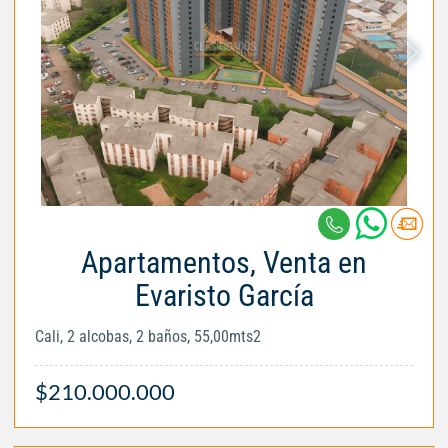
Apartamentos, Venta en
Evaristo García
Cali, 2 alcobas, 2 baños, 55,00mts2
$210.000.000