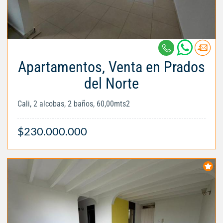
Apartamentos, Venta en Prados
del Norte
Cali, 2 alcobas, 2 baños, 60,00mts2
$230.000.000