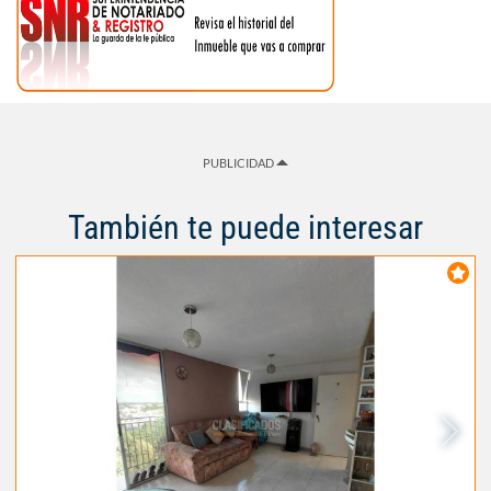
PUBLICIDAD
También te puede interesar