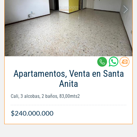
Apartamentos, Venta en Santa
Anita
Cali, 3 alcobas, 2 baños, 83,00mts2
$240.000.000