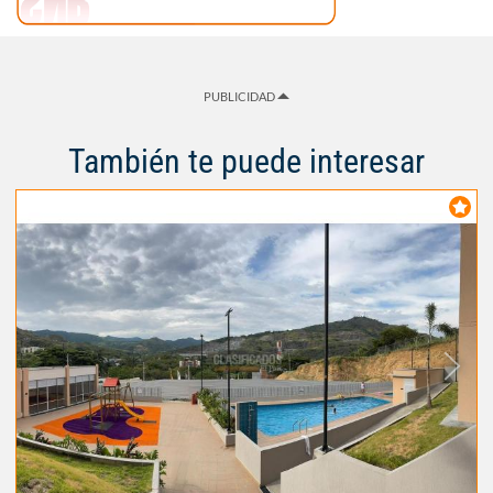
PUBLICIDAD
También te puede interesar