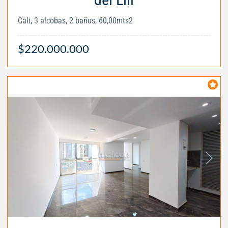
Cali, 3 alcobas, 2 baños, 60,00mts2
$220.000.000