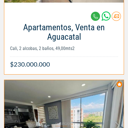
Apartamentos, Venta en
Aguacatal
Cali, 2 alcobas, 2 baños, 49,00mts2
$230.000.000