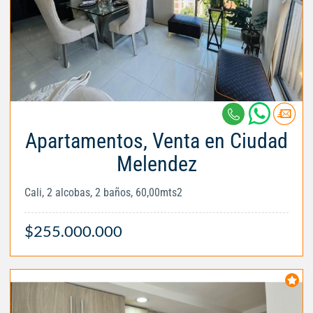
Apartamentos, Venta en Ciudad
Melendez
Cali, 2 alcobas, 2 baños, 60,00mts2
$255.000.000