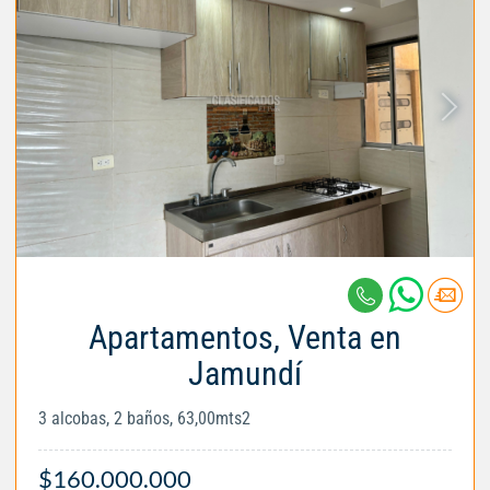
Apartamentos, Venta en
Jamundí
3 alcobas, 2 baños, 63,00mts2
$160.000.000