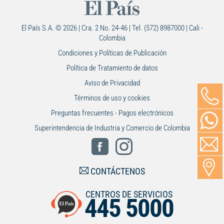
El País S.A. © 2026 | Cra. 2 No. 24-46 | Tel. (572) 8987000 | Cali -
Colombia
Condiciones y Políticas de Publicación
Política de Tratamiento de datos
Aviso de Privacidad
Términos de uso y cookies
Preguntas frecuentes - Pagos electrónicos
Superintendencia de Industria y Comercio de Colombia
CONTÁCTENOS
CENTROS DE SERVICIOS
445 5000