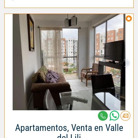
Apartamentos, Venta en Valle
del Lili