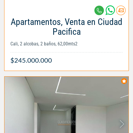
Apartamentos, Venta en Ciudad
Pacifica
Cali, 2 alcobas, 2 baños, 62,00mts2
$245.000.000