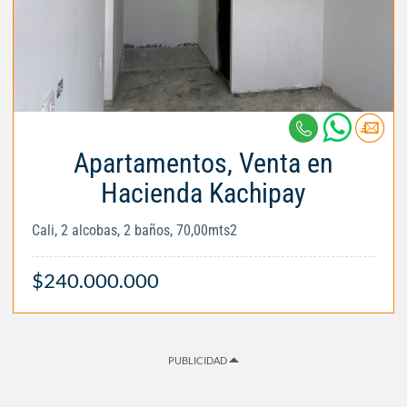
Apartamentos, Venta en
Hacienda Kachipay
Cali, 2 alcobas, 2 baños, 70,00mts2
$240.000.000
PUBLICIDAD