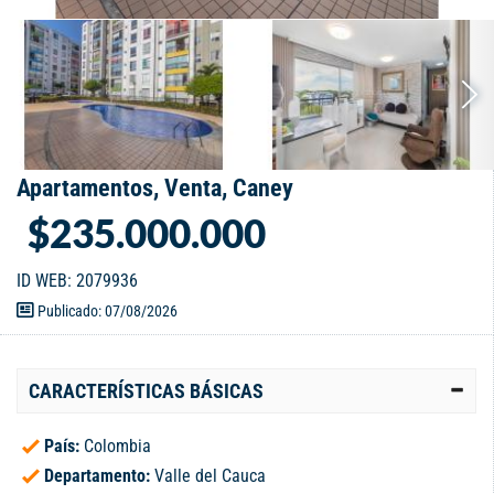
Apartamentos, Venta, Caney
$235.000.000
ID WEB: 2079936
Publicado: 07/08/2026
CARACTERÍSTICAS BÁSICAS
País:
Colombia
Departamento:
Valle del Cauca