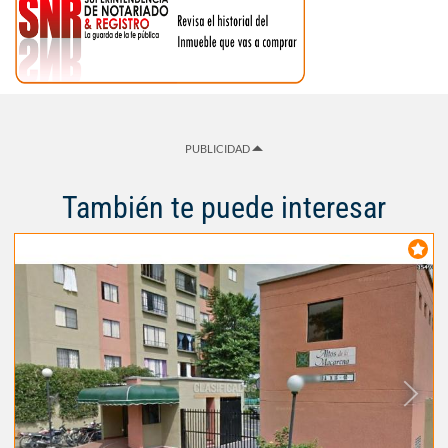
PUBLICIDAD
También te puede interesar