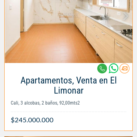
Apartamentos, Venta en El
Limonar
Cali, 3 alcobas, 2 baños, 92,00mts2
$245.000.000