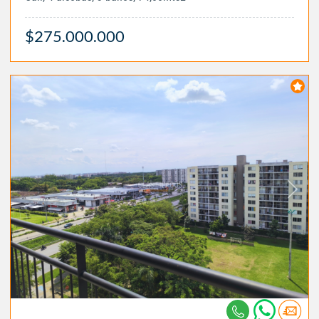
$275.000.000