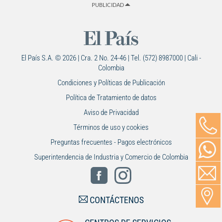
PUBLICIDAD
El País S.A. © 2026 | Cra. 2 No. 24-46 | Tel. (572) 8987000 | Cali -
Colombia
Condiciones y Políticas de Publicación
Política de Tratamiento de datos
Aviso de Privacidad
Términos de uso y cookies
Preguntas frecuentes - Pagos electrónicos
Superintendencia de Industria y Comercio de Colombia
CONTÁCTENOS