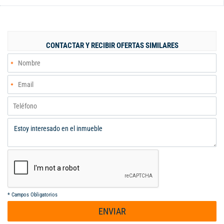
CONTACTAR Y RECIBIR OFERTAS SIMILARES
*
Campos Obligatorios
ENVIAR