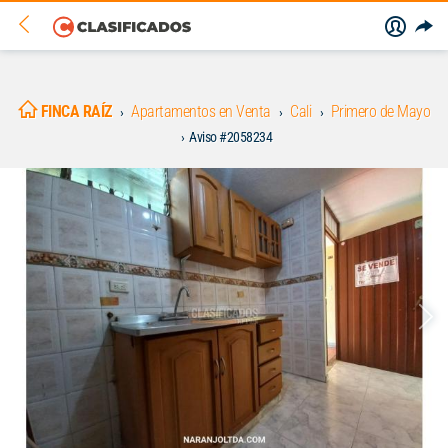
FINCA RAÍZ
Apartamentos en Venta
Cali
Primero de Mayo
Aviso #2058234