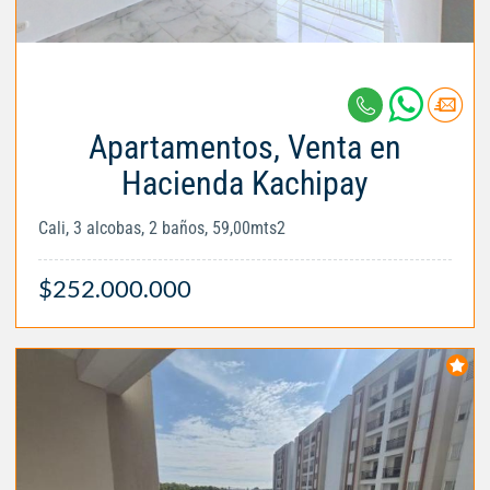
Apartamentos, Venta en
Hacienda Kachipay
Cali, 3 alcobas, 2 baños, 59,00mts2
$252.000.000