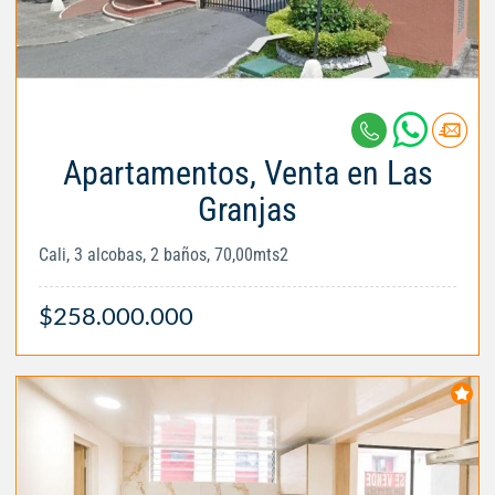
Apartamentos, Venta en Las
Granjas
Cali, 3 alcobas, 2 baños, 70,00mts2
$258.000.000