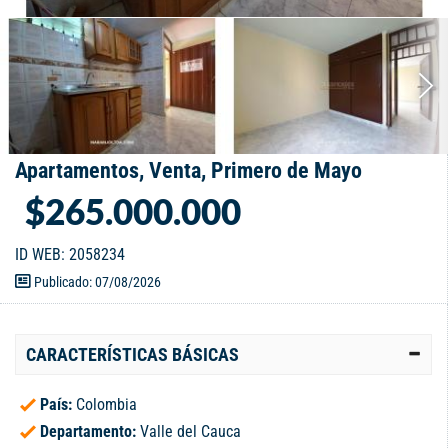
Apartamentos, Venta, Primero de Mayo
$265.000.000
ID WEB: 2058234
Publicado: 07/08/2026
CARACTERÍSTICAS BÁSICAS
País:
Colombia
Departamento:
Valle del Cauca