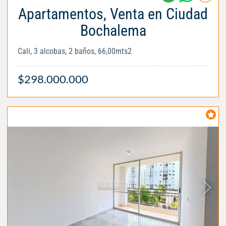
Apartamentos, Venta en Ciudad
Bochalema
Cali, 3 alcobas, 2 baños, 66,00mts2
$298.000.000