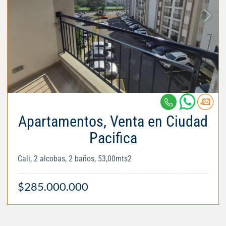
Apartamentos, Venta en Ciudad
Pacifica
Cali, 2 alcobas, 2 baños, 53,00mts2
$285.000.000