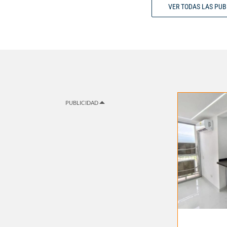
VER TODAS LAS PU
PUBLICIDAD