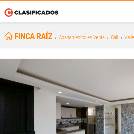
FINCA RAÍZ
Apartamentos en Venta
Cali
Valle