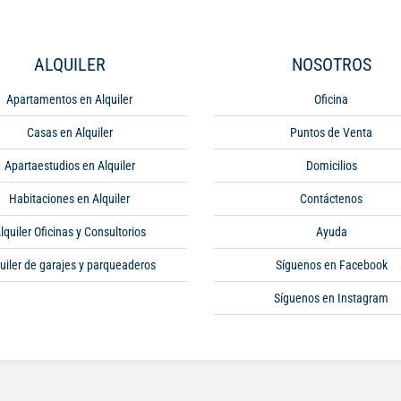
ALQUILER
NOSOTROS
Apartamentos en Alquiler
Oficina
Casas en Alquiler
Puntos de Venta
Apartaestudios en Alquiler
Domicilios
Habitaciones en Alquiler
Contáctenos
lquiler Oficinas y Consultorios
Ayuda
uiler de garajes y parqueaderos
Síguenos en Facebook
Síguenos en Instagram