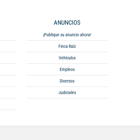
ANUNCIOS
¡Publique su anuncio ahora!
Finca Raíz
Vehículos
Empleos
Diversos
Judiciales