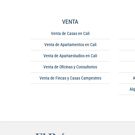
VENTA
Venta de Casas en Cali
Venta de Apartamentos en Cali
Venta de Apartaestudios en Cali
Venta de Oficinas y Consultorios
Venta de Fincas y Casas Campestres
A
Alq